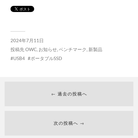
2024年7月11日
投稿先
OWC
,
お知らせ
,
ベンチマーク
,
新製品
USB4
ポータブルSSD
← 過去の投稿へ
次の投稿へ →