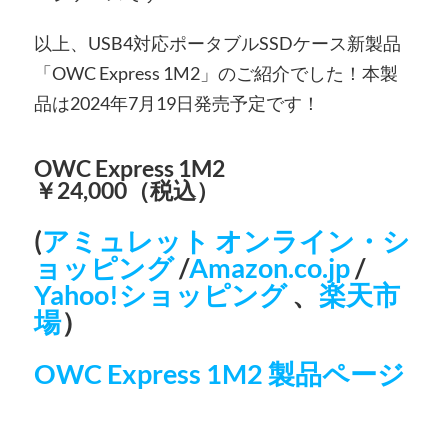
以上、USB4対応ポータブルSSDケース新製品
「OWC Express 1M2」のご紹介でした！本製
品は2024年7月19日発売予定です！
OWC Express 1M2
￥24,000（税込）
(
アミュレット オンライン・シ
ョッピング
/
Amazon.co.jp
/
Yahoo!ショッピング
、
楽天市
場
）
OWC Express 1M2 製品ページ