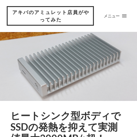
アキバのアミュレット店員がや
メニュー
ってみた
ヒートシンク型ボディで
SSDの発熱を抑えて実測