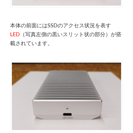
本体の前面にはSSDのアクセス状況を表す
LED
（写真左側の黒いスリット状の部分）が搭
載されています。