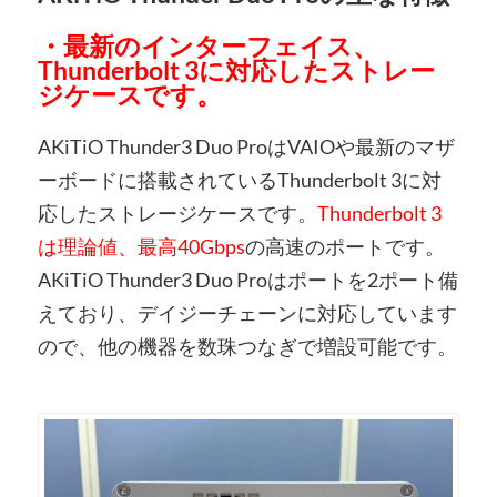
・最新のインターフェイス、
Thunderbolt 3に対応したストレー
ジケースです。
AKiTiO Thunder3 Duo ProはVAIOや最新のマザ
ーボードに搭載されているThunderbolt 3に対
応したストレージケースです。
Thunderbolt 3
は理論値、最高40Gbps
の高速のポートです。
AKiTiO Thunder3 Duo Proはポートを2ポート備
えており、デイジーチェーンに対応しています
ので、他の機器を数珠つなぎで増設可能です。