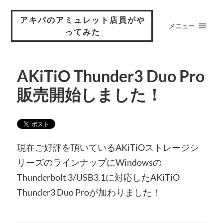
アキバのアミュレット店員がや
メニュー
ってみた
AKiTiO Thunder3 Duo Pro
販売開始しました！
現在ご好評を頂いているAKiTiOストレージシ
リーズのラインナップにWindowsの
Thunderbolt 3/USB3.1に対応したAKiTiO
Thunder3 Duo Proが加わりました！