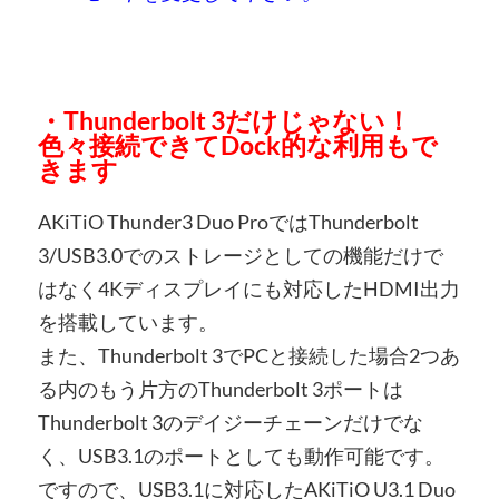
・Thunderbolt 3だけじゃない！
色々接続できてDock的な利用もで
きます
AKiTiO Thunder3 Duo ProではThunderbolt
3/USB3.0でのストレージとしての機能だけで
はなく4Kディスプレイにも対応したHDMI出力
を搭載しています。
また、Thunderbolt 3でPCと接続した場合2つあ
る内のもう片方のThunderbolt 3ポートは
Thunderbolt 3のデイジーチェーンだけでな
く、USB3.1のポートとしても動作可能です。
ですので、USB3.1に対応したAKiTiO U3.1 Duo