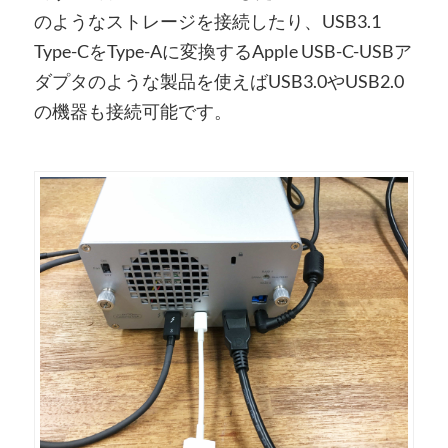
のようなストレージを接続したり、USB3.1
Type-CをType-Aに変換するApple USB-C-USBア
ダプタのような製品を使えばUSB3.0やUSB2.0
の機器も接続可能です。