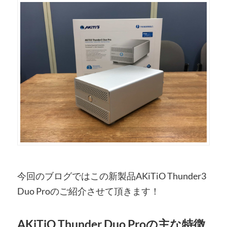
今回のブログではこの新製品AKiTiO Thunder3
Duo Proのご紹介させて頂きます！
AKiTiO Thunder Duo Proの主な特徴