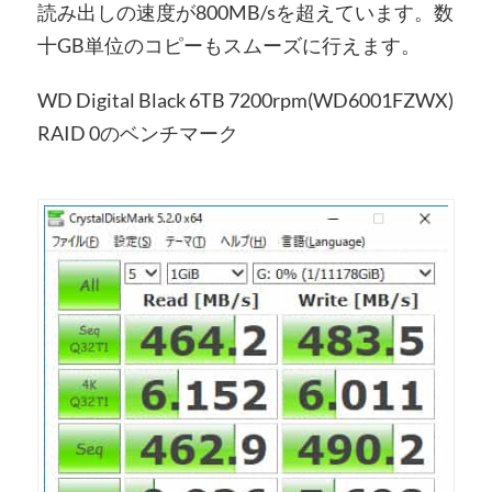
読み出しの速度が800MB/sを超えています。数
十GB単位のコピーもスムーズに行えます。
WD Digital Black 6TB 7200rpm(WD6001FZWX)
RAID 0のベンチマーク