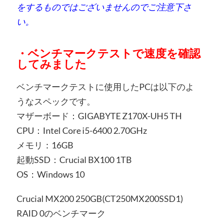
をするものではございませんのでご注意下さ
い。
・ベンチマークテストで速度を確認
してみました
ベンチマークテストに使用したPCは以下のよ
うなスペックです。
マザーボード：GIGABYTE Z170X-UH5 TH
CPU：Intel Core i5-6400 2.70GHz
メモリ：16GB
起動SSD：Crucial BX100 1TB
OS：Windows 10
Crucial MX200 250GB(CT250MX200SSD1)
RAID 0のベンチマーク