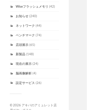
Wiseフラッシュメモリ
(42)
お知らせ
(240)
ネットワーク
(44)
ベンチマーク
(74)
店頭展示
(65)
新製品
(148)
現在の展示
(24)
脳画像解析
(4)
設定サービス
(26)
© 2026
アキバのアミュレット店