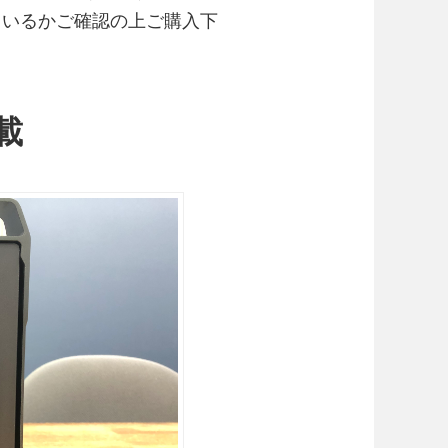
対応しているかご確認の上ご購入下
搭載