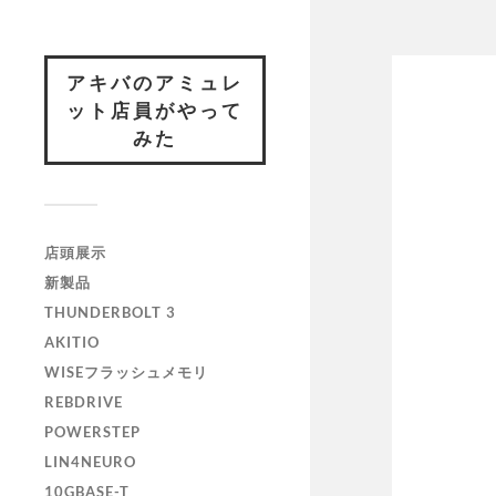
アキバのアミュレ
ット店員がやって
みた
店頭展示
新製品
THUNDERBOLT 3
AKITIO
WISEフラッシュメモリ
REBDRIVE
POWERSTEP
LIN4NEURO
10GBASE-T