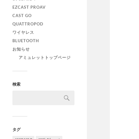
EZCAST PROAV
CAST GO
QUATTROPOD
ワイヤレス
BLUETOOTH
お知らせ
アミュレットトップページ
検索
タグ