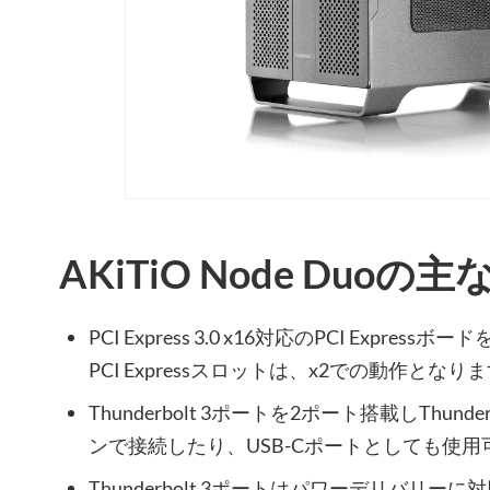
AKiTiO Node Duoの
PCI Express 3.0 x16対応のPCI Expre
PCI Expressスロットは、x2での動作となりま
Thunderbolt 3ポートを2ポート搭載しThun
ンで接続したり、USB-Cポートとしても使用
Thunderbolt 3ポートはパワーデリバリーに対応