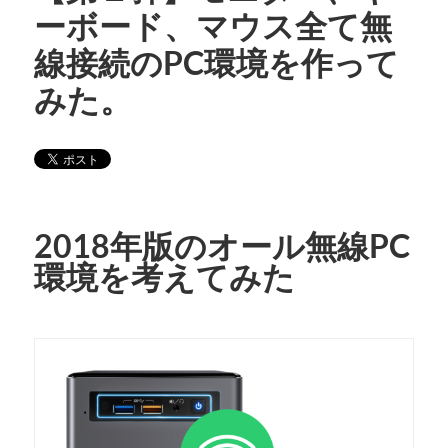
ーボード、マウス全て無
線接続のPC環境を作って
みた。
2018年版のオール無線PC
環境を考えてみた