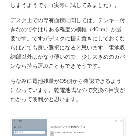
しまうようです（実際に試してみました）。
デスク上での専有面積に関しては、テンキー付
きなのでやはりある程度の横幅（40cm）が必
要です。ですがデスクに据え置きにしておくな
らばとても良い選択になると思います。電池収
納部以外はかなり薄いので、少し大きめのカバ
ンなら持ち運ぶこともできそうです。
ちなみに電池残量がOS側から確認できるよう
になっています。乾電池式なので交換の目安が
わかって便利かと思います。