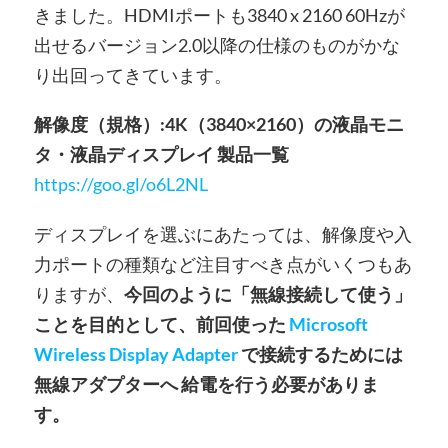
きました。HDMIポートも3840 x 2160 60Hzが
出せるバージョン2.0以降の仕様のものがかな
り出回ってきています。
解像度（規格）:4K（3840×2160）の液晶モニ
タ・液晶ディスプレイ 製品一覧
https://goo.gl/o6L2NL
ディスプレイを選ぶにあたっては、解像度や入
力ポートの種類など注目すべき点がいくつもあ
りますが、
今回のように「無線接続して使う」
ことを目的として、前回使った
Microsoft
Wireless Display Adapter
で接続するためには
無線アダプターへ 給電を行う必要がありま
す。