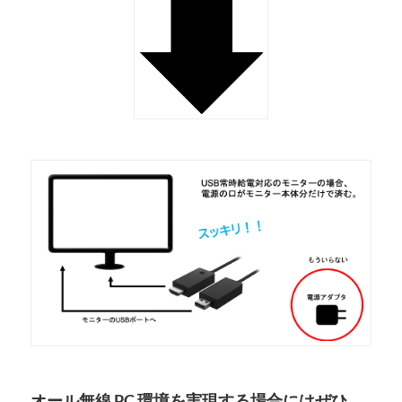
オール無線 PC 環境を実現する場合にはぜひ