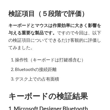
検証項目（５段階で評価）
キーボードとマウスは作業効率に大きく影響を
与える重要な製品です。
ですので今回は、以下
の検証項目についてできるだけ客観的に評価し
てみました。
操作性（キーボードは打鍵感含む）
Bluetoothの接続距離
デスク上での占有面積
キーボードの検証結果
1. Microsoft Designer Bluetooth