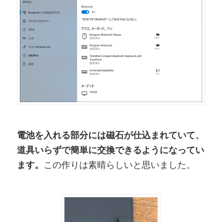
電池を入れる部分には磁石が仕込まれていて、
道具いらずで簡単に交換できるようになってい
ます。
この作りは素晴らしいと思いました。