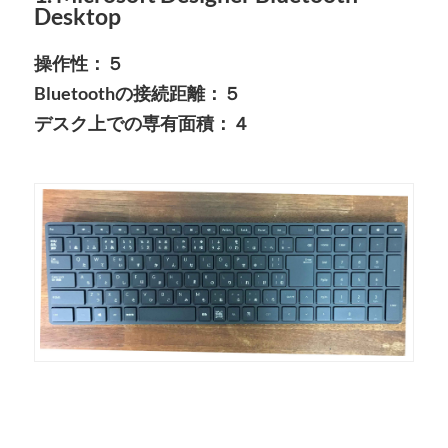
Desktop
操作性：５
Bluetoothの接続距離：５
デスク上での専有面積：４