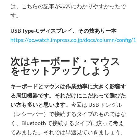
は、こちらの記事が非常にわかりやすかったで
す。
USB Type-Cディスプレイ、その技あり一本
https://pc.watch.impress.co.jp/docs/column/config/
次はキーボード・マウス
をセットアップしよう
キーボードとマウスは作業効率に大きく影響す
る周辺機器です。それだけにこだわって選びた
い方も多いと思います。
今回は USB ドングル
（レシーバー）で接続するタイプのものではな
く、Bluetooth で接続するタイプに絞って考え
てみました。それでは早速見ていきましょう、