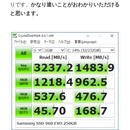
りです。
かなり速いことがおわかりいただける
と思います。