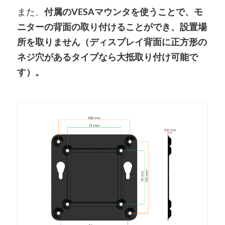
また、
付属のVESAマウンタを使うことで、モ
ニターの背面の取り付けることができ、設置場
所を取りません（ディスプレイ背面に正方形の
ネジ穴があるタイプなら大抵取り付け可能で
す）。