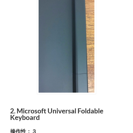
2. Microsoft Universal Foldable
Keyboard
操作性：３