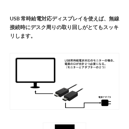
USB 常時給電対応ディスプレイを使えば、無線
接続時にデスク周りの取り回しがとてもスッキ
リします。