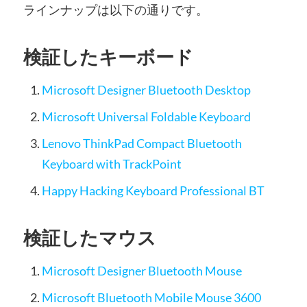
ラインナップは以下の通りです。
検証したキーボード
Microsoft Designer Bluetooth Desktop
Microsoft Universal Foldable Keyboard
Lenovo ThinkPad Compact Bluetooth
Keyboard with TrackPoint
Happy Hacking Keyboard Professional BT
検証したマウス
Microsoft Designer Bluetooth Mouse
Microsoft Bluetooth Mobile Mouse 3600