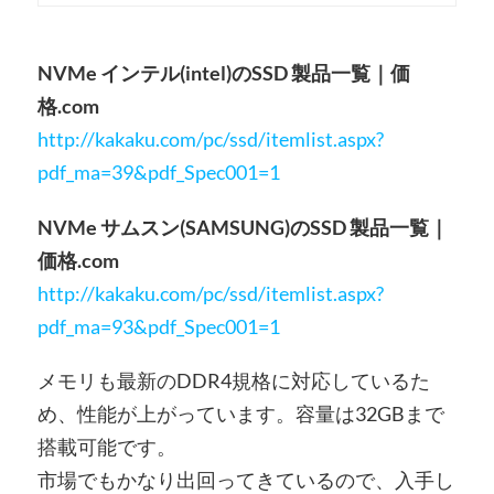
NVMe インテル(intel)のSSD 製品一覧｜価
格.com
http://kakaku.com/pc/ssd/itemlist.aspx?
pdf_ma=39&pdf_Spec001=1
NVMe サムスン(SAMSUNG)のSSD 製品一覧｜
価格.com
http://kakaku.com/pc/ssd/itemlist.aspx?
pdf_ma=93&pdf_Spec001=1
メモリも最新のDDR4規格に対応しているた
め、性能が上がっています。容量は32GBまで
搭載可能です。
市場でもかなり出回ってきているので、入手し