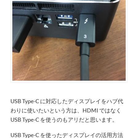
USB Type-C に対応したディスプレイをハブ代
わりに使いたいという方は、HDMI ではなく
USB Type-C を使うのもアリだと思います。
USB Type-C を使ったディスプレイの活用方法