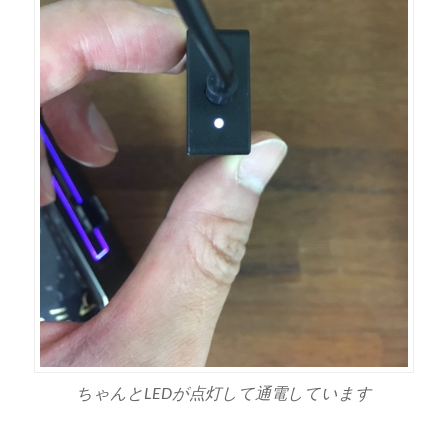
ちゃんとLEDが点灯して通電しています