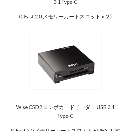
3.1 Type-C
(CFast 2.0 メモリーカードスロット x ２)
Wise CSD2 コンボカードリーダー USB 3.1
Type-C
(CFast 2.0 メモリーカードスロット + UHS-Ⅱ対