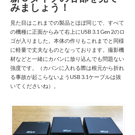
みましょう！
見た目はこれまでの製品とほぼ同じで、すべて
の機種に正面からみて右上にUSB 3.1 Gen 2のロ
ゴが入りました。本体の作りもこれまでと同様
に軽量で丈夫なものとなっております。撮影機
材などと一緒にカバンに放り込んでも問題ない
強度です。（カバンに入れる際は根元から折れ
る事故が起こらないようUSB 3.1ケーブルは抜
いてくださいね）。