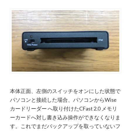
本体正面、左側のスイッチをオンにした状態で
パソコンと接続した場合、パソコンからWise
カードリーダー へ取り付けたCFast 2.0 メモリ
ーカードへ対し書き込み操作ができなくなりま
す。これでまだバックアップを取っていないフ