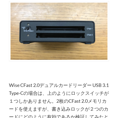
Wise CFast 2.0デュアルカードリーダー USB 3.1
Type-Cの場合は、上のようにロックスイッチが
１つしかありません。2枚のCFast 2.0メモリカ
ードを使えますが、書き込みロックが２つのカ
ードにどのように有効であるか検証してみたと