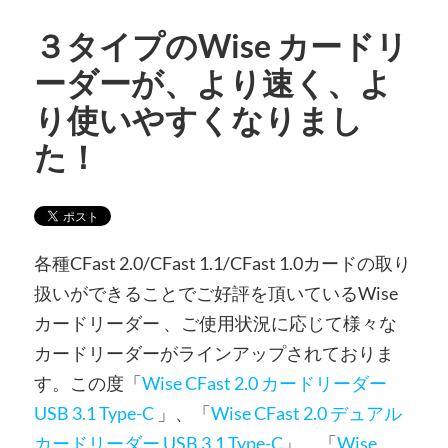
３タイプのWise カードリ
ーダーが、より速く、よ
り使いやすくなりまし
た！
各種CFast 2.0/CFast 1.1/CFast 1.0カードの取り
扱いができることでご好評を頂いているWise
カードリーダー 、ご使用状況に応じて様々な
カードリーダーがラインアップされておりま
す。この度「
Wise CFast 2.0 カードリーダー
USB 3.1 Type-C
」、「
Wise CFast 2.0 デュアル
カードリーダー USB 3.1 Type-C
」、「
Wise