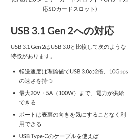
応SDカードスロット)
USB 3.1 Gen 2への対応
USB 3.1 Gen 2はUSB 3.0と比較して次のような
特徴があります。
転送速度は理論値でUSB 3.0の2倍、10Gbps
の速さを持つ
最大20V・5A（100W）まで、電力が供給
できる
ポートは表裏の向きを気にすることなく利
用できる
USB Type-Cのケーブルを使えば