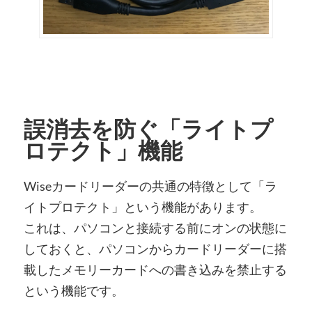
誤消去を防ぐ「ライトプ
ロテクト」機能
Wiseカードリーダーの共通の特徴として「ラ
イトプロテクト」という機能があります。
これは、パソコンと接続する前にオンの状態に
しておくと、パソコンからカードリーダーに搭
載したメモリーカードへの書き込みを禁止する
という機能です。