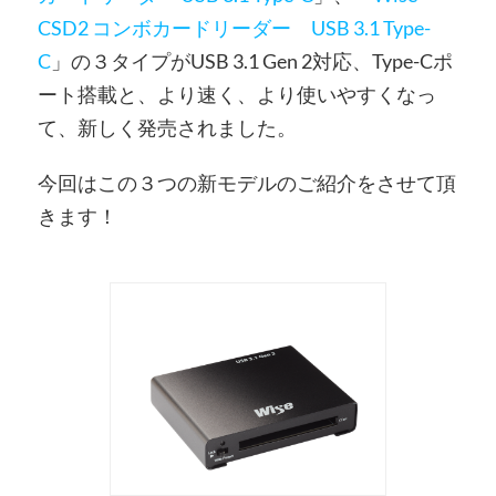
CSD2 コンボカードリーダー USB 3.1 Type-
C
」の３タイプがUSB 3.1 Gen 2対応、Type-Cポ
ート搭載と、より速く、より使いやすくなっ
て、新しく発売されました。
今回はこの３つの新モデルのご紹介をさせて頂
きます！