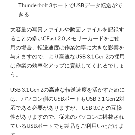
Thunderbolt 3ポートでUSBデータ転送がで
きる
大容量の写真ファイルや動画ファイルを記録す
ることの多いCFast 2.0 メモリーカードをご使
用の場合、転送速度は作業効率に大きな影響を
与えますので、より高速なUSB 3.1 Gen 2の採用
は作業の効率化アップに貢献してくれるでしょ
う。
USB 3.1 Gen 2の高速な転送速度を活かすために
は、パソコン側のUSBポートもUSB 3.1 Gen 2対
応である必要がありますが、 USB 3.0との互換
性がありますので、従来のパソコンに搭載され
ているUSBポートでも製品をご利用いただけま
す。