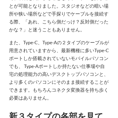
とが可能となりました。スタジオなどの暗い場
所や狭い場所などで手探りでケーブルを接続す
る際、「あれ、こちら側だっけ？反対側だった
かな？」と迷うこともありません。
また、Type-C、Type-Aの２タイプのケーブルが
用意されていますから、最新機種に多いType-C
ポートしか搭載されていないモバイルパソコン
でも、 Type-Aポートしか持たない仕事場や自
宅の処理能力の高いデスクトップパソコンと、
より多くのパソコンにそのまま接続することが
できます。もちろんコネクタ変換器を持ち歩く
必要はありません。
新３タイプの各部を見て