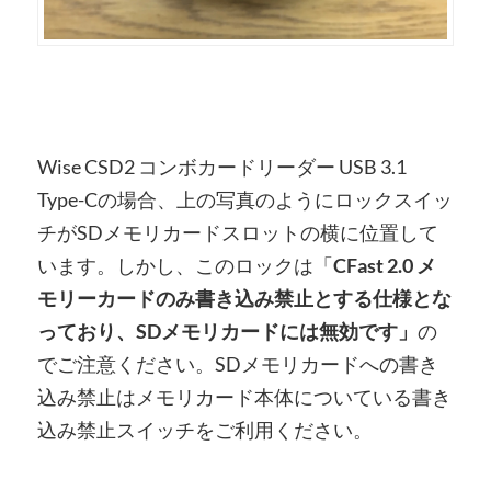
Wise CSD2 コンボカードリーダー USB 3.1
Type-Cの場合、上の写真のようにロックスイッ
チがSDメモリカードスロットの横に位置して
います。しかし、このロックは「
CFast 2.0 メ
モリーカードのみ書き込み禁止とする仕様とな
っており、SDメモリカードには無効です」
の
でご注意ください。SDメモリカードへの書き
込み禁止はメモリカード本体についている書き
込み禁止スイッチをご利用ください。