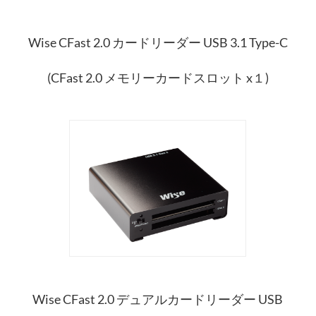
Wise CFast 2.0 カードリーダー USB 3.1 Type-C
(CFast 2.0 メモリーカードスロット x１)
Wise CFast 2.0 デュアルカードリーダー USB