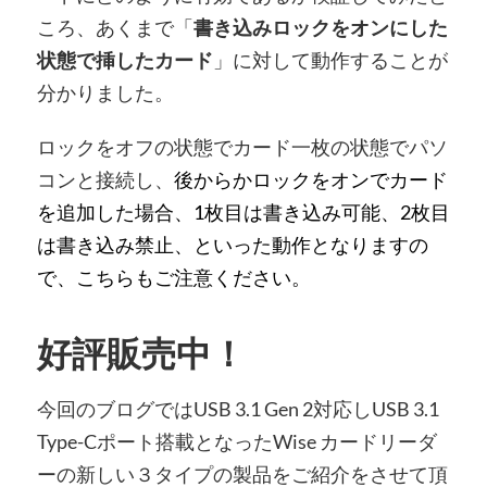
ころ、あくまで「
書き込みロックをオンにした
状態で挿したカード
」に対して動作することが
分かりました。
ロックをオフの状態でカード一枚の状態でパソ
コンと接続し、
後からかロックをオンでカード
を追加した場合、1枚目は書き込み可能、2枚目
は書き込み禁止、といった動作となりますの
で、こちらもご注意ください。
好評販売中！
今回のブログではUSB 3.1 Gen 2対応しUSB 3.1
Type-Cポート搭載となったWise カードリーダ
ーの新しい３タイプの製品をご紹介をさせて頂