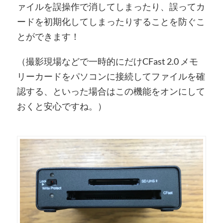
ァイルを誤操作で消してしまったり、誤ってカ
ードを初期化してしまったりすることを防ぐこ
とができます！
（撮影現場などで一時的にだけCFast 2.0 メモ
リーカードをパソコンに接続してファイルを確
認する、といった場合はこの機能をオンにして
おくと安心ですね。）