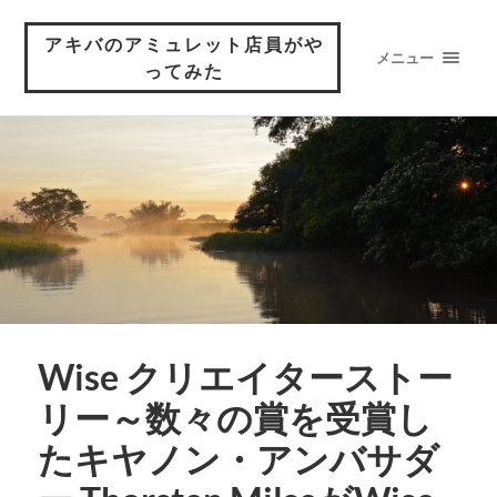
アキバのアミュレット店員がや
メニュー
ってみた
Wise クリエイターストー
リー～数々の賞を受賞し
たキヤノン・アンバサダ