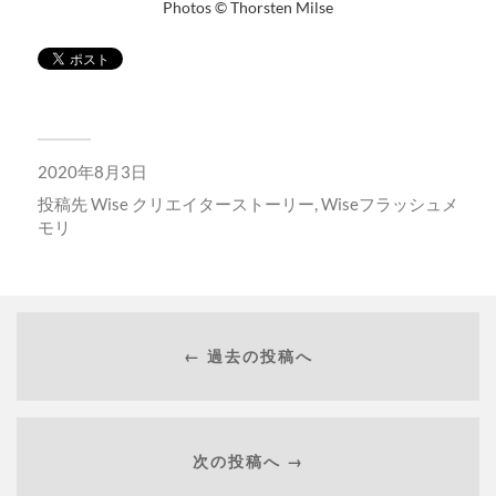
Photos © Thorsten Milse
2020年8月3日
投稿先
Wise クリエイターストーリー
,
Wiseフラッシュメ
モリ
← 過去の投稿へ
次の投稿へ →