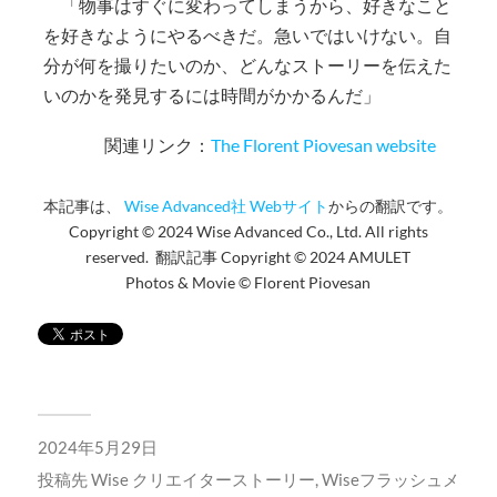
「物事はすぐに変わってしまうから、好きなこと
を好きなようにやるべきだ。急いではいけない。自
分が何を撮りたいのか、どんなストーリーを伝えた
いのかを発見するには時間がかかるんだ」
関連リンク：
The Florent Piovesan website
本記事は、
Wise Advanced社 Webサイト
からの翻訳です。
Copyright © 2024 Wise Advanced Co., Ltd. All rights
reserved. 翻訳記事 Copyright © 2024 AMULET
Photos & Movie © Florent Piovesan
2024年5月29日
投稿先
Wise クリエイターストーリー
,
Wiseフラッシュメ