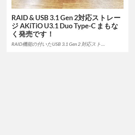
RAID & USB 3.1 Gen 2対応ストレー
ジ AKiTiO U3.1 Duo Type-C まもな
く発売です！
RAID機能の付いたUSB 3.1 Gen 2 対応スト…