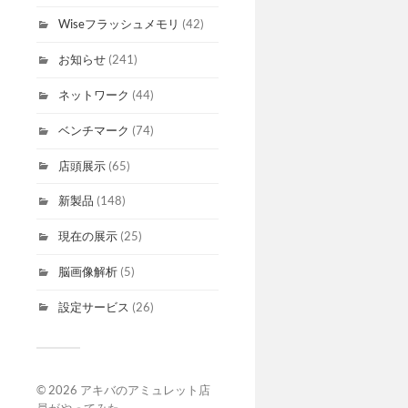
Wiseフラッシュメモリ
(42)
お知らせ
(241)
ネットワーク
(44)
ベンチマーク
(74)
店頭展示
(65)
新製品
(148)
現在の展示
(25)
脳画像解析
(5)
設定サービス
(26)
© 2026
アキバのアミュレット店