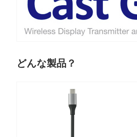
どんな製品？