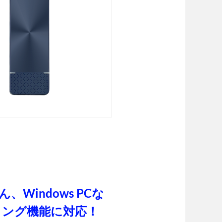
ん、Windows PCな
リング機能に対応！