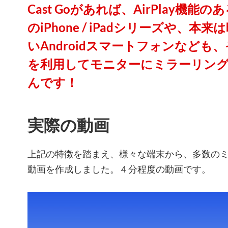
Cast Goがあれば、AirPlay機
のiPhone / iPadシリーズや、
いAndroidスマートフォンなども
を利用してモニターにミラーリン
んです！
実際の動画
上記の特徴を踏まえ、様々な端末から、多数の
動画を作成しました。４分程度の動画です。