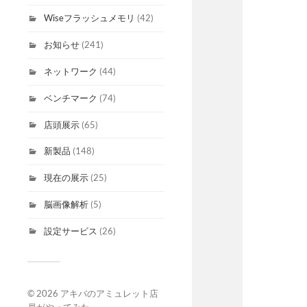
Wiseフラッシュメモリ
(42)
お知らせ
(241)
ネットワーク
(44)
ベンチマーク
(74)
店頭展示
(65)
新製品
(148)
現在の展示
(25)
脳画像解析
(5)
設定サービス
(26)
© 2026
アキバのアミュレット店