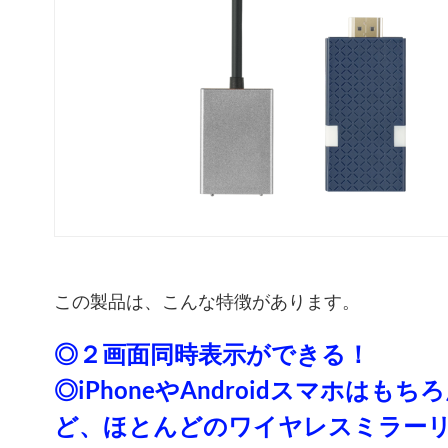
この製品は、こんな特徴があります。
◎２画面同時表示ができる！
◎iPhoneやAndroidスマホはもちろ
ど、ほとんどのワイヤレスミラー