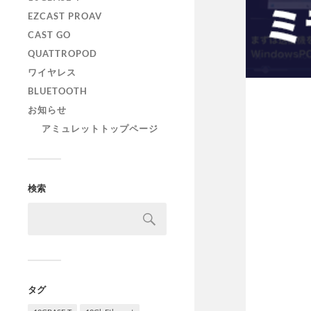
EZCAST PROAV
CAST GO
QUATTROPOD
ワイヤレス
BLUETOOTH
お知らせ
アミュレットトップページ
検索
タグ