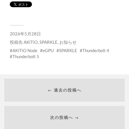
2026年5月28日
投稿先
AKiTiO
,
SPARKLE
,
お知らせ
AKiTiO Node
eGPU
SPARKLE
Thunderbolt 4
Thunderbolt 5
← 過去の投稿へ
次の投稿へ →