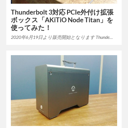
Thunderbolt 3対応 PCIe外付け拡張
ボックス「AKiTiO Node Titan」を
使ってみた！
2020年6月19日より販売開始となります Thunde…