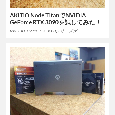
AKiTiO Node TitanでNVIDIA
GeForce RTX 3090を試してみた！
NVIDIA GeForce RTX 3000シリーズが…