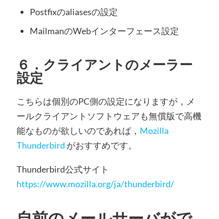
Postfixのaliasesの設定
MailmanのWebインターフェース設定
６．クライアントのメーラー
設定
こちらは個別のPC側の設定になりますが，メ
ールクライアントソフトウェアも無償版で高機
能なものが欲しいのであれば，
Mozilla
Thunderbird
がおすすめです。
Thunderbird公式サイト
https://www.mozilla.org/ja/thunderbird/
自前のメールサーバがで