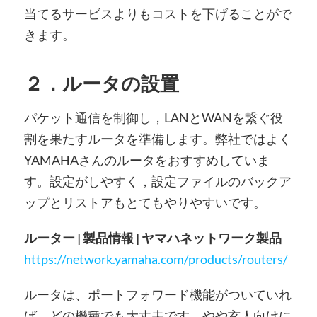
当てるサービスよりもコストを下げることがで
きます。
２．ルータの設置
パケット通信を制御し，LANとWANを繋ぐ役
割を果たすルータを準備します。弊社ではよく
YAMAHAさんのルータをおすすめしていま
す。設定がしやすく，設定ファイルのバックア
ップとリストアもとてもやりやすいです。
ルーター | 製品情報 | ヤマハネットワーク製品
https://network.yamaha.com/products/routers/
ルータは、ポートフォワード機能がついていれ
ば、どの機種でも大丈夫です。やや玄人向けに