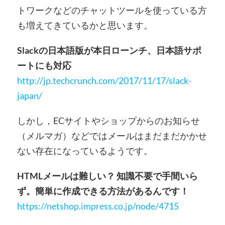
トワークなどのチャットツールを使っている方
も増えてきているかと思います。
Slackの日本語版が本日ローンチ、日本語サポ
ートにも対応
http://jp.techcrunch.com/2017/11/17/slack-
japan/
しかし，ECサイトやショップからのお知らせ
（メルマガ）などではメールはまだまだかかせ
ない存在になっているようです。
HTMLメールは難しい？ 知識不要で手間いら
ず。簡単に作成できる方法があるんです！
https://netshop.impress.co.jp/node/4715