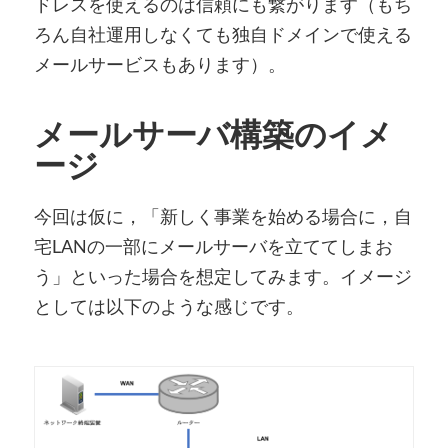
ドレスを使えるのは信頼にも繋がります（もち
ろん自社運用しなくても独自ドメインで使える
メールサービスもあります）。
メールサーバ構築のイメ
ージ
今回は仮に，「新しく事業を始める場合に，自
宅LANの一部にメールサーバを立ててしまお
う」といった場合を想定してみます。イメージ
としては以下のような感じです。