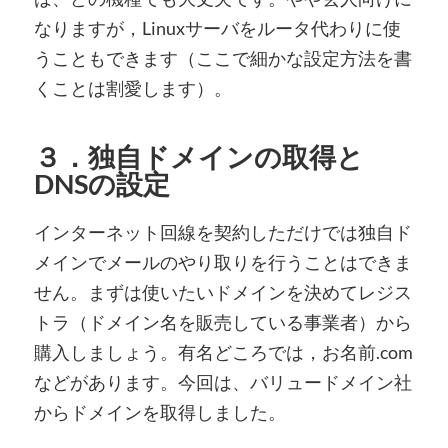
なりますが，Linuxサーバをルータ代わりに使
うこともできます（ここで細かな設定方法を書
くことは割愛します）。
３．独自ドメインの取得と
DNSの設定
インターネット回線を契約しただけでは独自ド
メインでメールのやり取りを行うことはできま
せん。まずは使いたいドメインを決めてレジス
トラ（ドメイン名を販売している事業者）から
購入しましょう。有名どころでは，お名前.com
などがあります。今回は、バリュードメイン社
からドメインを取得しました。