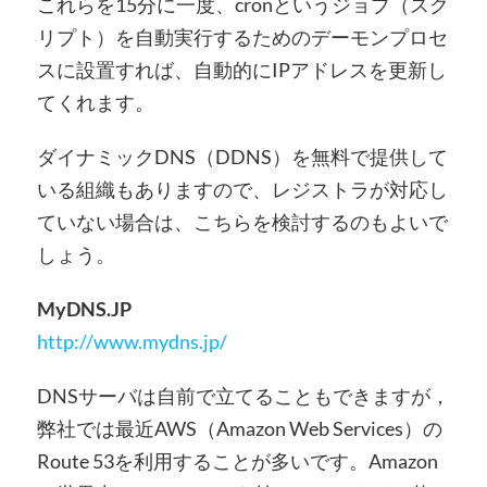
これらを15分に一度、cronというジョブ（スク
リプト）を自動実行するためのデーモンプロセ
スに設置すれば、自動的にIPアドレスを更新し
てくれます。
ダイナミックDNS（DDNS）を無料で提供して
いる組織もありますので、レジストラが対応し
ていない場合は、こちらを検討するのもよいで
しょう。
MyDNS.JP
http://www.mydns.jp/
DNSサーバは自前で立てることもできますが，
弊社では最近AWS（Amazon Web Services）の
Route 53を利用することが多いです。Amazon