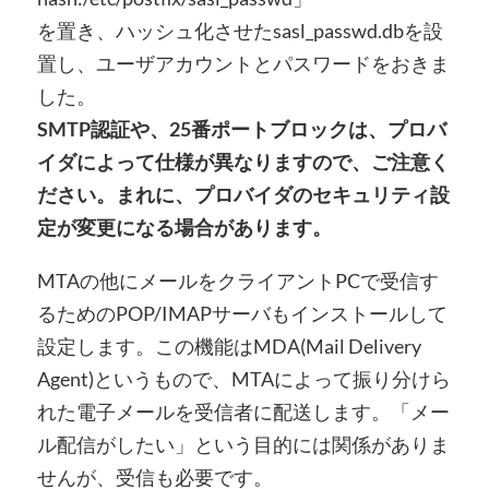
を置き、ハッシュ化させたsasl_passwd.dbを設
置し、ユーザアカウントとパスワードをおきま
した。
SMTP認証や、25番ポートブロックは、プロバ
イダによって仕様が異なりますので、ご注意く
ださい。まれに、プロバイダのセキュリティ設
定が変更になる場合があります。
MTAの他にメールをクライアントPCで受信す
るためのPOP/IMAPサーバもインストールして
設定します。この機能はMDA(Mail Delivery
Agent)というもので、MTAによって振り分けら
れた電子メールを受信者に配送します。「メー
ル配信がしたい」という目的には関係がありま
せんが、受信も必要です。