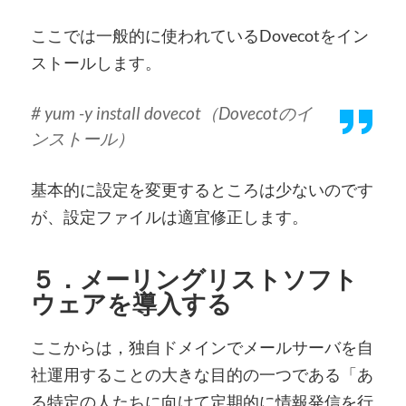
ここでは一般的に使われているDovecotをイン
ストールします。
# yum -y install dovecot（Dovecotのイ
ンストール）
基本的に設定を変更するところは少ないのです
が、設定ファイルは適宜修正します。
５．メーリングリストソフト
ウェアを導入する
ここからは，独自ドメインでメールサーバを自
社運用することの大きな目的の一つである「あ
る特定の人たちに向けて定期的に情報発信を行