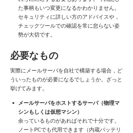
た事柄もいつ変更になるかわかりません。
セキュリティに詳しい方のアドバイスや，
チェックツールでの確認を常に怠らない姿
勢が大切です。
必要なもの
実際にメールサーバを自社で構築する場合，ど
ういったものが必要になるでしょうか。ざっと
挙げてみます。
メールサーバをホストするサーバ（物理マ
シンもしくは仮想マシン）
余っているものがあればそれで十分です。
ノートPCでも代用できます（内蔵バッテリ