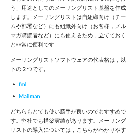
う」用途としてのメーリングリスト基盤を作成
します。メーリングリストは自組織向け（チー
ムや部署など）にも組織外向け（お客様，メル
マガ購読者など）にも使えるため，立てておく
と非常に便利です。
メーリングリストソフトウェアの代表格は，以
下の２つです。
fml
Mailman
どちらもとても使い勝手が良いのでおすすめで
す。弊社でも構築実績があります。メーリング
リストの導入については，こちらがわかりやす