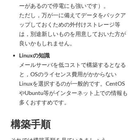
ーがあるので停電にも強いです）。
ただし，万が一に備えてデータをバックア
ップしておくための外付けストレージ等
は，別途新しいものを用意しておいた方が
良いかもしれません。
Linuxの知識
メールサーバを低コストで構築するとなる
と，OSのライセンス費用がかからない
Linuxを選択するのが一般的です。CentOS
やUbuntu等がインターネット上での情報も
多くおすすめです。
構築手順