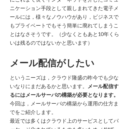
ニケーション手段として親しまれてきた電子メ
ールには，様々なノウハウがあり，ビジネスで
もプライベートでもそう簡単に廃れてしまうこ
とはなさそうです。（少なくともあと10年くら
いは残るのではないかと思います）
メール配信がしたい
というニーズは，クラウド隆盛の昨今でも少な
いなりにまだあるかと思います。
メール配信す
るにはメールサーバの構築が必要となります。
今回は，メールサーバの構築から運用の仕方ま
でをご紹介します。
最近では多くはクラウド上のサービスとしてパ