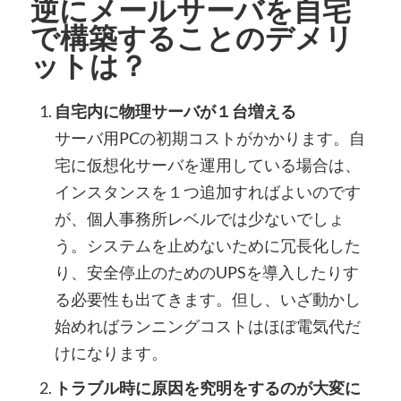
逆にメールサーバを自宅
で構築することのデメリ
ットは？
自宅内に物理サーバが１台増える
サーバ用PCの初期コストがかかります。自
宅に仮想化サーバを運用している場合は、
インスタンスを１つ追加すればよいのです
が、個人事務所レベルでは少ないでしょ
う。システムを止めないために冗長化した
り、安全停止のためのUPSを導入したりす
る必要性も出てきます。但し、いざ動かし
始めればランニングコストはほぼ電気代だ
けになります。
トラブル時に原因を究明をするのが大変に