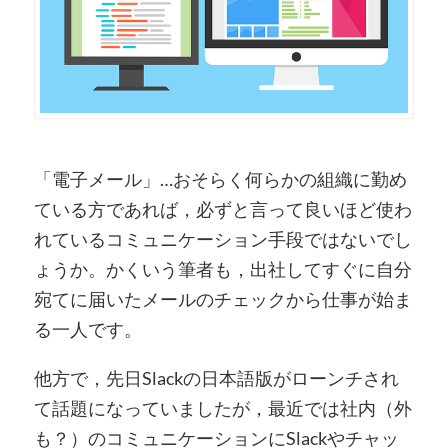
「電子メール」…おそらく何らかの組織に勤め
ている方であれば，必ずと言って良いほど使わ
れているコミュニケーション手段ではないでし
ょうか。かくいう筆者も，出社してすぐに自分
宛てに届いたメールのチェックから仕事が始ま
る一人です。
他方で，先日Slackの日本語版がローンチされ
て話題になっていましたが，最近では社内（外
も？）のコミュニケーションにSlackやチャッ