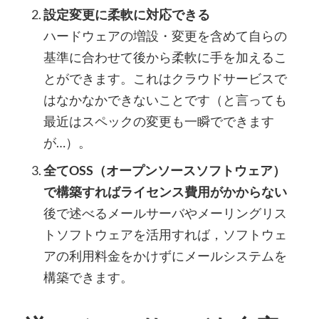
設定変更に柔軟に対応できる
ハードウェアの増設・変更を含めて自らの
基準に合わせて後から柔軟に手を加えるこ
とができます。これはクラウドサービスで
はなかなかできないことです（と言っても
最近はスペックの変更も一瞬でできます
が…）。
全てOSS（オープンソースソフトウェア）
で構築すればライセンス費用がかからない
後で述べるメールサーバやメーリングリス
トソフトウェアを活用すれば，ソフトウェ
アの利用料金をかけずにメールシステムを
構築できます。