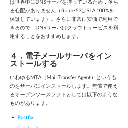
は世界中にDNSサーバを持っているため，落ち
る心配がありません（Route 53はSLA 100%を
保証しています）。さらに非常に安価で利用で
きるので，DNSサーバはクラウドサービスを利
用することをおすすめします。
４．電子メールサーバをイン
ストールする
いわゆるMTA（Mail Transfer Agent）というも
のをサーバにインストールします。無償で使え
るオープンソースソフトとしては以下のような
ものがあります。
Postfix