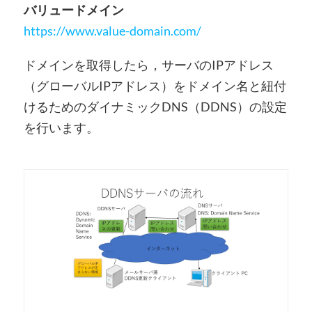
バリュードメイン
https://www.value-domain.com/
ドメインを取得したら，サーバのIPアドレス
（グローバルIPアドレス）をドメイン名と紐付
けるためのダイナミックDNS（DDNS）の設定
を行います。