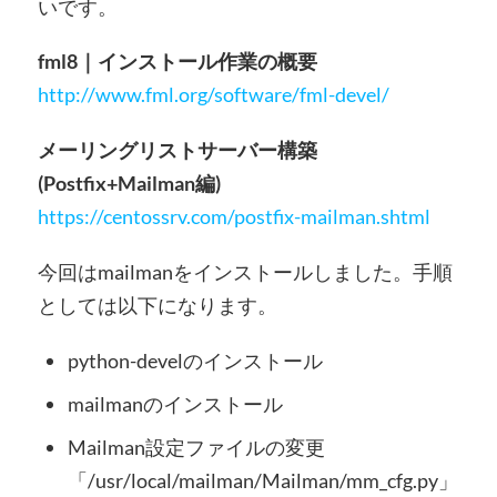
いです。
fml8｜インストール作業の概要
http://www.fml.org/software/fml-devel/
メーリングリストサーバー構築
(Postfix+Mailman編)
https://centossrv.com/postfix-mailman.shtml
今回はmailmanをインストールしました。手順
としては以下になります。
python-develのインストール
mailmanのインストール
Mailman設定ファイルの変更
「/usr/local/mailman/Mailman/mm_cfg.py」