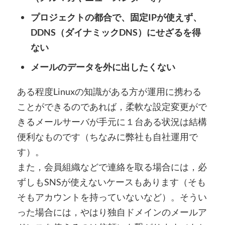
プロジェクトの都合で、固定IPが使えず、
DDNS（ダイナミックDNS）にせざるを得
ない
メールのデータを外に出したくない
ある程度Linuxの知識がある方が運用に携わる
ことができるのであれば，柔軟な設定変更がで
きるメールサーバが手元に１台ある状況は結構
便利なものです（ちなみに弊社も自社運用で
す）。
また，会員組織などで連絡を取る場合には，必
ずしもSNSが使えないケースもあります（そも
そもアカウントを持っていないなど）。そうい
った場合には，やはり独自ドメインのメールア