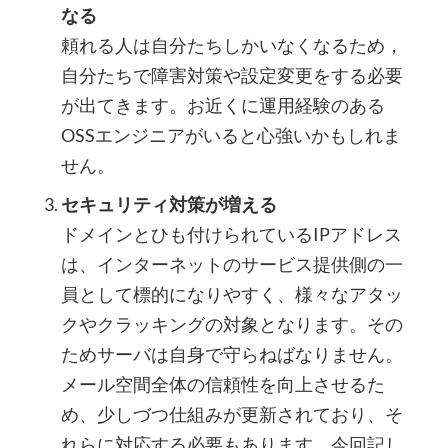
なる
頼れる人は自分たちしかいなくなるため，
自分たちで障害対策や設定変更をする必要
が出てきます。お近くに運用経験のある
OSSエンジニアがいると心強いかもしれま
せん。
セキュリティ対策が増える
ドメインとひも付けられているIPアドレス
は、インターネットのサービス提供側の一
員として標的になりやすく、様々なアタッ
クやクラッキングの対象となります。その
ためサーバは自身で守らねばなりません。
メール空間全体の信頼性を向上させるた
め、少しづつ仕組みが更新されており、そ
れらに対応する必要もあります。今回記し