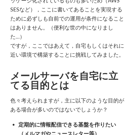
ッケージ化されているものも多いため（AWS
SESなど），ここに書いてあることを実現する
ために必ずしも自前での運用が条件になること
はありません。（便利な世の中になりまし
た…）
ですが，ここではあえて，自宅もしくはそれに
近い環境で構築することに挑戦してみました。
メールサーバを自宅に立
てる目的とは
色々考えられますが，主に以下のような目的が
ある場合が多いのではないでしょうか？
定期的に情報配信できる基盤を作りたい
（メルマガやニュースレター等）