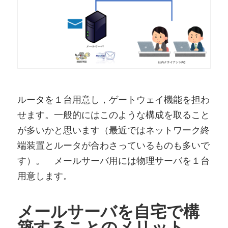
ルータを１台用意し，ゲートウェイ機能を担わ
せます。一般的にはこのような構成を取ること
が多いかと思います（最近ではネットワーク終
端装置とルータが合わさっているものも多いで
す）。 メールサーバ用には物理サーバを１台
用意します。
メールサーバを自宅で構
築することのメリット