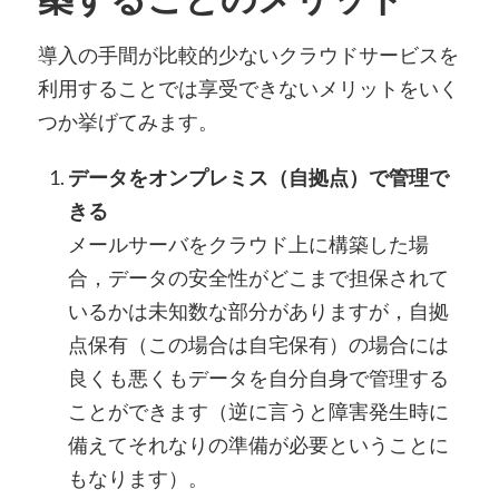
導入の手間が比較的少ないクラウドサービスを
利用することでは享受できないメリットをいく
つか挙げてみます。
データをオンプレミス（自拠点）で管理で
きる
メールサーバをクラウド上に構築した場
合，データの安全性がどこまで担保されて
いるかは未知数な部分がありますが，自拠
点保有（この場合は自宅保有）の場合には
良くも悪くもデータを自分自身で管理する
ことができます（逆に言うと障害発生時に
備えてそれなりの準備が必要ということに
もなります）。