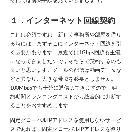
それでは構築手順を見ていきましょう。
１．インターネット回線契約
これは必須ですね。新しく事務所や部屋を借り
る時には，まずそこにインターネット回線を引
く必要があります。最近では1Gbps回線も主流
になってきましたので，そちらで契約するのも
良いと思います。メールの配信は動画データな
どと異なり、大きな帯域を必要としません。
100Mbpsでも十分に通信はできますので，契
約期間とランニングコストから総合的に判断す
ることをおすすめします。
固定グローバルIPアドレスを使用しないサービ
スであれば，固定グローバルIPアドレスを割り