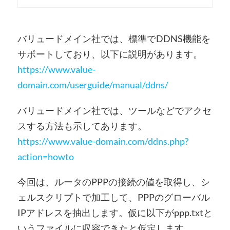
バリュードメイン社では、標準でDDNS機能を
サポートしており、以下に説明があります。
https://www.value-
domain.com/userguide/manual/ddns/
バリュードメイン社では、ツールなどでアクセ
スする方法も示してあります。
https://www.value-domain.com/ddns.php?
action=howto
今回は、ルータのPPPの接続の値を取得し、シ
ェルスクリプトで加工して、PPPのグローバル
IPアドレスを抽出します。仮に以下がppp.txtと
いうファイルに収容できたと仮定します。