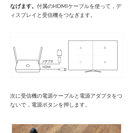
なげます。
付属のHDMIケーブルを使って，デ
ィスプレイと受信機をつなぎます。
次に受信機の電源ケーブルと電源アダプタをつ
ないで，電源ボタンを押します。