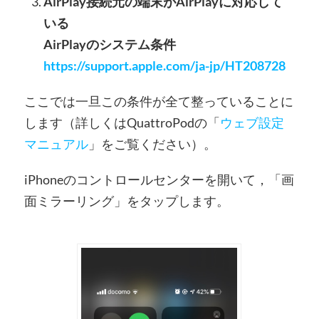
AirPlay接続元の端末がAirPlayに対応して
いる
AirPlayのシステム条件
https://support.apple.com/ja-jp/HT208728
ここでは一旦この条件が全て整っていることに
します（詳しくはQuattroPodの「
ウェブ設定
マニュアル
」をご覧ください）。
iPhoneのコントロールセンターを開いて，「画
面ミラーリング」をタップします。