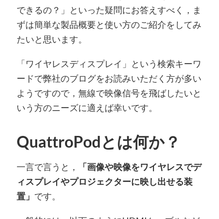
できるの？」といった疑問にお答えすべく，ま
ずは簡単な製品概要と使い方のご紹介をしてみ
たいと思います。
「ワイヤレスディスプレイ」という検索キーワ
ードで弊社のブログをお読みいただく方が多い
ようですので，無線で映像信号を飛ばしたいと
いう方のニーズに適えば幸いです。
QuattroPodとは何か？
一言で言うと，
「画像や映像をワイヤレスでデ
ィスプレイやプロジェクターに映し出せる装
置」
です。