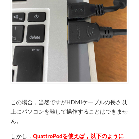
この場合，当然ですがHDMIケーブルの長さ以
上にパソコンを離して操作することはできませ
ん。
しかし，
QuattroPodを使えば，以下のように