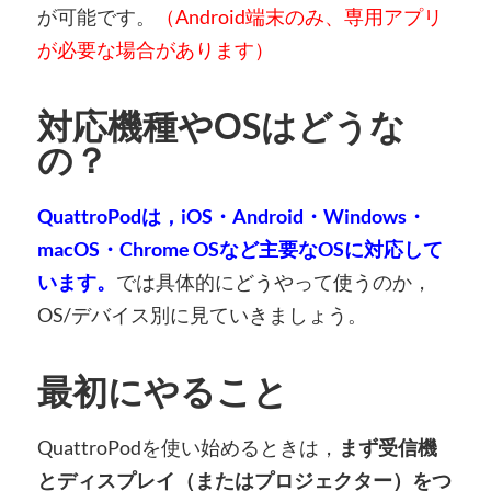
が可能です。
（Android端末のみ、専用アプリ
が必要な場合があります）
対応機種やOSはどうな
の？
QuattroPodは，iOS・Android・Windows・
macOS・Chrome OSなど主要なOSに対応して
います。
では具体的にどうやって使うのか，
OS/デバイス別に見ていきましょう。
最初にやること
QuattroPodを使い始めるときは，
まず受信機
とディスプレイ（またはプロジェクター）をつ