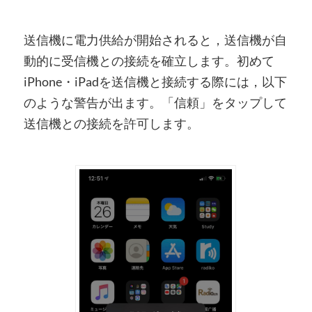
送信機に電力供給が開始されると，送信機が自
動的に受信機との接続を確立します。初めて
iPhone・iPadを送信機と接続する際には，以下
のような警告が出ます。「信頼」をタップして
送信機との接続を許可します。