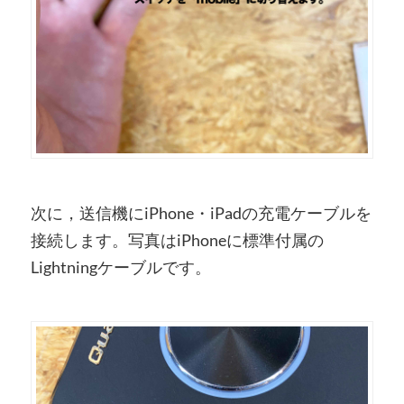
次に，送信機にiPhone・iPadの充電ケーブルを
接続します。写真はiPhoneに標準付属の
Lightningケーブルです。