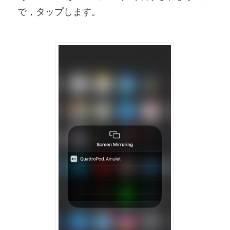
で，タップします。