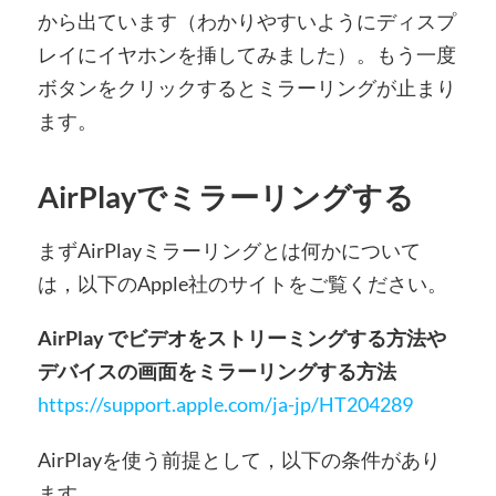
から出ています（わかりやすいようにディスプ
レイにイヤホンを挿してみました）。もう一度
ボタンをクリックするとミラーリングが止まり
ます。
AirPlayでミラーリングする
まずAirPlayミラーリングとは何かについて
は，以下のApple社のサイトをご覧ください。
AirPlay でビデオをストリーミングする方法や
デバイスの画面をミラーリングする方法
https://support.apple.com/ja-jp/HT204289
AirPlayを使う前提として，以下の条件があり
ます。