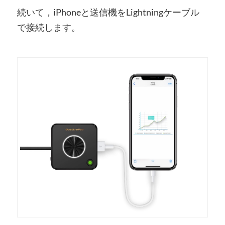
続いて，iPhoneと送信機をLightningケーブル
で接続します。