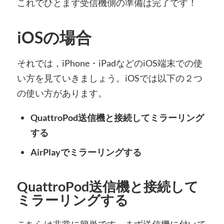
これでひとまず受信機側の準備は完了です！
iOSの場合
それでは，iPhone・iPadなどのiOS端末での使
い方を見ていきましょう。iOSでは以下の２つ
の使い方があります。
QuattroPod送信機と接続してミラーリング
する
AirPlayでミラーリングする
QuattroPod送信機と接続して
ミラーリングする