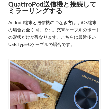
QuattroPod送信機と接続して
ミラーリングする
Android端末と送信機のつなぎ方は，iOS端末
の場合と全く同じです。充電ケーブルのポート
の形状だけが異なります。こちらは最近多い
USB Type-Cケーブルの場合です。