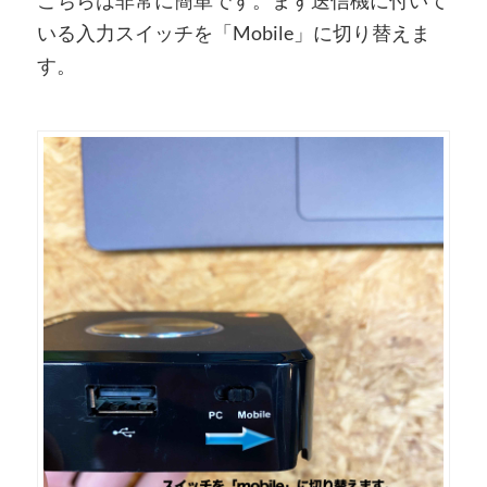
こちらは非常に簡単です。まず送信機に付いて
いる入力スイッチを「Mobile」に切り替えま
す。