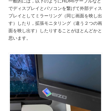
一般的には，以下のようにHDMIケーブルなど
でディスプレイとパソコンを繋げて外部ディス
プレイとしてミラーリング（同じ画面を映し出
す）したり，拡張モニタリング（違う２つの画
面を映し出す）したりすることがほとんどかと
思います。