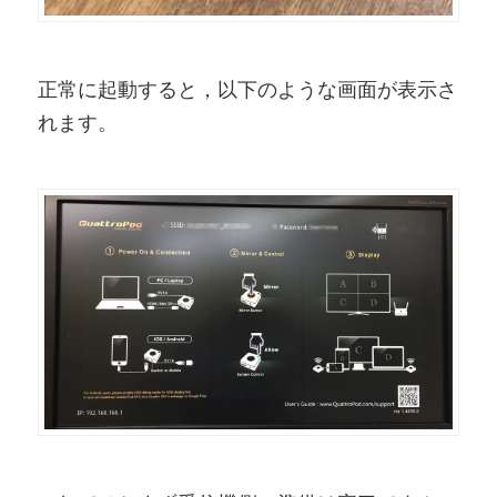
正常に起動すると，以下のような画面が表示さ
れます。