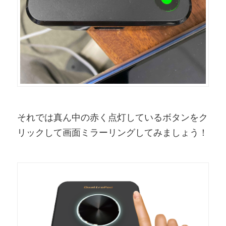
それでは真ん中の赤く点灯しているボタンをク
リックして画面ミラーリングしてみましょう！