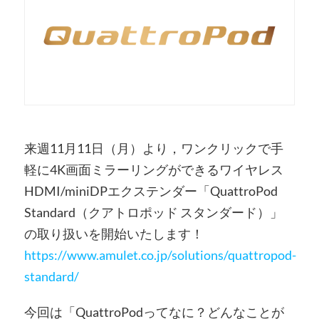
来週11月11日（月）より，ワンクリックで手
軽に4K画面ミラーリングができるワイヤレス
HDMI/miniDPエクステンダー「QuattroPod
Standard（クアトロポッド スタンダード）」
の取り扱いを開始いたします！
https://www.amulet.co.jp/solutions/quattropod-
standard/
今回は「QuattroPodってなに？どんなことが