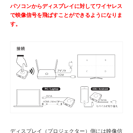
パソコンからディスプレイに対してワイヤレス
で映像信号を飛ばすことができるようになりま
す。
ディスプレイ（プロジェクター）側には映像信