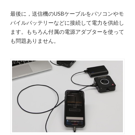
最後に，送信機のUSBケーブルをパソコンやモ
バイルバッテリーなどに接続して電力を供給し
ます。もちろん付属の電源アダプターを使って
も問題ありません。