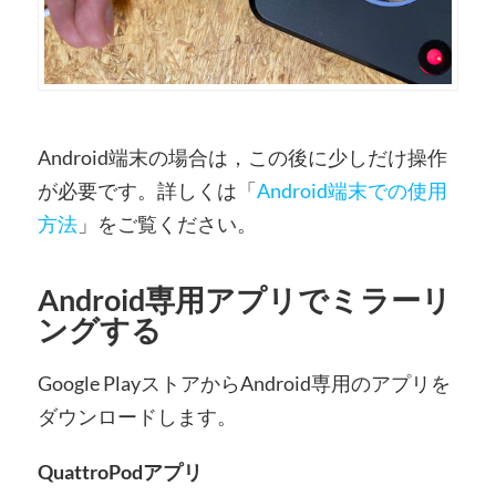
Android端末の場合は，この後に少しだけ操作
が必要です。詳しくは「
Android端末での使用
方法
」をご覧ください。
Android専用アプリでミラーリ
ングする
Google PlayストアからAndroid専用のアプリを
ダウンロードします。
QuattroPodアプリ