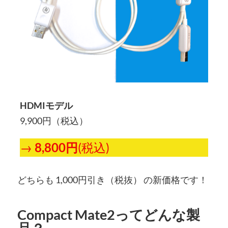
HDMIモデル
9,900円（税込）
→
8,800円
(税込)
どちらも 1,000円引き（税抜） の新価格です！
Compact Mate2ってどんな製