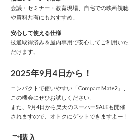
会議・セミナー・教育現場、自宅での映画視聴
や資料共有にもおすすめ。
安心して使える仕様
技適取得済み＆屋内専用で安心してご利用いた
だけます。
2025年9月4日から！
コンパクトで使いやすい「Compact Mate2」、
この機会にぜひお試しください。
また、9月4日から楽天のスーパーSALEも開催
されますので、オトクにゲットできますよー！
ご購入