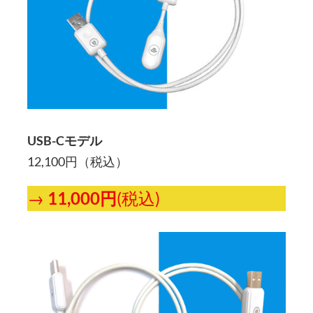
USB-Cモデル
12,100円（税込）
→
11,000円
(税込)