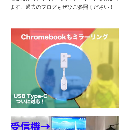
ます。過去のブログもぜひご参照ください！