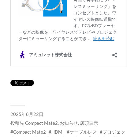
2025年8月22日
投稿先
Compact Mate2
,
お知らせ
,
店頭展示
Compact Mate2
HDMI
ケーブルレス
プロジェク