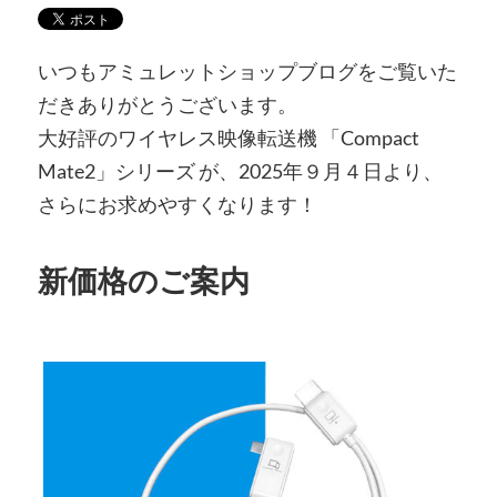
いつもアミュレットショップブログをご覧いた
だきありがとうございます。
大好評のワイヤレス映像転送機 「Compact
Mate2」シリーズ が、2025年９月４日より、
さらにお求めやすくなります！
新価格のご案内