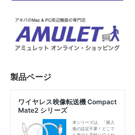
製品ページ