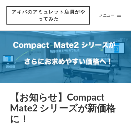
アキバのアミュレット店員がや
メニュー
ってみた
【お知らせ】Compact
Mate2 シリーズが新価格
に！