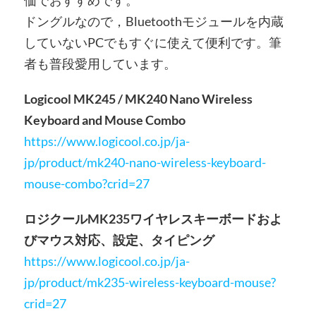
価でおすすめです。
ドングルなので，Bluetoothモジュールを内蔵
していないPCでもすぐに使えて便利です。筆
者も普段愛用しています。
Logicool MK245 / MK240 Nano Wireless
Keyboard and Mouse Combo
https://www.logicool.co.jp/ja-
jp/product/mk240-nano-wireless-keyboard-
mouse-combo?crid=27
ロジクールMK235ワイヤレスキーボードおよ
びマウス対応、設定、タイピング
https://www.logicool.co.jp/ja-
jp/product/mk235-wireless-keyboard-mouse?
crid=27