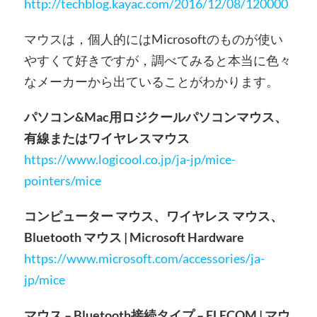
http://techblog.kayac.com/2016/12/08/120000
マウスは，個人的にはMicrosoftのものが使い
やすくて好きですが，調べてみると本当に色々
なメーカーから出ていることがわかります。
パソコン&Mac用ロジクールパソコンマウス、
有線またはワイヤレスマウス
https://www.logicool.co.jp/ja-jp/mice-
pointers/mice
コンピューター マウス、ワイヤレス マウス、
Bluetooth マウス | Microsoft Hardware
https://www.microsoft.com/accessories/ja-
jp/mice
マウス – Bluetooth接続タイプ – ELECOM | マウ