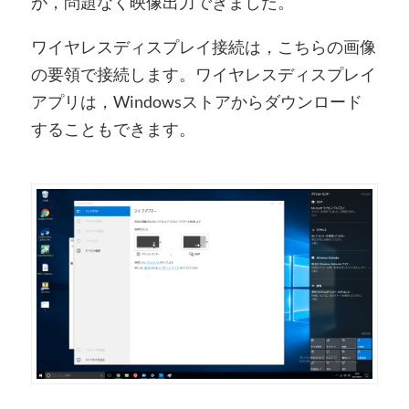
が，問題なく映像出力できました。
ワイヤレスディスプレイ接続は，こちらの画像
の要領で接続します。ワイヤレスディスプレイ
アプリは，Windowsストアからダウンロード
することもできます。