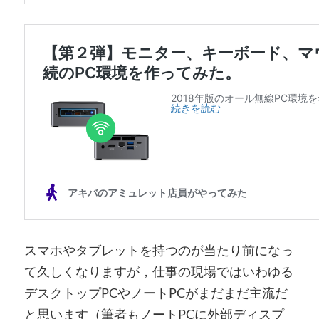
スマホやタブレットを持つのが当たり前になっ
て久しくなりますが，仕事の現場ではいわゆる
デスクトップPCやノートPCがまだまだ主流だ
と思います（筆者もノートPCに外部ディスプ