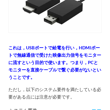
これは，USBポートで給電を行い，HDMIポー
トで無線通信で受けた映像出力信号をモニター
に流すという目的で使います。つまり，PCと
モニターを直接ケーブルで繋ぐ必要がないとい
うことです。
ただし，以下のシステム要件を満たしている必
要がある点には注意が必要です。