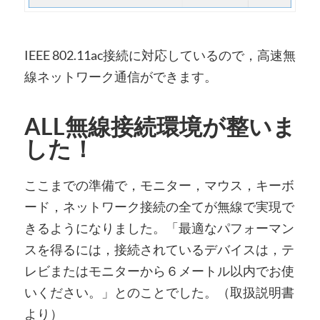
IEEE 802.11ac接続に対応しているので，高速無
線ネットワーク通信ができます。
ALL無線接続環境が整いま
した！
ここまでの準備で，モニター，マウス，キーボ
ード，ネットワーク接続の全てが無線で実現で
きるようになりました。「最適なパフォーマン
スを得るには，接続されているデバイスは，テ
レビまたはモニターから６メートル以内でお使
いください。」とのことでした。（取扱説明書
より）