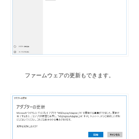
ファームウェアの更新もできます。