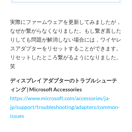
実際にファームウェアを更新してみましたが，
なぜか繋がらなくなりました。もし繋ぎ直した
りしても問題が解消しない場合には，ワイヤレ
スアダプターをリセットすることができます。
リセットしたところ繋がるようになりました。
笑
ディスプレイ アダプターのトラブルシューテ
ィング | Microsoft Accessories
https://www.microsoft.com/accessories/ja-
jp/support/troubleshooting/adapters/common-
issues