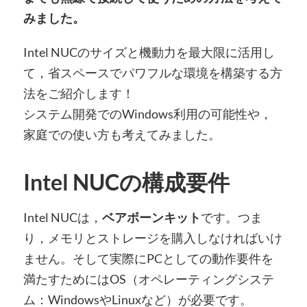
みました。
Intel NUCのサイズと機動力を最大限に活用し
て，省スペースでパワフルな環境を構築する方
法をご紹介します！
システム開発でのWindows利用の可能性や，
家庭での使い方も考えてみました。
Intel NUCの構成要件
Intel NUCは，
ベアボーンキット
です。つま
り，メモリとストレージを購入しなければいけ
ません。そして実際にPCとしての動作要件を
満たすためにはOS（オペレーティングシステ
ム：WindowsやLinuxなど）が必要です。