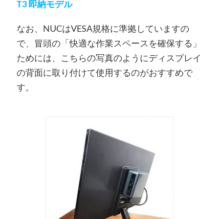
T3 即納モデル
なお、NUCはVESA規格に準拠していますの
で、冒頭の「快適な作業スペースを確保する」
ためには、こちらの写真のようにディスプレイ
の背面に取り付けて使用するのがおすすめで
す。