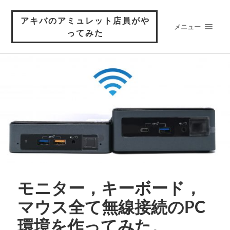
アキバのアミュレット店員がや
メニュー
ってみた
モニター，キーボード，
マウス全て無線接続のPC
環境を作ってみた。