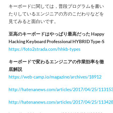
キーボードに関しては，普段プログラムを書い
たりしているエンジニアの方のこだわりなどを
見てみると面白いです。
至高のキーボードはやっぱり最高だった Happy
Hacking Keyboard Professional HYBRID Type-S
https://foto2strada.com/hhkb-types
キーボードで変わるエンジニアの作業効率を徹
底解説
https://web-camp.io/magazine/archives/18912
http://hatenanews.com/articles/2017/04/25/11315
http://hatenanews.com/articles/2017/04/25/11342