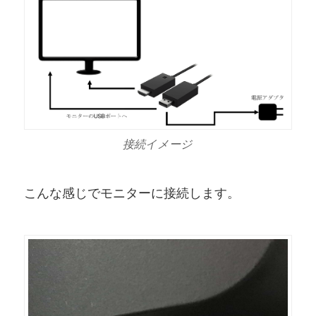
接続イメージ
こんな感じでモニターに接続します。