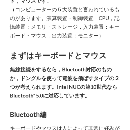
ド，マウスです。
（コンピューターの５大装置と言われているも
のがあります。演算装置・制御装置：CPU，記
憶装置：メモリ・ストレージ，入力装置：キー
ボード・マウス，出力装置：モニター）
まずはキーボードとマウス
無線接続をするなら，Bluetooth対応のもの
か，ドングルを使って電波を飛ばすタイプの２
つが考えられます。Intel NUCの第10世代なら
Bluetooth* 5.0に対応しています。
Bluetooth編
キーボードやマウスは人によって非常に好みが