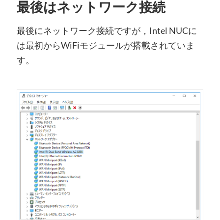
最後はネットワーク接続
最後にネットワーク接続ですが，Intel NUCに
は最初からWiFiモジュールが搭載されていま
す。