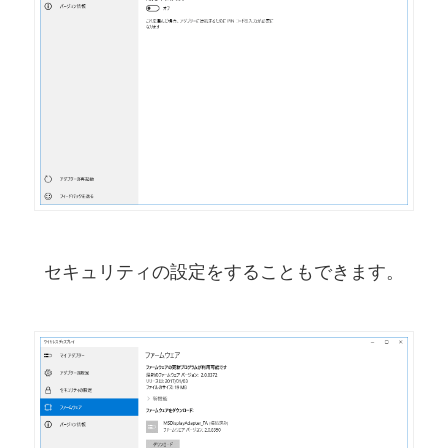
セキュリティの設定をすることもできます。