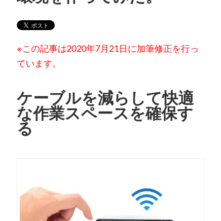
※この記事は2020年7月21日に加筆修正を行っ
ています。
ケーブルを減らして快適
な作業スペースを確保す
る