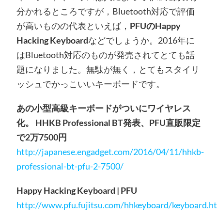
分かれるところですが，Bluetooth対応で評価
が高いものの代表といえば，
PFUのHappy
Hacking Keyboard
などでしょうか。2016年に
はBluetooth対応のものが発売されてとても話
題になりました。無駄が無く，とてもスタイリ
ッシュでかっこいいキーボードです。
あの小型高級キーボードがついにワイヤレス
化。 HHKB Professional BT発表、PFU直販限定
で2万7500円
http://japanese.engadget.com/2016/04/11/hhkb-
professional-bt-pfu-2-7500/
Happy Hacking Keyboard | PFU
http://www.pfu.fujitsu.com/hhkeyboard/keyboard.h