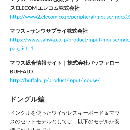
ス ELECOM エレコム株式会社
http://www2.elecom.co.jp/peripheral/mouse/index0
マウス – サンワサプライ株式会社
https://www.sanwa.co.jp/product/input/mouse/inde
pan_list=1
マウス総合情報サイト｜株式会社バッファロー
BUFFALO
http://buffalo.jp/product/input/mouse/
ドングル編
ドングルを使ったワイヤレスキーボード＆マウ
スのセットモデルとしては，以下のモデルが安