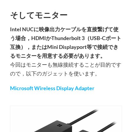
そしてモニター
Intel NUCに映像出力ケーブルを直接繋げて使
う場合，HDMIかThunderbolt 3（USB-Cポート
互換），またはMini Displayport等で接続でき
るモニターを用意する必要があります。
今回はモニターも無線接続することが目的です
ので，以下のガジェットを使います。
Microsoft Wireless Display Adapter