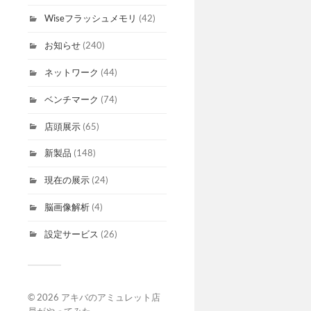
Wiseフラッシュメモリ
(42)
お知らせ
(240)
ネットワーク
(44)
ベンチマーク
(74)
店頭展示
(65)
新製品
(148)
現在の展示
(24)
脳画像解析
(4)
設定サービス
(26)
© 2026
アキバのアミュレット店