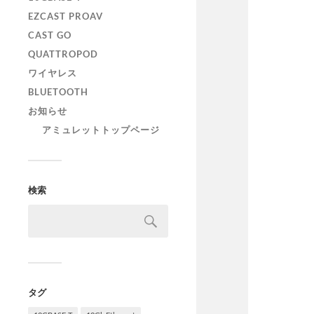
EZCAST PROAV
CAST GO
QUATTROPOD
ワイヤレス
BLUETOOTH
お知らせ
アミュレットトップページ
検索
タグ