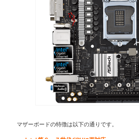
マザーボードの特徴は以下の通りです。