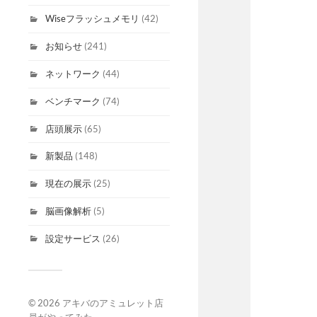
Wiseフラッシュメモリ
(42)
お知らせ
(241)
ネットワーク
(44)
ベンチマーク
(74)
店頭展示
(65)
新製品
(148)
現在の展示
(25)
脳画像解析
(5)
設定サービス
(26)
© 2026
アキバのアミュレット店