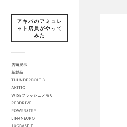
アキバのアミュレ
ット店員がやって
みた
店頭展示
新製品
THUNDERBOLT 3
AKITIO
WISEフラッシュメモリ
REBDRIVE
POWERSTEP
LIN4NEURO
10GBASE-T