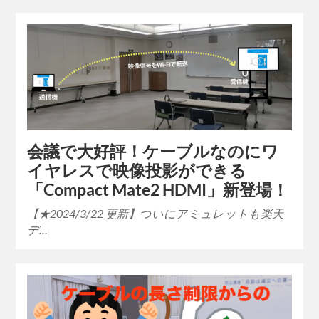
会議で大好評！ケーブルなのにワ
イヤレスで映像投影ができる
「Compact Mate2 HDMI」新登場！
【★2024/3/22 更新】ついにアミュレットも楽天
デ…