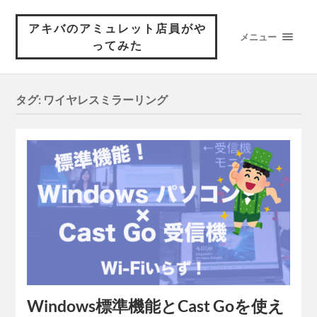
アキバのアミュレット店員がや
メニュー
ってみた
タグ:
ワイヤレスミラーリング
Windows標準機能とCast Goを使え