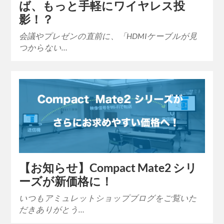
ば、もっと手軽にワイヤレス投
影！？
会議やプレゼンの直前に、「HDMIケーブルが見
つからない…
【お知らせ】Compact Mate2 シリ
ーズが新価格に！
いつもアミュレットショップブログをご覧いた
だきありがとう…