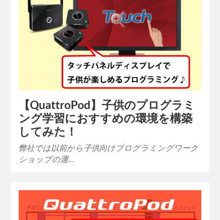
【QuattroPod】子供のプログラミ
ング学習におすすめの環境を構築
してみた！
弊社では以前から子供向けプログラミングワーク
ショップの運…