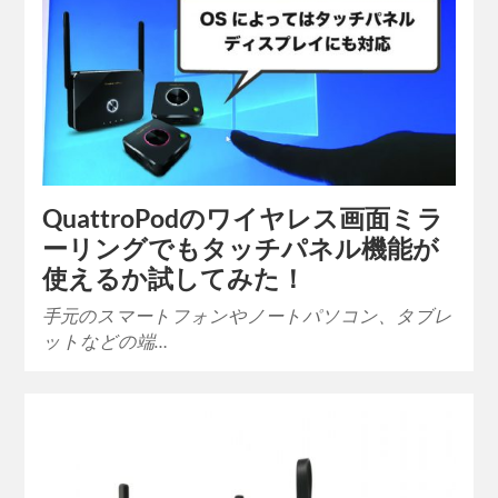
QuattroPodのワイヤレス画面ミラ
ーリングでもタッチパネル機能が
使えるか試してみた！
手元のスマートフォンやノートパソコン、タブレ
ットなどの端…