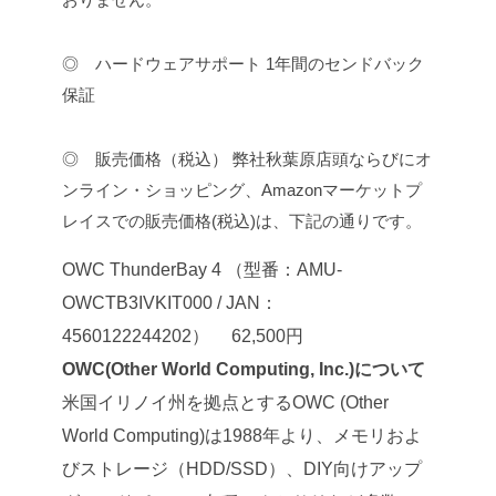
◎ ハードウェアサポート
1年間のセンドバック
保証
◎ 販売価格（税込）
弊社秋葉原店頭ならびにオ
ンライン・ショッピング、Amazonマーケットプ
レイスでの販売価格(税込)は、下記の通りです。
OWC ThunderBay 4
（型番：AMU-
OWCTB3IVKIT000 / JAN：
4560122244202） 62,500円
OWC(Other World Computing, Inc.)について
米国イリノイ州を拠点とするOWC (Other
World Computing)は1988年より、メモリおよ
びストレージ（HDD/SSD）、DIY向けアップ