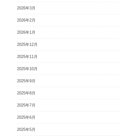
2026年3月
2026年2月
2026年1月
2025年12月
2025年11月
2025年10月
2025年9月
2025年8月
2025年7月
2025年6月
2025年5月