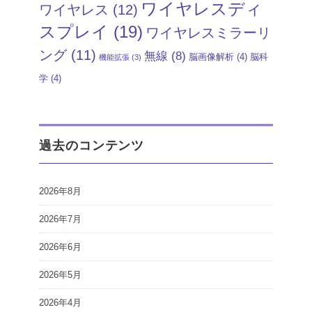
ワイヤレスディ
ワイヤレス
(12)
スプレイ
(19)
ワイヤレスミラーリ
ング
(11)
無線
(8)
脳画像解析
(4)
脳科
機能拡張
(3)
学
(4)
過去のコンテンツ
2026年8月
2026年7月
2026年6月
2026年5月
2026年4月