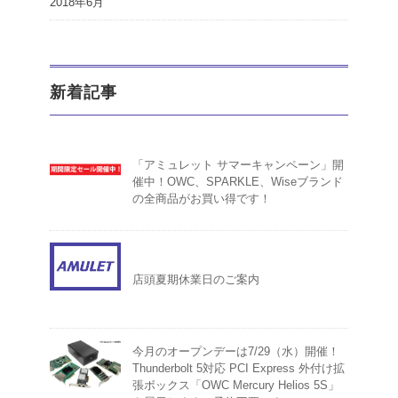
2018年6月
新着記事
「アミュレット サマーキャンペーン」開
催中！OWC、SPARKLE、Wiseブランド
の全商品がお買い得です！
店頭夏期休業日のご案内
今月のオープンデーは7/29（水）開催！
Thunderbolt 5対応 PCI Express 外付け拡
張ボックス「OWC Mercury Helios 5S」