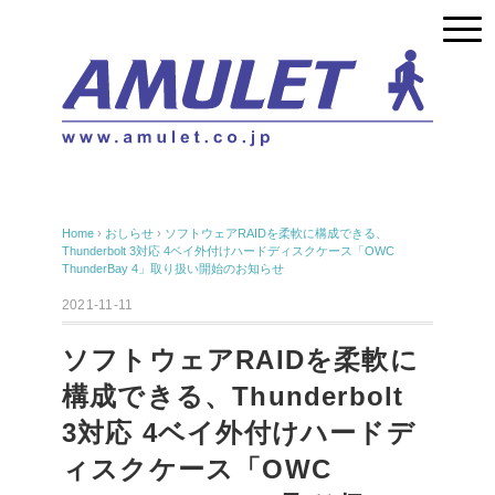
Home
›
おしらせ
›
ソフトウェアRAIDを柔軟に構成できる、
Thunderbolt 3対応 4ベイ外付けハードディスクケース「OWC
ThunderBay 4」取り扱い開始のお知らせ
2021-11-11
ソフトウェアRAIDを柔軟に
構成できる、Thunderbolt
3対応 4ベイ外付けハードデ
ィスクケース「OWC