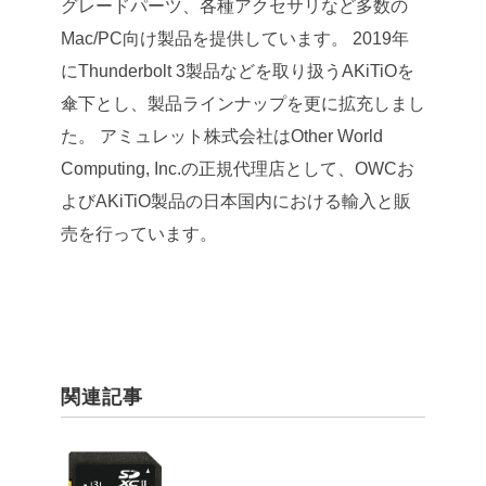
グレードパーツ、各種アクセサリなど多数の
Mac/PC向け製品を提供しています。
2019年
にThunderbolt 3製品などを取り扱うAKiTiOを
傘下とし、製品ラインナップを更に拡充しまし
た。
アミュレット株式会社はOther World
Computing, Inc.の正規代理店として、OWCお
よびAKiTiO製品の日本国内における輸入と販
売を行っています。
関連記事