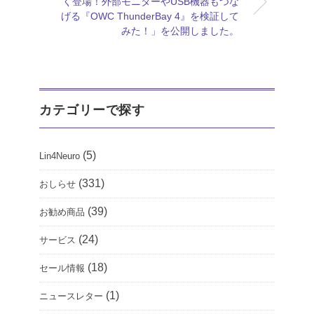
く登場！外部モニターやUSB機器もつな
げる『OWC ThunderBay 4』を検証して
みた！」を公開しました。
カテゴリーで探す
(5)
Lin4Neuro
(331)
おしらせ
(39)
お勧め商品
(24)
サービス
(18)
セール情報
(1)
ニュースレター