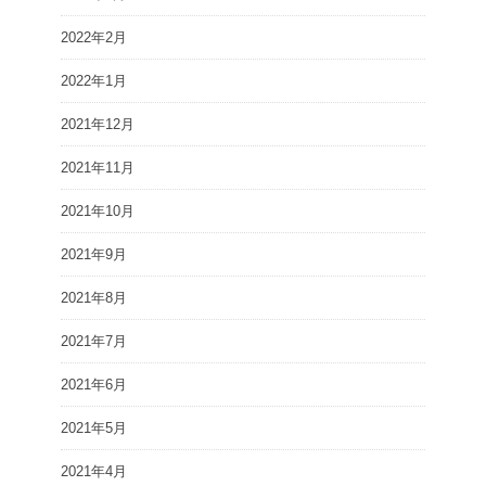
2022年2月
2022年1月
2021年12月
2021年11月
2021年10月
2021年9月
2021年8月
2021年7月
2021年6月
2021年5月
2021年4月