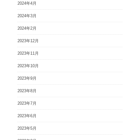
2024年4月
2024年3月
2024年2月
2023年12月
2023年11月
2023年10月
2023年9月
2023年8月
2023年7月
2023年6月
2023年5月