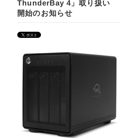
ThunderBay 4」取り扱い
開始のお知らせ