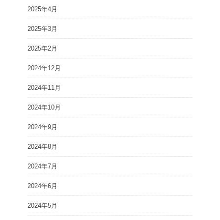
2025年4月
2025年3月
2025年2月
2024年12月
2024年11月
2024年10月
2024年9月
2024年8月
2024年7月
2024年6月
2024年5月