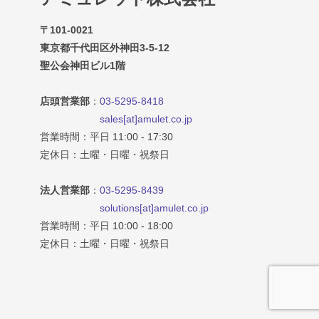
〒101-0021
東京都千代田区外神田3-5-12
聖公会神田ビル1階
店頭営業部
：
03-5295-8418
sales[at]amulet.co.jp
営業時間：平日 11:00 - 17:30
定休日：土曜・日曜・祝祭日
法人営業部
：
03-5295-8439
solutions[at]amulet.co.jp
営業時間：平日 10:00 - 18:00
定休日：土曜・日曜・祝祭日