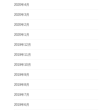
2020年4月
2020年3月
2020年2月
2020年1月
2019年12月
2019年11月
2019年10月
2019年9月
2019年8月
2019年7月
2019年6月