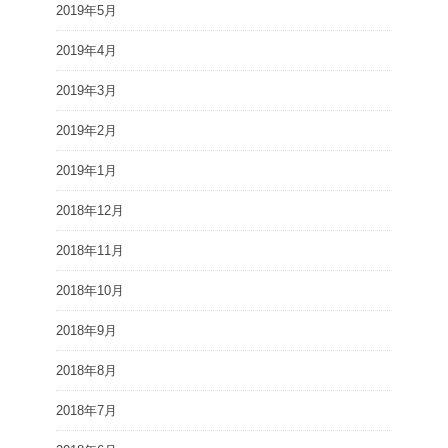
2019年5月
2019年4月
2019年3月
2019年2月
2019年1月
2018年12月
2018年11月
2018年10月
2018年9月
2018年8月
2018年7月