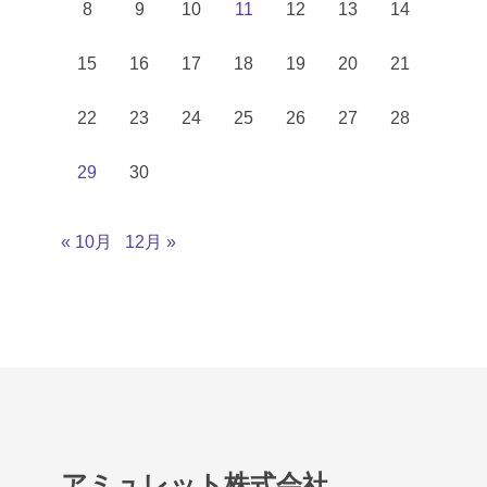
8
9
10
11
12
13
14
15
16
17
18
19
20
21
22
23
24
25
26
27
28
29
30
« 10月
12月 »
アミュレット株式会社