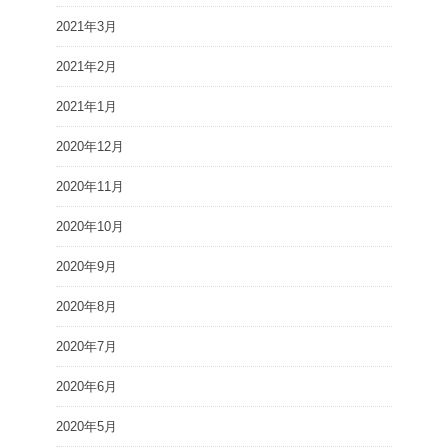
2021年3月
2021年2月
2021年1月
2020年12月
2020年11月
2020年10月
2020年9月
2020年8月
2020年7月
2020年6月
2020年5月