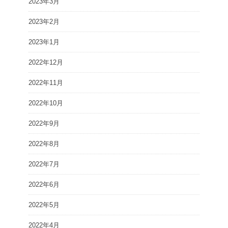
2023年3月
2023年2月
2023年1月
2022年12月
2022年11月
2022年10月
2022年9月
2022年8月
2022年7月
2022年6月
2022年5月
2022年4月