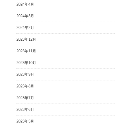
2024年4月
2024年3月
2024年2月
2023年12月
2023年11月
2023年10月
2023年9月
2023年8月
2023年7月
2023年6月
2023年5月