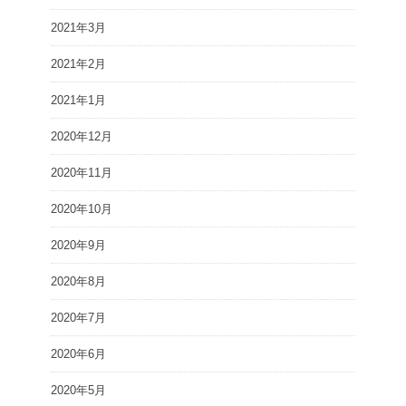
2021年3月
2021年2月
2021年1月
2020年12月
2020年11月
2020年10月
2020年9月
2020年8月
2020年7月
2020年6月
2020年5月