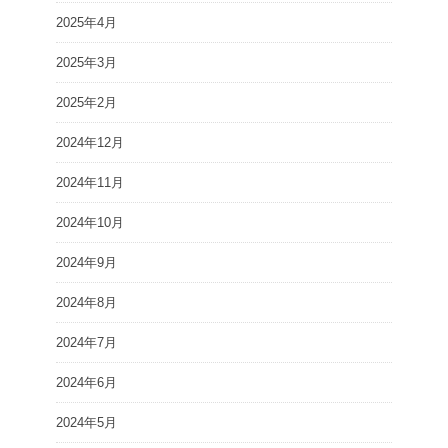
2025年4月
2025年3月
2025年2月
2024年12月
2024年11月
2024年10月
2024年9月
2024年8月
2024年7月
2024年6月
2024年5月