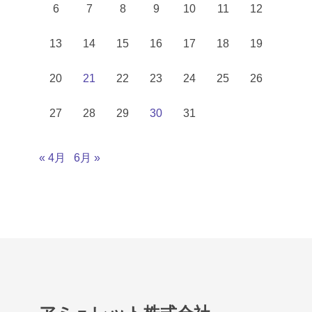
6
7
8
9
10
11
12
13
14
15
16
17
18
19
20
21
22
23
24
25
26
27
28
29
30
31
« 4月
6月 »