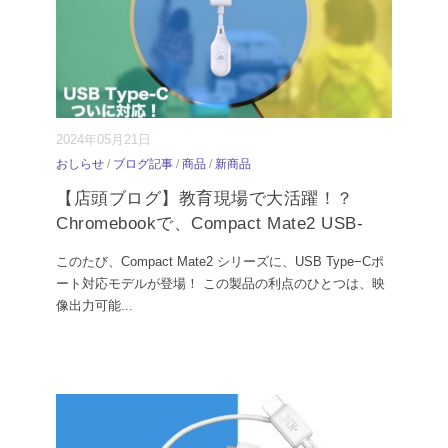
2024年05月21日
おしらせ
/
ブログ記事
/
商品
/
新商品
【店頭ブログ】教育現場で大活躍！？
Chromebookで、Compact Mate2 USB-
このたび、Compact Mate2 シリーズに、USB Type−Cポ
ート対応モデルが登場！ この製品の利点のひとつは、映
像出力可能
...