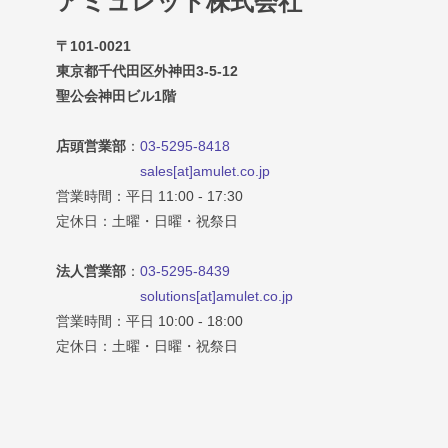
アミュレット株式会社
〒101-0021
東京都千代田区外神田3-5-12
聖公会神田ビル1階
店頭営業部
：
03-5295-8418
sales[at]amulet.co.jp
営業時間：平日 11:00 - 17:30
定休日：土曜・日曜・祝祭日
法人営業部
：
03-5295-8439
solutions[at]amulet.co.jp
営業時間：平日 10:00 - 18:00
定休日：土曜・日曜・祝祭日