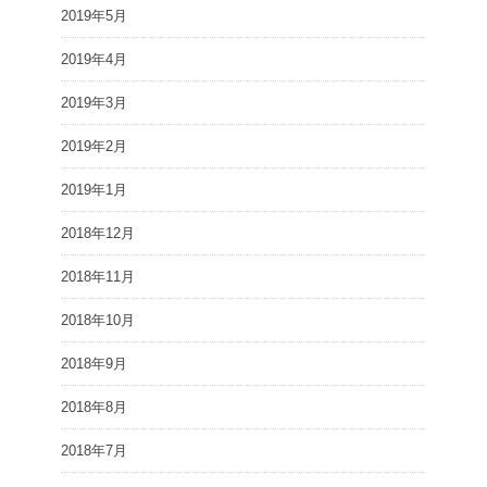
2019年5月
2019年4月
2019年3月
2019年2月
2019年1月
2018年12月
2018年11月
2018年10月
2018年9月
2018年8月
2018年7月