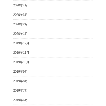
2020年4月
2020年3月
2020年2月
2020年1月
2019年12月
2019年11月
2019年10月
2019年9月
2019年8月
2019年7月
2019年6月