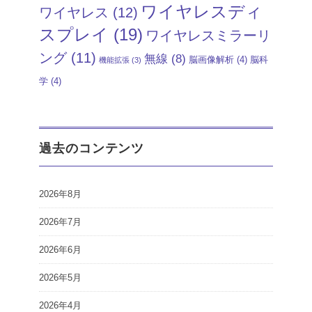
ワイヤレスディ
ワイヤレス
(12)
スプレイ
(19)
ワイヤレスミラーリ
ング
(11)
無線
(8)
脳画像解析
(4)
脳科
機能拡張
(3)
学
(4)
過去のコンテンツ
2026年8月
2026年7月
2026年6月
2026年5月
2026年4月