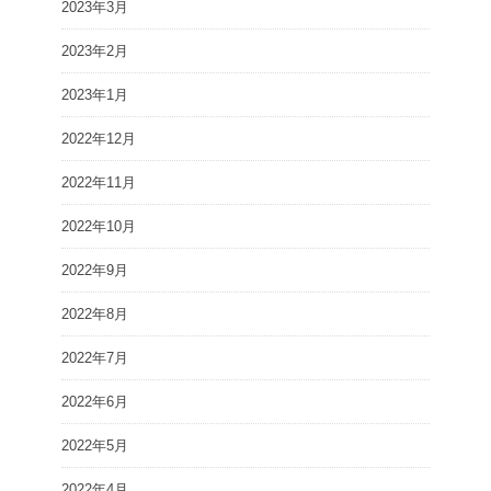
2023年3月
2023年2月
2023年1月
2022年12月
2022年11月
2022年10月
2022年9月
2022年8月
2022年7月
2022年6月
2022年5月
2022年4月