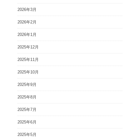
2026年3月
2026年2月
2026年1月
2025年12月
2025年11月
2025年10月
2025年9月
2025年8月
2025年7月
2025年6月
2025年5月