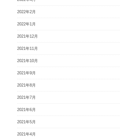
2022年2月
2022年1月
2021年12月
2021年11月
2021年10月
2021年9月
2021年8月
2021年7月
2021年6月
2021年5月
2021年4月