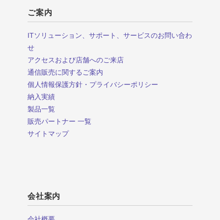
ご案内
ITソリューション、サポート、サービスのお問い合わ
せ
アクセスおよび店舗へのご来店
通信販売に関するご案内
個人情報保護方針・プライバシーポリシー
納入実績
製品一覧
販売パートナー 一覧
サイトマップ
会社案内
会社概要