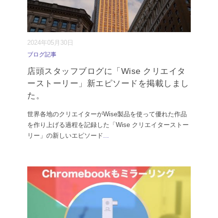
2024年05月30日
ブログ記事
店頭スタッフブログに「Wise クリエイタ
ーストーリー」新エピソードを掲載しまし
た。
世界各地のクリエイターがWise製品を使って優れた作品
を作り上げる過程を記録した「Wise クリエイターストー
リー」の新しいエピソード
...