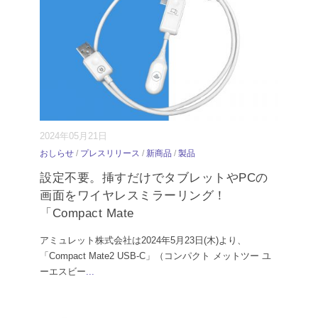
2024年05月21日
おしらせ
/
プレスリリース
/
新商品
/
製品
設定不要。挿すだけでタブレットやPCの
画面をワイヤレスミラーリング！
「Compact Mate
アミュレット株式会社は2024年5月23日(木)より、
「Compact Mate2 USB-C」（コンパクト メットツー ユ
ーエスビー
...