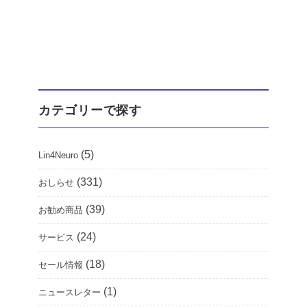
カテゴリーで探す
(5)
Lin4Neuro
(331)
おしらせ
(39)
お勧め商品
(24)
サービス
(18)
セール情報
(1)
ニュースレター