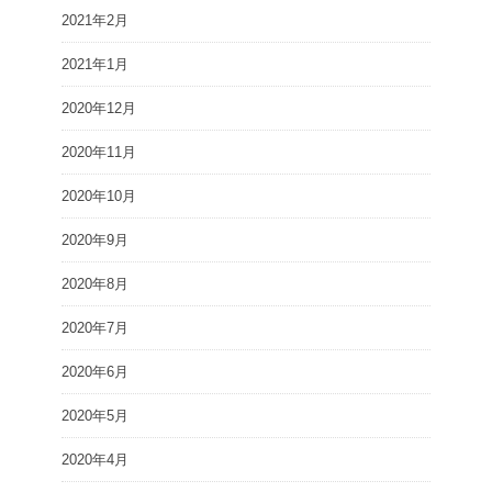
2021年2月
2021年1月
2020年12月
2020年11月
2020年10月
2020年9月
2020年8月
2020年7月
2020年6月
2020年5月
2020年4月