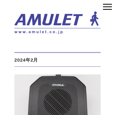
2024年2月