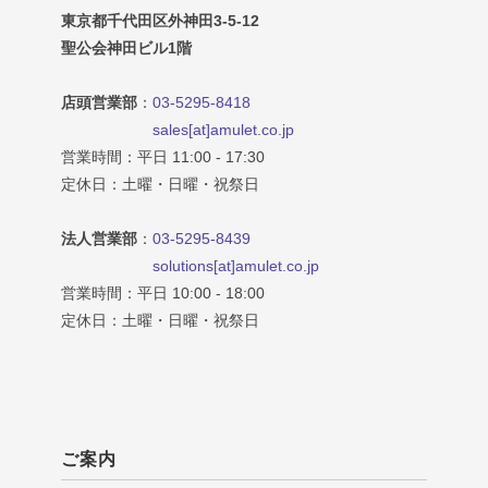
東京都千代田区外神田3-5-12
聖公会神田ビル1階
店頭営業部
：
03-5295-8418
sales[at]amulet.co.jp
営業時間：平日 11:00 - 17:30
定休日：土曜・日曜・祝祭日
法人営業部
：
03-5295-8439
solutions[at]amulet.co.jp
営業時間：平日 10:00 - 18:00
定休日：土曜・日曜・祝祭日
ご案内