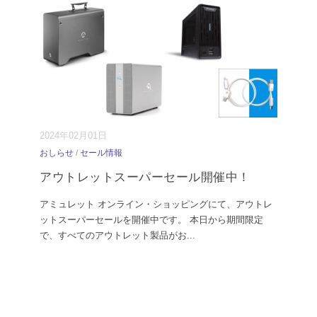
2024年02月01日
おしらせ
/
セール情報
アウトレットスーパーセール開催中！
アミュレット オンライン・ショッピングにて、アウトレ
ットスーパーセールを開催中です。 本日から期間限定
で、すべてのアウトレット製品がお
...