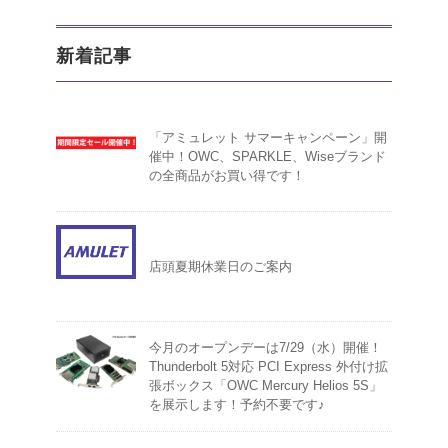
新着記事
「アミュレット サマーキャンペーン」開
催中！OWC、SPARKLE、Wiseブランド
の全商品がお買い得です！
店頭夏期休業日のご案内
今月のオープンデーは7/29（水）開催！
Thunderbolt 5対応 PCI Express 外付け拡
張ボックス「OWC Mercury Helios 5S」
を展示します！予約不要です♪