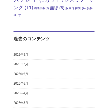
ング
(11)
無線
(8)
脳画像解析
(4)
脳科
機能拡張
(3)
学
(4)
過去のコンテンツ
2026年8月
2026年7月
2026年6月
2026年5月
2026年4月
2026年3月