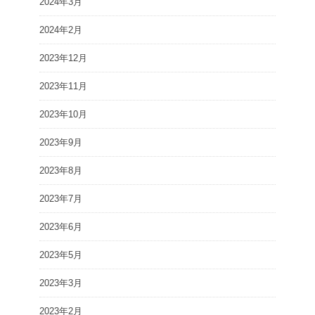
2024年3月
2024年2月
2023年12月
2023年11月
2023年10月
2023年9月
2023年8月
2023年7月
2023年6月
2023年5月
2023年3月
2023年2月