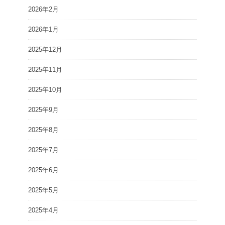
2026年2月
2026年1月
2025年12月
2025年11月
2025年10月
2025年9月
2025年8月
2025年7月
2025年6月
2025年5月
2025年4月