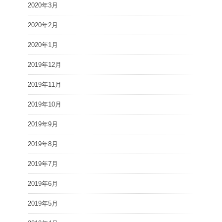
2020年3月
2020年2月
2020年1月
2019年12月
2019年11月
2019年10月
2019年9月
2019年8月
2019年7月
2019年6月
2019年5月