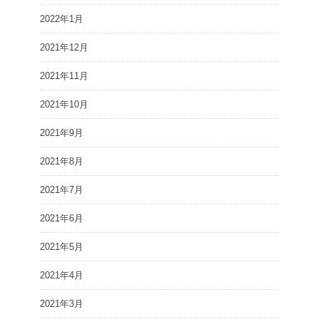
2022年1月
2021年12月
2021年11月
2021年10月
2021年9月
2021年8月
2021年7月
2021年6月
2021年5月
2021年4月
2021年3月