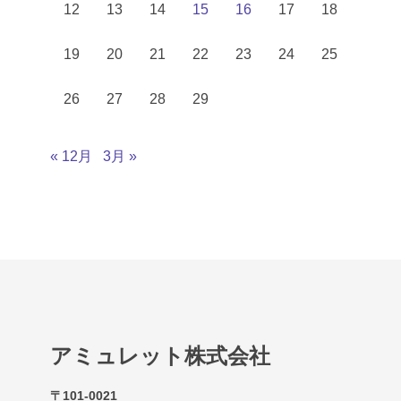
12
13
14
15
16
17
18
19
20
21
22
23
24
25
26
27
28
29
« 12月
3月 »
アミュレット株式会社
〒101-0021