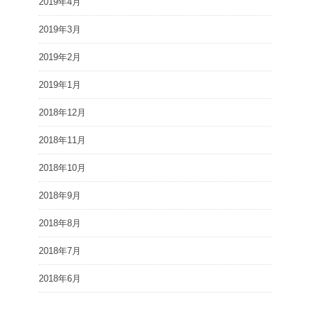
2019年4月
2019年3月
2019年2月
2019年1月
2018年12月
2018年11月
2018年10月
2018年9月
2018年8月
2018年7月
2018年6月