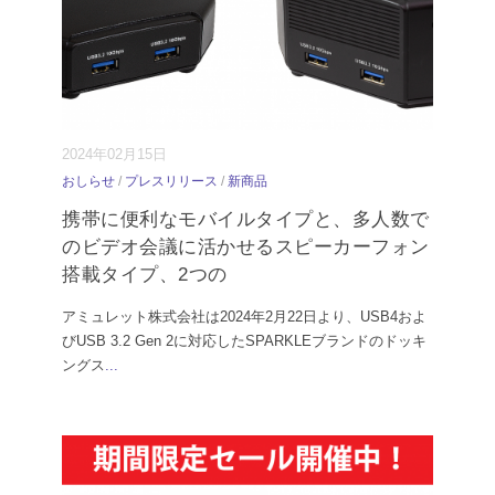
2024年02月15日
おしらせ
/
プレスリリース
/
新商品
携帯に便利なモバイルタイプと、多人数で
のビデオ会議に活かせるスピーカーフォン
搭載タイプ、2つの
アミュレット株式会社は2024年2月22日より、USB4およ
びUSB 3.2 Gen 2に対応したSPARKLEブランドのドッキ
ングス
...