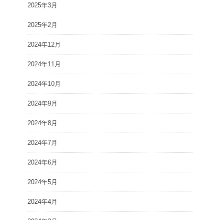
2025年3月
2025年2月
2024年12月
2024年11月
2024年10月
2024年9月
2024年8月
2024年7月
2024年6月
2024年5月
2024年4月