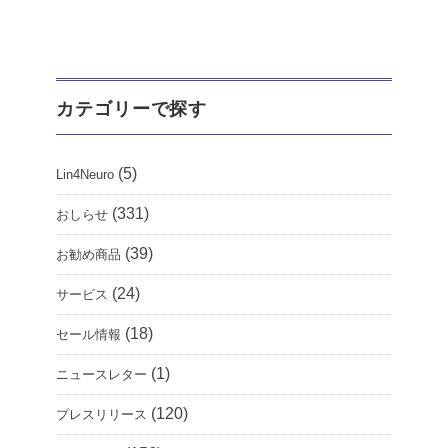
カテゴリーで探す
(5)
Lin4Neuro
(331)
おしらせ
(39)
お勧め商品
(24)
サービス
(18)
セール情報
(1)
ニュースレター
(120)
プレスリリース