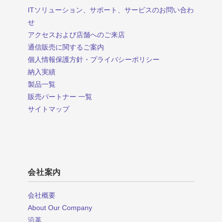
ITソリューション、サポート、サービスのお問い合わ
せ
アクセスおよび店舗へのご来店
通信販売に関するご案内
個人情報保護方針・プライバシーポリシー
納入実績
製品一覧
販売パートナー 一覧
サイトマップ
会社案内
会社概要
About Our Company
沿革