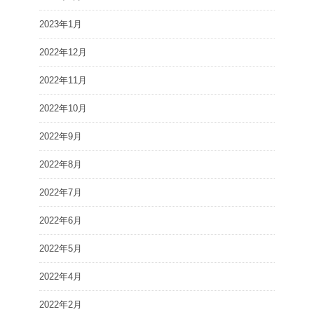
2023年1月
2022年12月
2022年11月
2022年10月
2022年9月
2022年8月
2022年7月
2022年6月
2022年5月
2022年4月
2022年2月