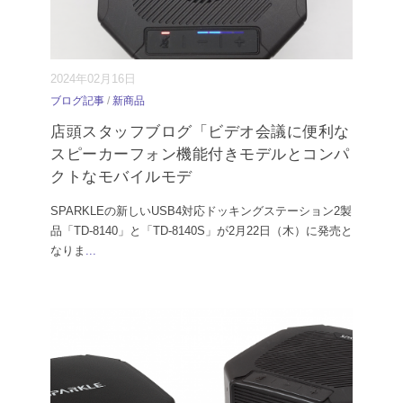
2024年02月16日
ブログ記事
/
新商品
店頭スタッフブログ「ビデオ会議に便利な
スピーカーフォン機能付きモデルとコンパ
クトなモバイルモデ
SPARKLEの新しいUSB4対応ドッキングステーション2製
品「TD-8140」と「TD-8140S」が2月22日（木）に発売と
なりま
...