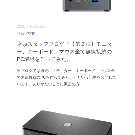
2018年10月22日
ブログ記事
店頭スタッフブログ『【第２弾】モニタ
ー、キーボード、マウス全て無線接続の
PC環境を作ってみた。
当ブログでは過去に「モニター、キーボード、マウス全
て無線接続のPCを作ってみた。」という記事を公開して
います。ありがたいことに沢山の方
...