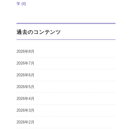
学
(4)
過去のコンテンツ
2026年8月
2026年7月
2026年6月
2026年5月
2026年4月
2026年3月
2026年2月