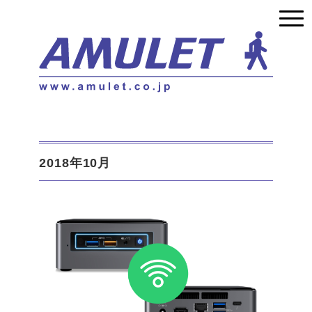
2018年10月