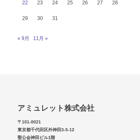
22
23
24
25
26
27
28
29
30
31
« 9月
11月 »
アミュレット株式会社
〒101-0021
東京都千代田区外神田3-5-12
聖公会神田ビル1階