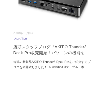
2018年10月03日
ブログ記事
店頭スタッフブログ『AKiTiO Thunder3
Dock Pro販売開始！パソコンの機能を
待望の新製品AKiTiO Thunder3 Dpck Proをご紹介するブ
ログを公開致しました！Thunderbolt 3ケーブル一本
...