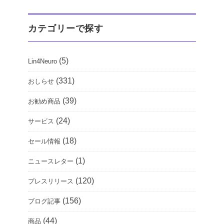
カテゴリーで探す
(5)
Lin4Neuro
(331)
おしらせ
(39)
お勧め商品
(24)
サービス
(18)
セール情報
(1)
ニュースレター
(120)
プレスリリース
(156)
ブログ記事
(44)
商品