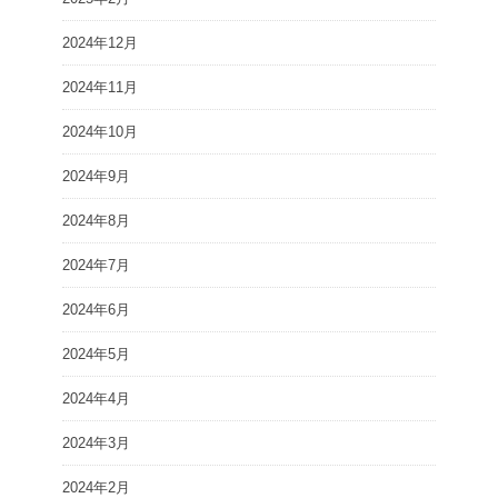
2024年12月
2024年11月
2024年10月
2024年9月
2024年8月
2024年7月
2024年6月
2024年5月
2024年4月
2024年3月
2024年2月