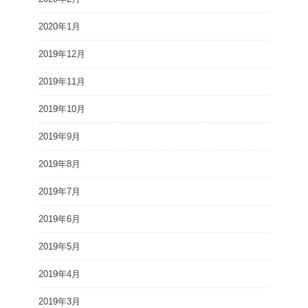
2020年1月
2019年12月
2019年11月
2019年10月
2019年9月
2019年8月
2019年7月
2019年6月
2019年5月
2019年4月
2019年3月