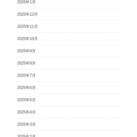
2026年1月
2025年12月
2025年11月
2025年10月
2025年9月
2025年8月
2025年7月
2025年6月
2025年5月
2025年4月
2025年3月
2025年2月