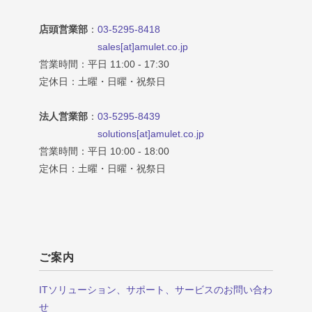
店頭営業部
：
03-5295-8418
sales[at]amulet.co.jp
営業時間：平日 11:00 - 17:30
定休日：土曜・日曜・祝祭日
法人営業部
：
03-5295-8439
solutions[at]amulet.co.jp
営業時間：平日 10:00 - 18:00
定休日：土曜・日曜・祝祭日
ご案内
ITソリューション、サポート、サービスのお問い合わ
せ