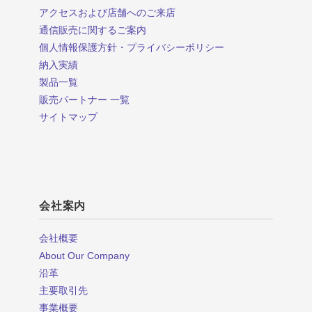
アクセスおよび店舗へのご来店
通信販売に関するご案内
個人情報保護方針・プライバシーポリシー
納入実績
製品一覧
販売パートナー 一覧
サイトマップ
会社案内
会社概要
About Our Company
沿革
主要取引先
事業概要