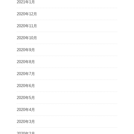
2021年1月
2020年12月
2020年11月
2020年10月
2020年9月
2020年8月
2020年7月
2020年6月
2020年5月
2020年4月
2020年3月
2020年2月