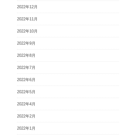
2022年12月
2022年11月
2022年10月
2022年9月
2022年8月
2022年7月
2022年6月
2022年5月
2022年4月
2022年2月
2022年1月