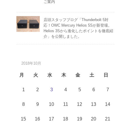
ご案内
店頭スタッフブログ「Thunderbolt 5対
応！OWC Mercury Helios 5Sが新登場。
Helios 3Sから進化したポイントを徹底紹
介」を公開しました。
2018年10月
月
火
水
木
金
土
日
1
2
3
4
5
6
7
8
9
10
11
12
13
14
15
16
17
18
19
20
21