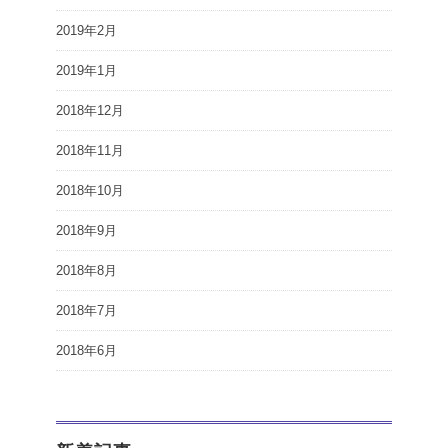
2019年2月
2019年1月
2018年12月
2018年11月
2018年10月
2018年9月
2018年8月
2018年7月
2018年6月