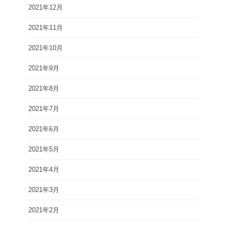
2021年12月
2021年11月
2021年10月
2021年9月
2021年8月
2021年7月
2021年6月
2021年5月
2021年4月
2021年3月
2021年2月