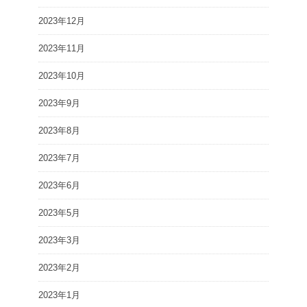
2023年12月
2023年11月
2023年10月
2023年9月
2023年8月
2023年7月
2023年6月
2023年5月
2023年3月
2023年2月
2023年1月