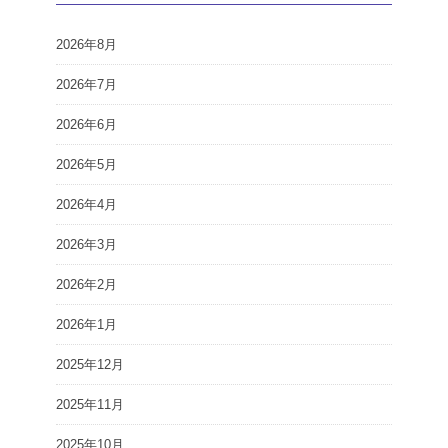
2026年8月
2026年7月
2026年6月
2026年5月
2026年4月
2026年3月
2026年2月
2026年1月
2025年12月
2025年11月
2025年10月