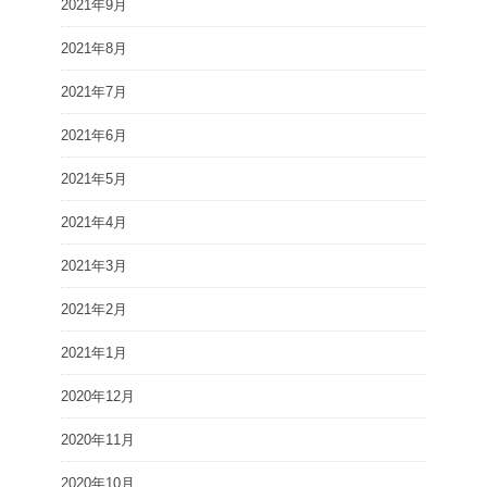
2021年9月
2021年8月
2021年7月
2021年6月
2021年5月
2021年4月
2021年3月
2021年2月
2021年1月
2020年12月
2020年11月
2020年10月