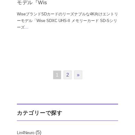
モデル『Wis
WiseブランドSDカードのリーズナブルな4K向けエントリ
ーモデル「Wise SDXC UHS-II メモリーカード SD-Sシリ
ーズ
...
1
2
»
カテゴリーで探す
(5)
Lin4Neuro