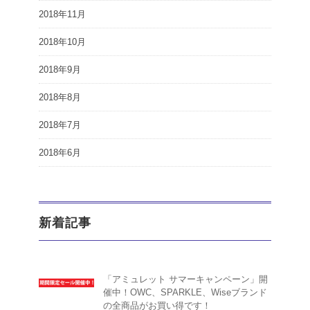
2018年11月
2018年10月
2018年9月
2018年8月
2018年7月
2018年6月
新着記事
「アミュレット サマーキャンペーン」開
催中！OWC、SPARKLE、Wiseブランド
の全商品がお買い得です！