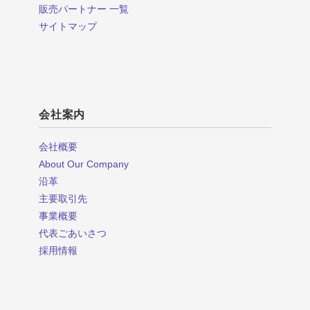
販売パートナー 一覧
サイトマップ
会社案内
会社概要
About Our Company
沿革
主要取引先
事業概要
代表ごあいさつ
採用情報