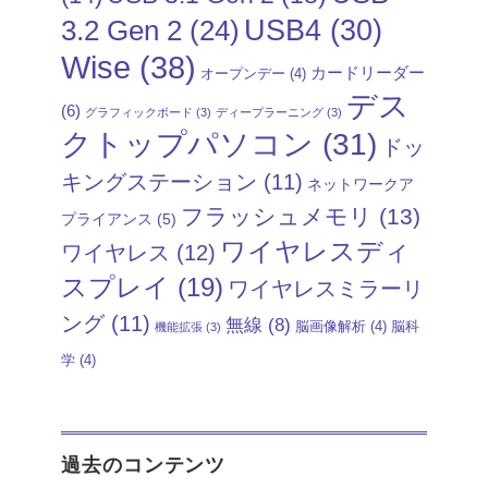
USB4
(30)
3.2 Gen 2
(24)
Wise
(38)
カードリーダー
オープンデー
(4)
デス
(6)
グラフィックボード
(3)
ディープラーニング
(3)
クトップパソコン
(31)
ドッ
キングステーション
(11)
ネットワークア
フラッシュメモリ
(13)
プライアンス
(5)
ワイヤレスディ
ワイヤレス
(12)
スプレイ
(19)
ワイヤレスミラーリ
ング
(11)
無線
(8)
脳画像解析
(4)
脳科
機能拡張
(3)
学
(4)
過去のコンテンツ