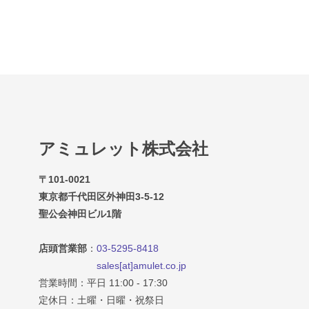
アミュレット株式会社
〒101-0021
東京都千代田区外神田3-5-12
聖公会神田ビル1階
店頭営業部
：
03-5295-8418
sales[at]amulet.co.jp
営業時間：平日 11:00 - 17:30
定休日：土曜・日曜・祝祭日