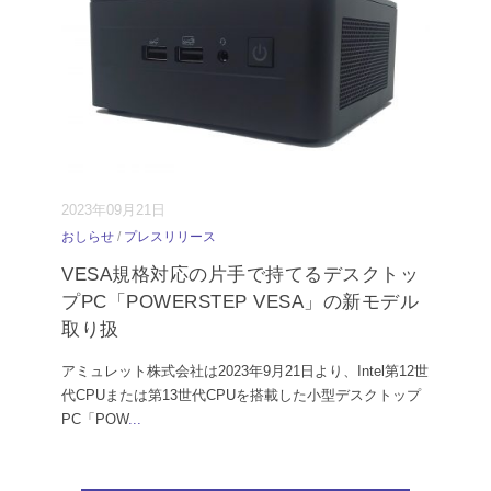
2023年09月21日
おしらせ
/
プレスリリース
VESA規格対応の片手で持てるデスクトッ
プPC「POWERSTEP VESA」の新モデル
取り扱
アミュレット株式会社は2023年9月21日より、Intel第12世
代CPUまたは第13世代CPUを搭載した小型デスクトップ
PC「POW
...