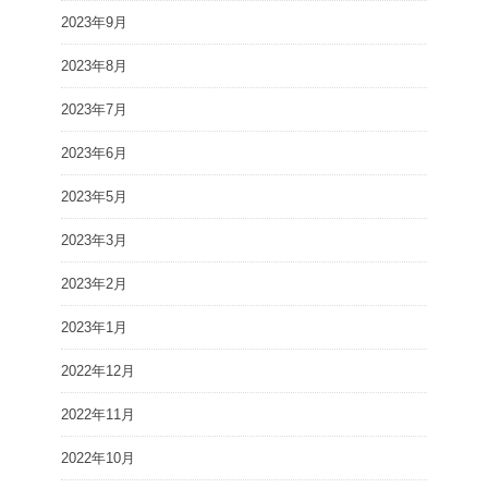
2023年9月
2023年8月
2023年7月
2023年6月
2023年5月
2023年3月
2023年2月
2023年1月
2022年12月
2022年11月
2022年10月