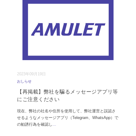
2023年09月19日
おしらせ
【再掲載】弊社を騙るメッセージアプリ等
にご注意ください
現在、弊社の社名や住所を使用して、弊社運営と誤認さ
せるようなメッセージアプリ（Telegram、WhatsApp）で
の勧誘行為を確認し
...