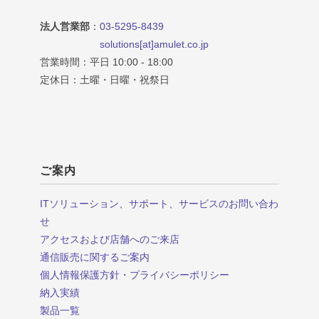
法人営業部
：
03-5295-8439
solutions[at]amulet.co.jp
営業時間：平日 10:00 - 18:00
定休日：土曜・日曜・祝祭日
ご案内
ITソリューション、サポート、サービスのお問い合わ
せ
アクセスおよび店舗へのご来店
通信販売に関するご案内
個人情報保護方針・プライバシーポリシー
納入実績
製品一覧