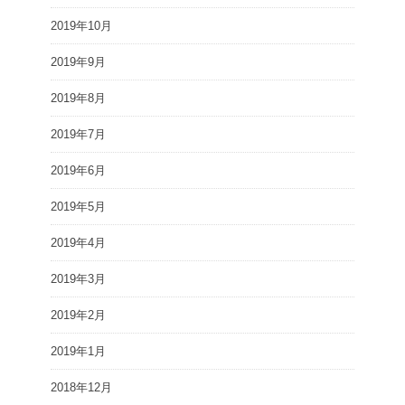
2019年10月
2019年9月
2019年8月
2019年7月
2019年6月
2019年5月
2019年4月
2019年3月
2019年2月
2019年1月
2018年12月