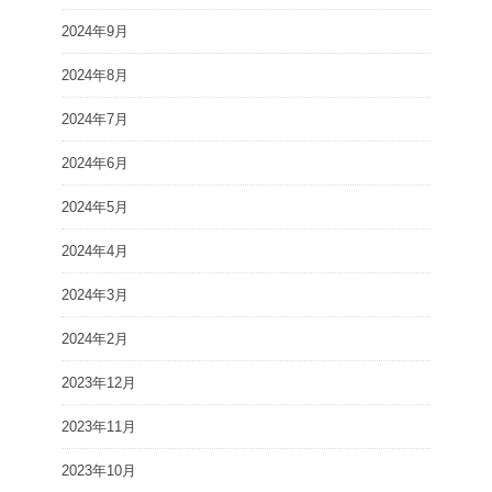
2024年9月
2024年8月
2024年7月
2024年6月
2024年5月
2024年4月
2024年3月
2024年2月
2023年12月
2023年11月
2023年10月