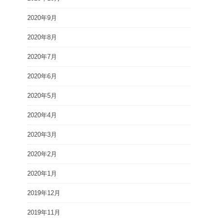
2020年9月
2020年8月
2020年7月
2020年6月
2020年5月
2020年4月
2020年3月
2020年2月
2020年1月
2019年12月
2019年11月