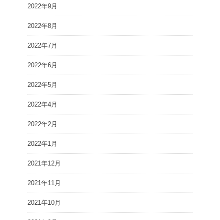
2022年9月
2022年8月
2022年7月
2022年6月
2022年5月
2022年4月
2022年2月
2022年1月
2021年12月
2021年11月
2021年10月