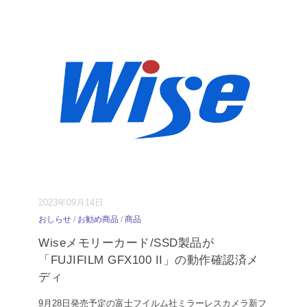
2023年09月14日
おしらせ
/
お勧め商品
/
商品
Wiseメモリーカード/SSD製品が
「FUJIFILM GFX100 II」の動作確認済メ
ディ
9月28日発売予定の富士フイルム社ミラーレスカメラ新フ