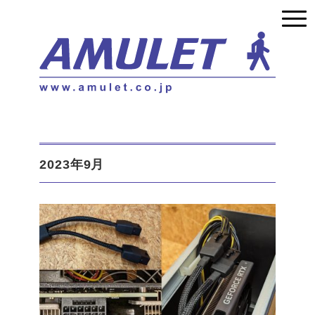
2023年9月