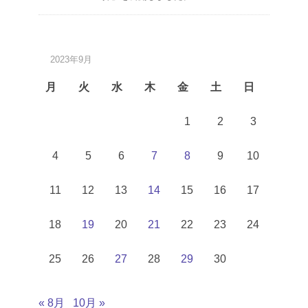
2023年9月
月
火
水
木
金
土
日
1
2
3
4
5
6
7
8
9
10
11
12
13
14
15
16
17
18
19
20
21
22
23
24
25
26
27
28
29
30
« 8月
10月 »