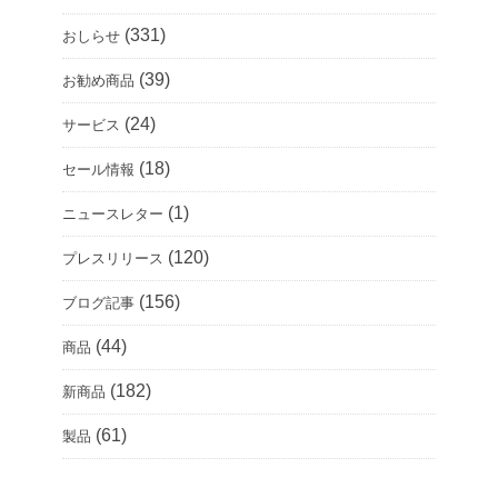
(331)
おしらせ
(39)
お勧め商品
(24)
サービス
(18)
セール情報
(1)
ニュースレター
(120)
プレスリリース
(156)
ブログ記事
(44)
商品
(182)
新商品
(61)
製品