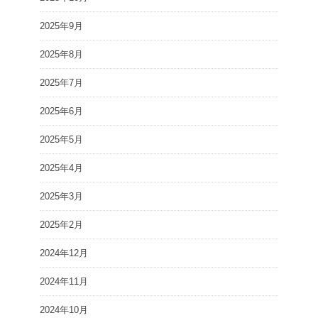
2025年9月
2025年8月
2025年7月
2025年6月
2025年5月
2025年4月
2025年3月
2025年2月
2024年12月
2024年11月
2024年10月