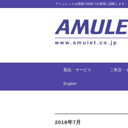
アミュレットは情報の技術でお客様に貢献します。
製品・サービス
ご来店・
English
2018年7月