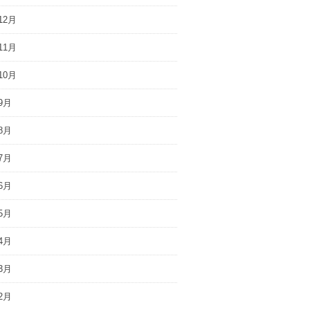
12月
11月
10月
9月
8月
7月
6月
5月
4月
3月
2月