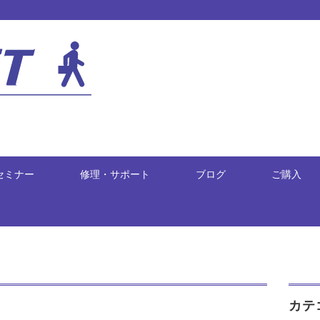
セミナー
修理・サポート
ブログ
ご購入
カテ