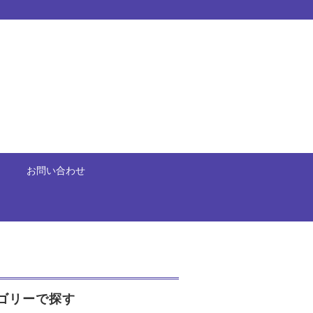
お問い合わせ
ゴリーで探す