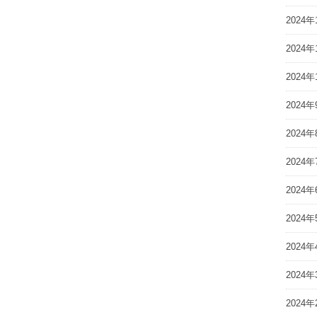
2024年
2024年
2024年
2024年
2024年
2024年
2024年
2024年
2024年
2024年
2024年