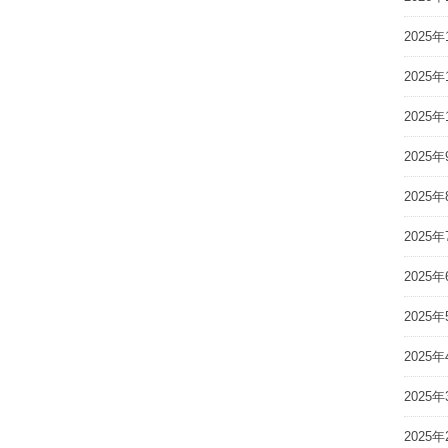
2025年
2025年
2025年
2025年
2025年
2025年
2025年
2025年
2025年
2025年
2025年