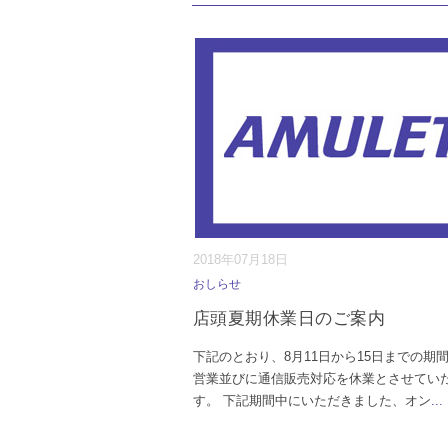
2018年07月18日
おしらせ
店頭夏期休業日のご案内
下記のとおり、8月11日から15日までの期
営業並びに通信販売対応を休業とさせてい
す。 下記期間中にいただきました、オン
...