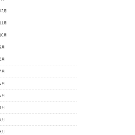
12月
11月
10月
9月
8月
7月
6月
5月
4月
3月
2月