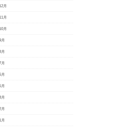
12月
11月
10月
9月
8月
7月
6月
5月
3月
2月
1月