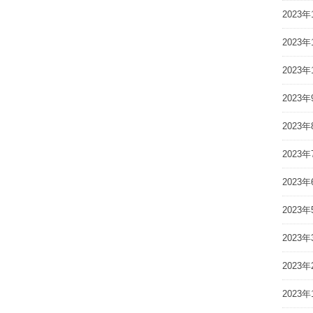
2023年
2023年
2023年
2023年
2023年
2023年
2023年
2023年
2023年
2023年
2023年