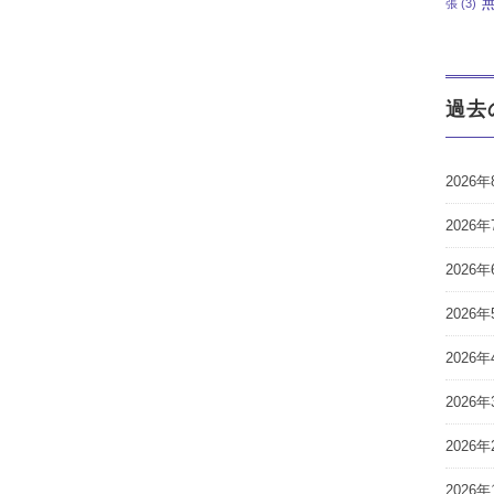
張
(3)
過去
2026年
2026年
2026年
2026年
2026年
2026年
2026年
2026年