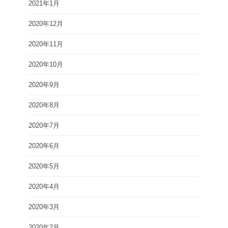
2021年1月
2020年12月
2020年11月
2020年10月
2020年9月
2020年8月
2020年7月
2020年6月
2020年5月
2020年4月
2020年3月
2020年2月