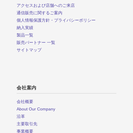
アクセスおよび店舗へのご来店
通信販売に関するご案内
個人情報保護方針・プライバシーポリシー
納入実績
製品一覧
販売パートナー 一覧
サイトマップ
会社案内
会社概要
About Our Company
沿革
主要取引先
事業概要