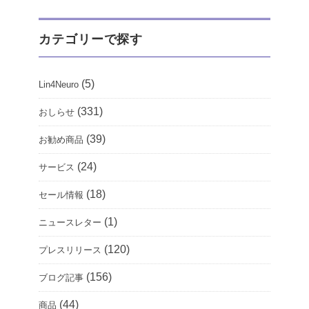
カテゴリーで探す
(5)
Lin4Neuro
(331)
おしらせ
(39)
お勧め商品
(24)
サービス
(18)
セール情報
(1)
ニュースレター
(120)
プレスリリース
(156)
ブログ記事
(44)
商品