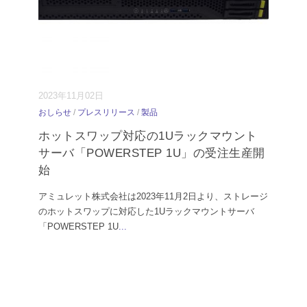
2023年11月02日
おしらせ
/
プレスリリース
/
製品
ホットスワップ対応の1Uラックマウント
サーバ「POWERSTEP 1U」の受注生産開
始
アミュレット株式会社は2023年11月2日より、ストレージ
のホットスワップに対応した1Uラックマウントサーバ
「POWERSTEP 1U
...