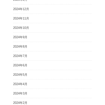
2024年12月
2024年11月
2024年10月
2024年9月
2024年8月
2024年7月
2024年6月
2024年5月
2024年4月
2024年3月
2024年2月