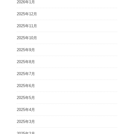
2026年1月
2025年12月
2025年11月
2025年10月
2025年9月
2025年8月
2025年7月
2025年6月
2025年5月
2025年4月
2025年3月
2025年2月