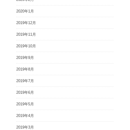
2020年1月
2019年12月
2019年11月
2019年10月
2019年9月
2019年8月
2019年7月
2019年6月
2019年5月
2019年4月
2019年3月