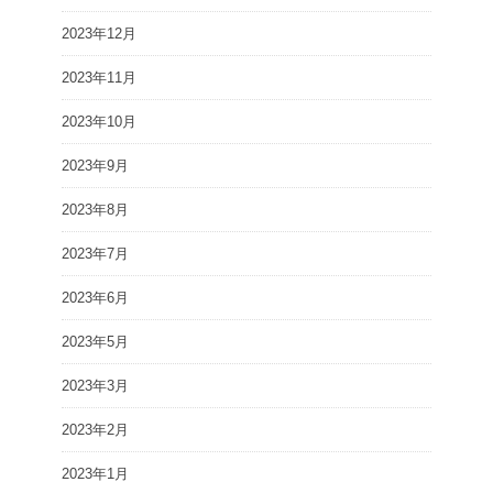
2023年12月
2023年11月
2023年10月
2023年9月
2023年8月
2023年7月
2023年6月
2023年5月
2023年3月
2023年2月
2023年1月