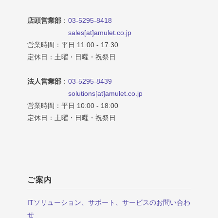
店頭営業部
：
03-5295-8418
sales[at]amulet.co.jp
営業時間：平日 11:00 - 17:30
定休日：土曜・日曜・祝祭日
法人営業部
：
03-5295-8439
solutions[at]amulet.co.jp
営業時間：平日 10:00 - 18:00
定休日：土曜・日曜・祝祭日
ご案内
ITソリューション、サポート、サービスのお問い合わ
せ