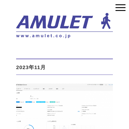
2023年11月