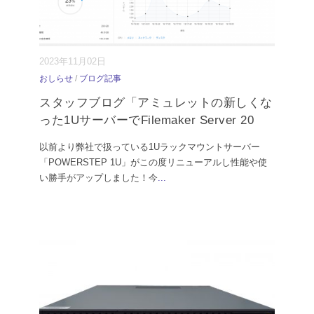
2023年11月02日
おしらせ
/
ブログ記事
スタッフブログ「アミュレットの新しくな
った1UサーバーでFilemaker Server 20
以前より弊社で扱っている1Uラックマウントサーバー
「POWERSTEP 1U」がこの度リニューアルし性能や使
い勝手がアップしました！今
...