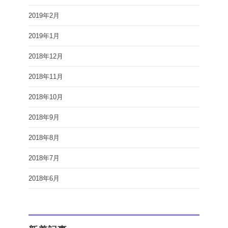
2019年2月
2019年1月
2018年12月
2018年11月
2018年10月
2018年9月
2018年8月
2018年7月
2018年6月