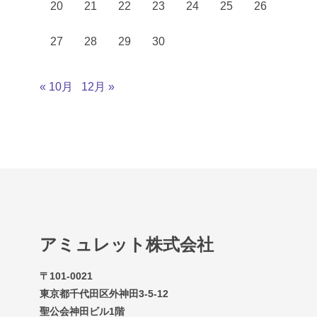
20
21
22
23
24
25
26
27
28
29
30
« 10月
12月 »
アミュレット株式会社
〒101-0021
東京都千代田区外神田3-5-12
聖公会神田ビル1階