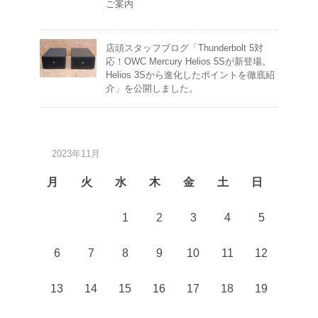
ご案内
店頭スタッフブログ「Thunderbolt 5対
応！OWC Mercury Helios 5Sが新登場。
Helios 3Sから進化したポイントを徹底紹
介」を公開しました。
2023年11月
月
火
水
木
金
土
日
1
2
3
4
5
6
7
8
9
10
11
12
13
14
15
16
17
18
19