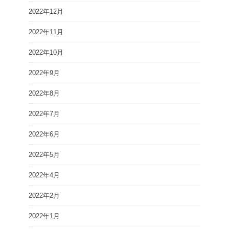
2022年12月
2022年11月
2022年10月
2022年9月
2022年8月
2022年7月
2022年6月
2022年5月
2022年4月
2022年2月
2022年1月