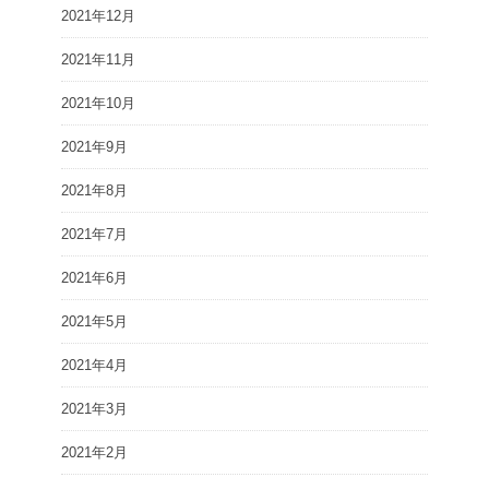
2021年12月
2021年11月
2021年10月
2021年9月
2021年8月
2021年7月
2021年6月
2021年5月
2021年4月
2021年3月
2021年2月