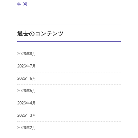
学
(4)
過去のコンテンツ
2026年8月
2026年7月
2026年6月
2026年5月
2026年4月
2026年3月
2026年2月