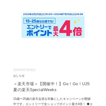
2024年07月04日
おしらせ
＜楽天市場＞【開催中！】Go！Go！U25
夏の楽天SpecialWeeks
15歳〜25歳の楽天会員を対象にしたキャンペーンが開催
中です。エントリーで全ショップポイント最大4倍！ ◆エ