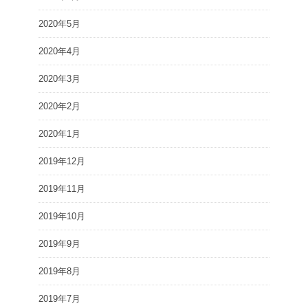
2020年5月
2020年4月
2020年3月
2020年2月
2020年1月
2019年12月
2019年11月
2019年10月
2019年9月
2019年8月
2019年7月