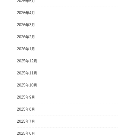
2026年5月
2026年4月
2026年3月
2026年2月
2026年1月
2025年12月
2025年11月
2025年10月
2025年9月
2025年8月
2025年7月
2025年6月