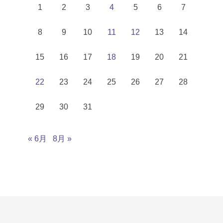
1
2
3
4
5
6
7
8
9
10
11
12
13
14
15
16
17
18
19
20
21
22
23
24
25
26
27
28
29
30
31
« 6月
8月 »