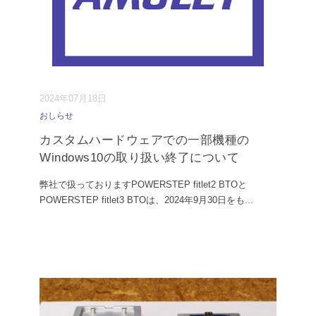
2024年07月18日
おしらせ
カスタムハードウェアでの一部機種の
Windows10の取り扱い終了について
弊社で扱っておりますPOWERSTEP fitlet2 BTOと
POWERSTEP fitlet3 BTOは、2024年9月30日をも
...