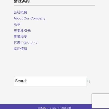
会社案内
会社概要
About Our Company
沿革
主要取引先
事業概要
代表ごあいさつ
採用情報
© 2020 アミュレット株式会社