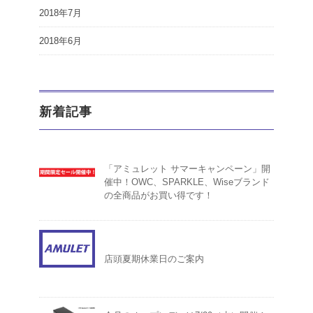
2018年7月
2018年6月
新着記事
「アミュレット サマーキャンペーン」開
催中！OWC、SPARKLE、Wiseブランド
の全商品がお買い得です！
店頭夏期休業日のご案内