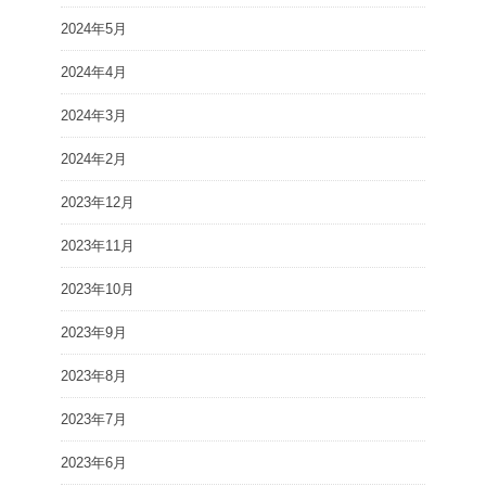
2024年5月
2024年4月
2024年3月
2024年2月
2023年12月
2023年11月
2023年10月
2023年9月
2023年8月
2023年7月
2023年6月