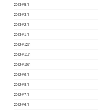
2023年5月
2023年3月
2023年2月
2023年1月
2022年12月
2022年11月
2022年10月
2022年9月
2022年8月
2022年7月
2022年6月