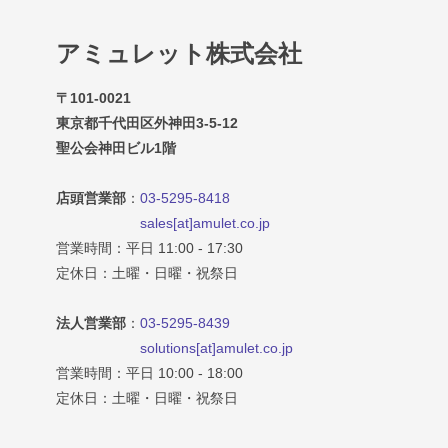
アミュレット株式会社
〒101-0021
東京都千代田区外神田3-5-12
聖公会神田ビル1階
店頭営業部
：
03-5295-8418
sales[at]amulet.co.jp
営業時間：平日 11:00 - 17:30
定休日：土曜・日曜・祝祭日
法人営業部
：
03-5295-8439
solutions[at]amulet.co.jp
営業時間：平日 10:00 - 18:00
定休日：土曜・日曜・祝祭日