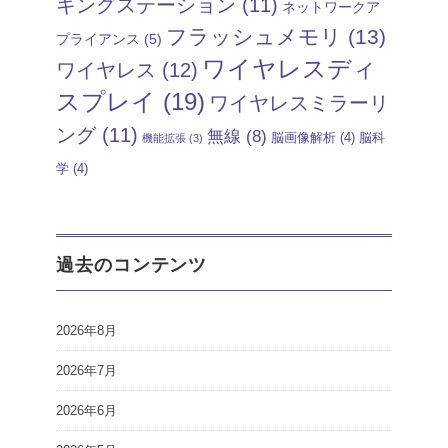
キングステーション
(11)
ネットワークア
フラッシュメモリ
(13)
プライアンス
(5)
ワイヤレスディ
ワイヤレス
(12)
スプレイ
(19)
ワイヤレスミラーリ
ング
(11)
無線
(8)
脳画像解析
(4)
脳科
機能拡張
(3)
学
(4)
過去のコンテンツ
2026年8月
2026年7月
2026年6月