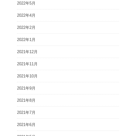
2022年5月
2022年4月
2022年2月
2022年1月
2021年12月
2021年11月
2021年10月
2021年9月
2021年8月
2021年7月
2021年6月