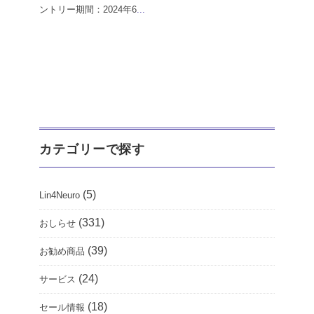
ントリー期間：2024年6
...
カテゴリーで探す
(5)
Lin4Neuro
(331)
おしらせ
(39)
お勧め商品
(24)
サービス
(18)
セール情報