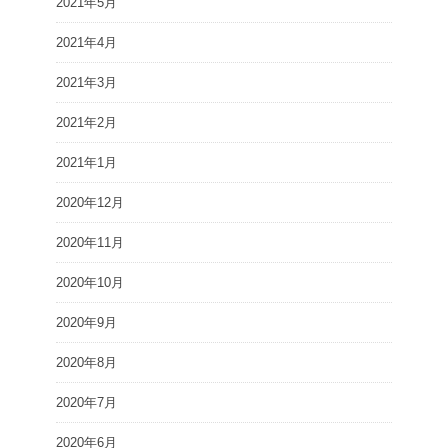
2021年5月
2021年4月
2021年3月
2021年2月
2021年1月
2020年12月
2020年11月
2020年10月
2020年9月
2020年8月
2020年7月
2020年6月