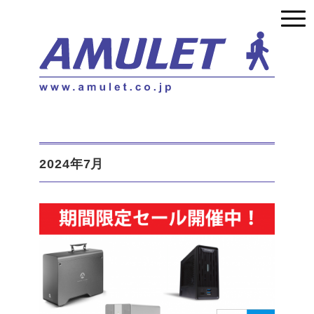
2024年7月