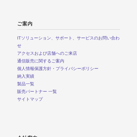
ご案内
ITソリューション、サポート、サービスのお問い合わ
せ
アクセスおよび店舗へのご来店
通信販売に関するご案内
個人情報保護方針・プライバシーポリシー
納入実績
製品一覧
販売パートナー 一覧
サイトマップ