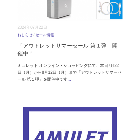
2024年07月22日
おしらせ
/
セール情報
「アウトレットサマーセール 第１弾」開
催中！
ミュレット オンライン・ショッピングにて、本日7月22
日（月）から8月12日（月）まで「アウトレットサマーセ
ール 第１弾」を開催中です
...