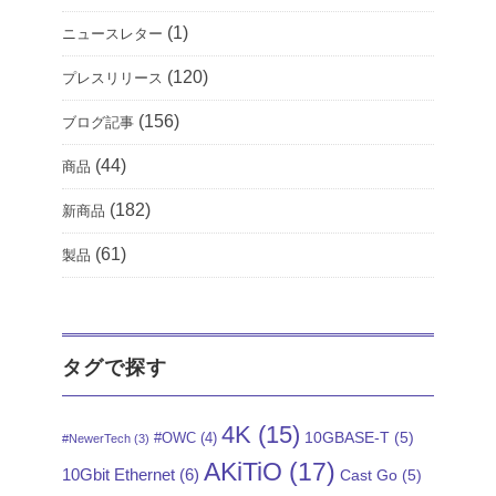
(1)
ニュースレター
(120)
プレスリリース
(156)
ブログ記事
(44)
商品
(182)
新商品
(61)
製品
タグで探す
4K
(15)
10GBASE-T
(5)
#OWC
(4)
#NewerTech
(3)
AKiTiO
(17)
10Gbit Ethernet
(6)
Cast Go
(5)