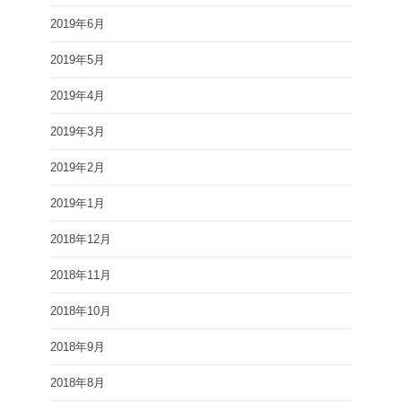
2019年6月
2019年5月
2019年4月
2019年3月
2019年2月
2019年1月
2018年12月
2018年11月
2018年10月
2018年9月
2018年8月