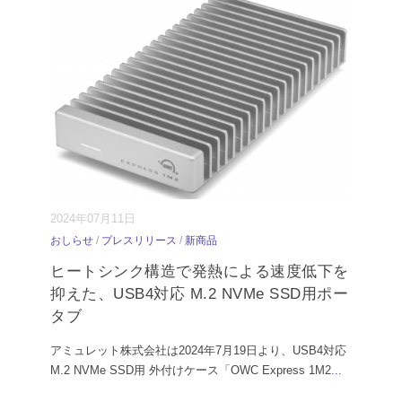
2024年07月11日
おしらせ
/
プレスリリース
/
新商品
ヒートシンク構造で発熱による速度低下を
抑えた、USB4対応 M.2 NVMe SSD用ポー
タブ
アミュレット株式会社は2024年7月19日より、USB4対応
M.2 NVMe SSD用 外付けケース「OWC Express 1M2
...