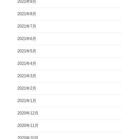
2021年9月
2021年8月
2021年7月
2021年6月
2021年5月
2021年4月
2021年3月
2021年2月
2021年1月
2020年12月
2020年11月
2020年10月