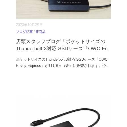
2020年10月29日
ブログ記事
/
新商品
店頭スタッフブログ「ポケットサイズの
Thunderbolt 3対応 SSDケース『OWC En
ポケットサイズのThunderbolt 3対応 SSDケース「OWC
Envoy Express」が11月6日（金）に販売されます。今
...