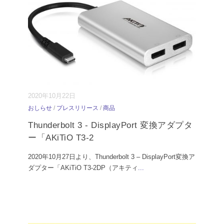
2020年10月22日
おしらせ
/
プレスリリース
/
商品
Thunderbolt 3 - DisplayPort 変換アダプタ
ー「AKiTiO T3-2
2020年10月27日より、Thunderbolt 3 – DisplayPort変換ア
ダプター「AKiTiO T3-2DP（アキティ
...