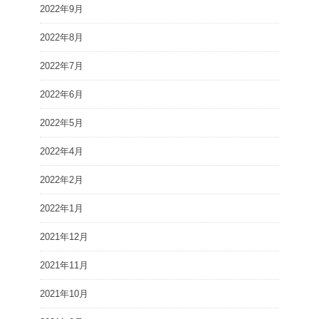
2022年9月
2022年8月
2022年7月
2022年6月
2022年5月
2022年4月
2022年2月
2022年1月
2021年12月
2021年11月
2021年10月