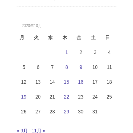
2020年10月
月
火
水
木
金
土
日
1
2
3
4
5
6
7
8
9
10
11
12
13
14
15
16
17
18
19
20
21
22
23
24
25
26
27
28
29
30
31
« 9月
11月 »