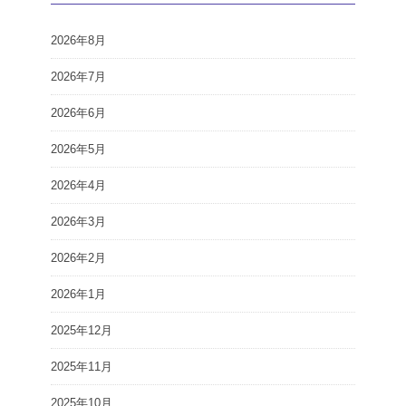
2026年8月
2026年7月
2026年6月
2026年5月
2026年4月
2026年3月
2026年2月
2026年1月
2025年12月
2025年11月
2025年10月