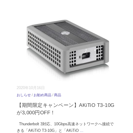
2020年10月16日
おしらせ
/
お勧め商品
/
商品
【期間限定キャンペーン】AKiTiO T3-10G
が3,000円OFF！
Thunderbolt 3対応、10Gbps高速ネットワークへ接続で
きる「AKiTiO T3-10G」と「AKiTiO
...