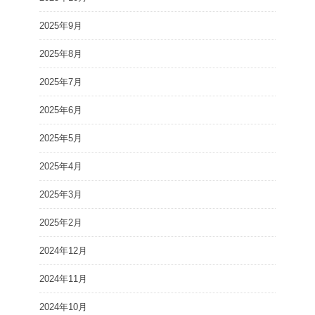
2025年9月
2025年8月
2025年7月
2025年6月
2025年5月
2025年4月
2025年3月
2025年2月
2024年12月
2024年11月
2024年10月