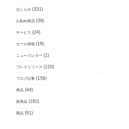
(331)
おしらせ
(39)
お勧め商品
(24)
サービス
(18)
セール情報
(1)
ニュースレター
(120)
プレスリリース
(156)
ブログ記事
(44)
商品
(182)
新商品
(61)
製品