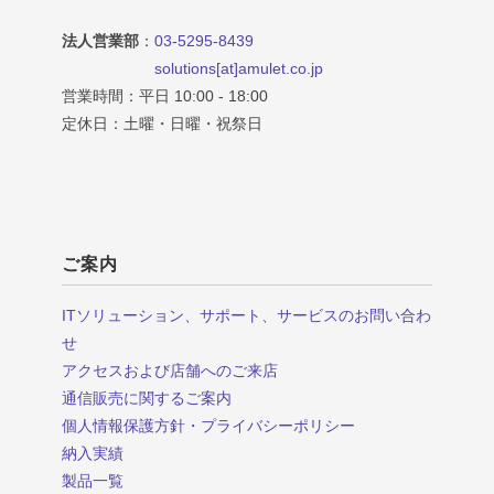
法人営業部
：
03-5295-8439
solutions[at]amulet.co.jp
営業時間：平日 10:00 - 18:00
定休日：土曜・日曜・祝祭日
ご案内
ITソリューション、サポート、サービスのお問い合わ
せ
アクセスおよび店舗へのご来店
通信販売に関するご案内
個人情報保護方針・プライバシーポリシー
納入実績
製品一覧