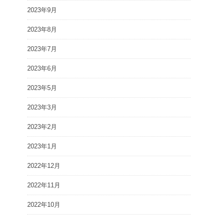
2023年9月
2023年8月
2023年7月
2023年6月
2023年5月
2023年3月
2023年2月
2023年1月
2022年12月
2022年11月
2022年10月