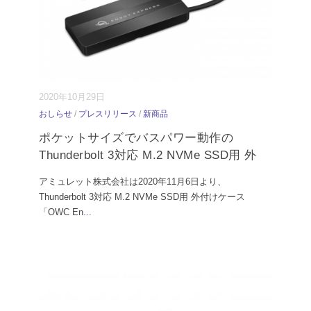
2020年10月29日
おしらせ
/
プレスリリース
/
新商品
ポケットサイズでバスパワー動作の
Thunderbolt 3対応 M.2 NVMe SSD用 外
アミュレット株式会社は2020年11月6日より、
Thunderbolt 3対応 M.2 NVMe SSD用 外付けケース
「OWC En
...