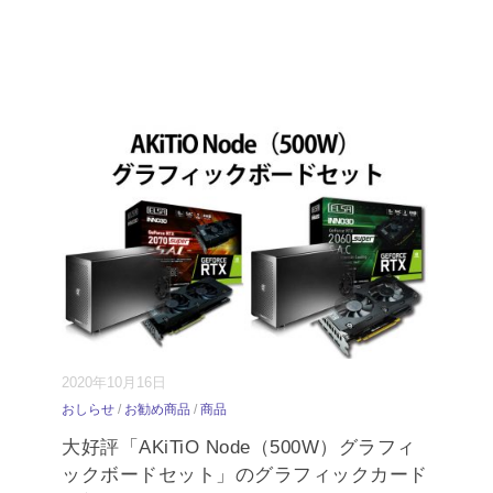
2020年10月16日
おしらせ
/
お勧め商品
/
商品
大好評「AKiTiO Node（500W）グラフィ
ックボードセット」のグラフィックカード