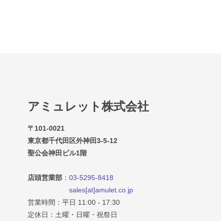
アミュレット株式会社
〒101-0021
東京都千代田区外神田3-5-12
聖公会神田ビル1階
店頭営業部
：
03-5295-8418
sales[at]amulet.co.jp
営業時間：平日 11:00 - 17:30
定休日：土曜・日曜・祝祭日