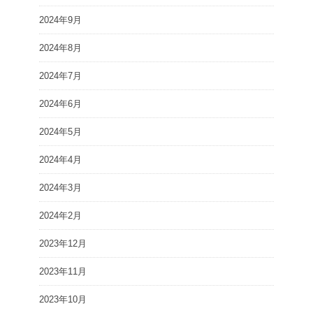
2024年9月
2024年8月
2024年7月
2024年6月
2024年5月
2024年4月
2024年3月
2024年2月
2023年12月
2023年11月
2023年10月