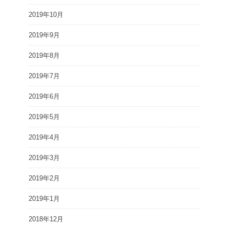
2019年10月
2019年9月
2019年8月
2019年7月
2019年6月
2019年5月
2019年4月
2019年3月
2019年2月
2019年1月
2018年12月