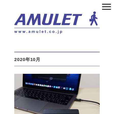
2020年10月