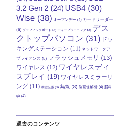
USB4
(30)
3.2 Gen 2
(24)
Wise
(38)
カードリーダー
オープンデー
(4)
デス
(6)
グラフィックボード
(3)
ディープラーニング
(3)
クトップパソコン
(31)
ドッ
キングステーション
(11)
ネットワークア
フラッシュメモリ
(13)
プライアンス
(5)
ワイヤレスディ
ワイヤレス
(12)
スプレイ
(19)
ワイヤレスミラーリ
ング
(11)
無線
(8)
脳画像解析
(4)
脳科
機能拡張
(3)
学
(4)
過去のコンテンツ