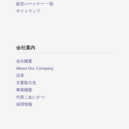
販売パートナー 一覧
サイトマップ
会社案内
会社概要
About Our Company
沿革
主要取引先
事業概要
代表ごあいさつ
採用情報