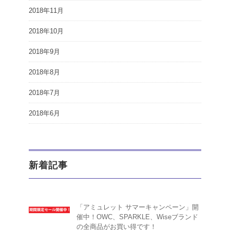
2018年11月
2018年10月
2018年9月
2018年8月
2018年7月
2018年6月
新着記事
「アミュレット サマーキャンペーン」開
催中！OWC、SPARKLE、Wiseブランド
の全商品がお買い得です！