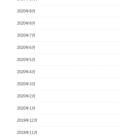
2020年9月
2020年8月
2020年7月
2020年6月
2020年5月
2020年4月
2020年3月
2020年2月
2020年1月
2019年12月
2019年11月