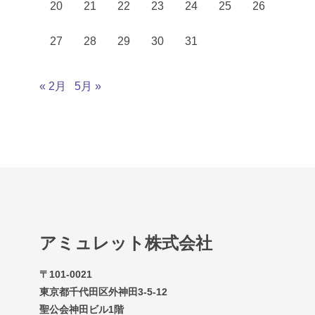
20
21
22
23
24
25
26
27
28
29
30
31
« 2月
5月 »
アミュレット株式会社
〒101-0021
東京都千代田区外神田3-5-12
聖公会神田ビル1階