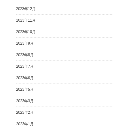
2023年12月
2023年11月
2023年10月
2023年9月
2023年8月
2023年7月
2023年6月
2023年5月
2023年3月
2023年2月
2023年1月