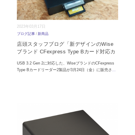
2023年03月17日
ブログ記事
/
新商品
店頭スタッフブログ「新デザインのWise
ブランド CFexpress Type Bカード対応カ
USB 3.2 Gen 2に対応した、WiseブランドのCFexpress
Type Bカードリーダー2製品が3月24日（金）に販売さ
...