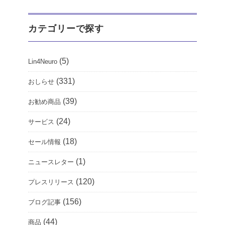
カテゴリーで探す
(5)
Lin4Neuro
(331)
おしらせ
(39)
お勧め商品
(24)
サービス
(18)
セール情報
(1)
ニュースレター
(120)
プレスリリース
(156)
ブログ記事
(44)
商品