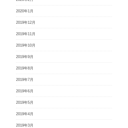
2020年1月
2019年12月
2019年11月
2019年10月
2019年9月
2019年8月
2019年7月
2019年6月
2019年5月
2019年4月
2019年3月