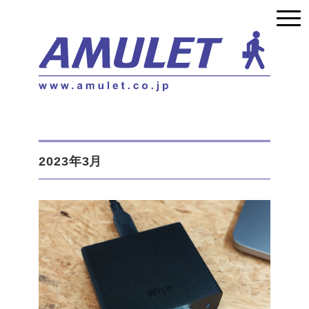
2023年3月