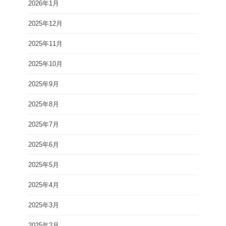
2026年1月
2025年12月
2025年11月
2025年10月
2025年9月
2025年8月
2025年7月
2025年6月
2025年5月
2025年4月
2025年3月
2025年2月