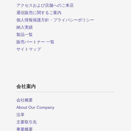
アクセスおよび店舗へのご来店
通信販売に関するご案内
個人情報保護方針・プライバシーポリシー
納入実績
製品一覧
販売パートナー 一覧
サイトマップ
会社案内
会社概要
About Our Company
沿革
主要取引先
事業概要