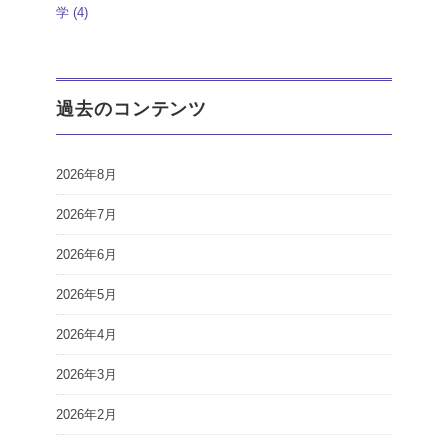
学
(4)
過去のコンテンツ
2026年8月
2026年7月
2026年6月
2026年5月
2026年4月
2026年3月
2026年2月