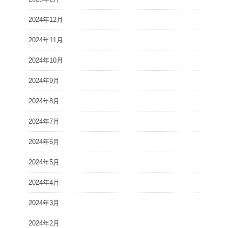
2024年12月
2024年11月
2024年10月
2024年9月
2024年8月
2024年7月
2024年6月
2024年5月
2024年4月
2024年3月
2024年2月