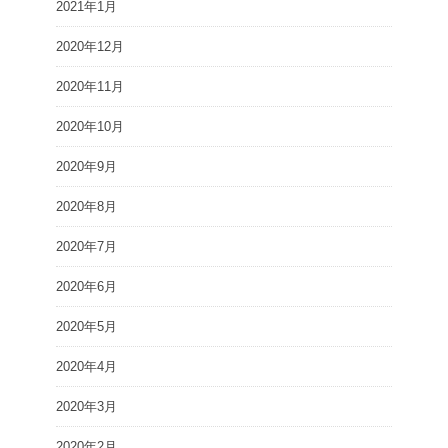
2021年1月
2020年12月
2020年11月
2020年10月
2020年9月
2020年8月
2020年7月
2020年6月
2020年5月
2020年4月
2020年3月
2020年2月