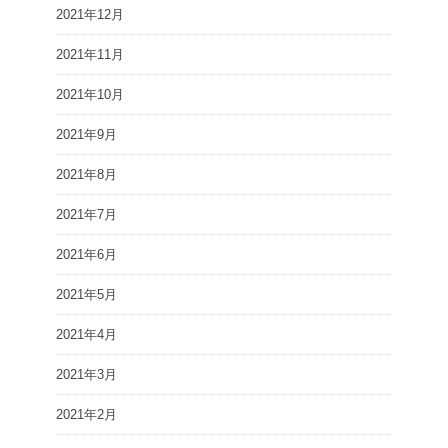
2021年12月
2021年11月
2021年10月
2021年9月
2021年8月
2021年7月
2021年6月
2021年5月
2021年4月
2021年3月
2021年2月