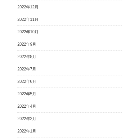
2022年12月
2022年11月
2022年10月
2022年9月
2022年8月
2022年7月
2022年6月
2022年5月
2022年4月
2022年2月
2022年1月