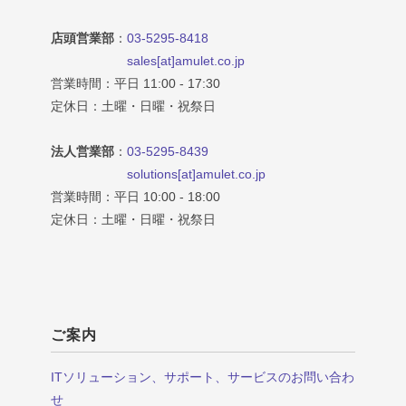
店頭営業部
：
03-5295-8418
sales[at]amulet.co.jp
営業時間：平日 11:00 - 17:30
定休日：土曜・日曜・祝祭日
法人営業部
：
03-5295-8439
solutions[at]amulet.co.jp
営業時間：平日 10:00 - 18:00
定休日：土曜・日曜・祝祭日
ご案内
ITソリューション、サポート、サービスのお問い合わ
せ