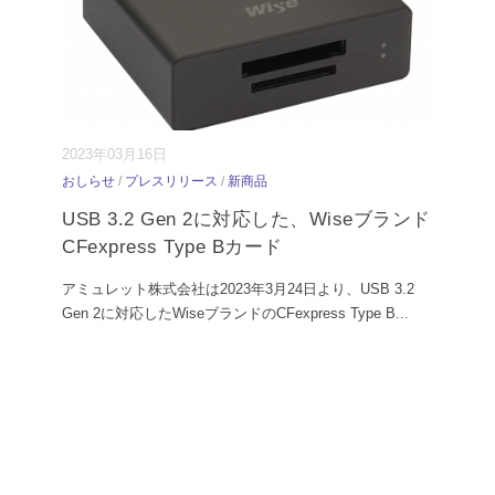
2023年03月16日
おしらせ
/
プレスリリース
/
新商品
USB 3.2 Gen 2に対応した、Wiseブランド
CFexpress Type Bカード
アミュレット株式会社は2023年3月24日より、USB 3.2
Gen 2に対応したWiseブランドのCFexpress Type B
...