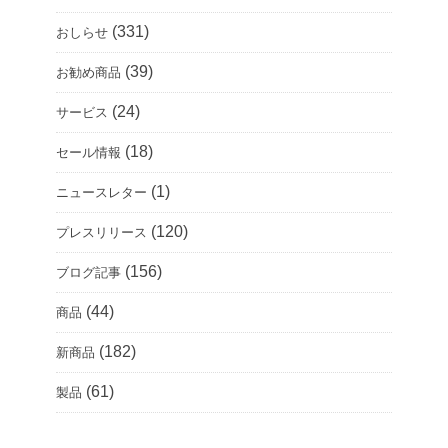
(331)
おしらせ
(39)
お勧め商品
(24)
サービス
(18)
セール情報
(1)
ニュースレター
(120)
プレスリリース
(156)
ブログ記事
(44)
商品
(182)
新商品
(61)
製品