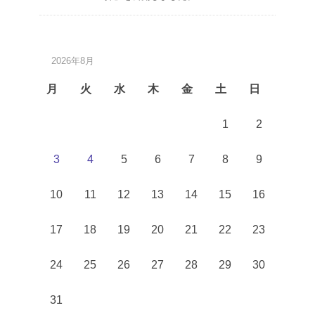
2026年8月
月
火
水
木
金
土
日
1
2
3
4
5
6
7
8
9
10
11
12
13
14
15
16
17
18
19
20
21
22
23
24
25
26
27
28
29
30
31