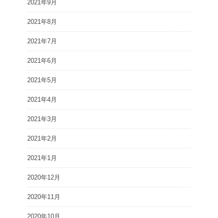
2021年9月
2021年8月
2021年7月
2021年6月
2021年5月
2021年4月
2021年3月
2021年2月
2021年1月
2020年12月
2020年11月
2020年10月