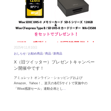
2025年11月10日
おしらせ
/
お勧め商品
/
商品
/
新商品
X（旧ツイッター）プレゼントキャンペー
ン開催中です！
アミュレット オンライン・ショッピングおよび
Amazon、Yahoo！、楽天の各ESサイトで実施中の
「Wise感謝セール」連動企画とし
...