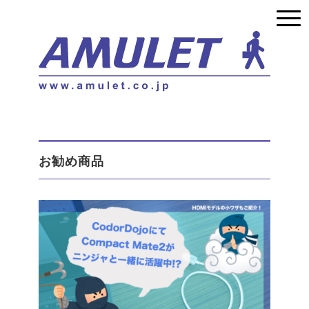
お勧め商品