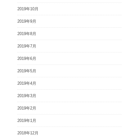
2019年10月
2019年9月
2019年8月
2019年7月
2019年6月
2019年5月
2019年4月
2019年3月
2019年2月
2019年1月
2018年12月