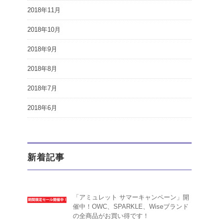
2018年11月
2018年10月
2018年9月
2018年8月
2018年7月
2018年6月
新着記事
「アミュレット サマーキャンペーン」開
催中！OWC、SPARKLE、Wiseブランド
の全商品がお買い得です！