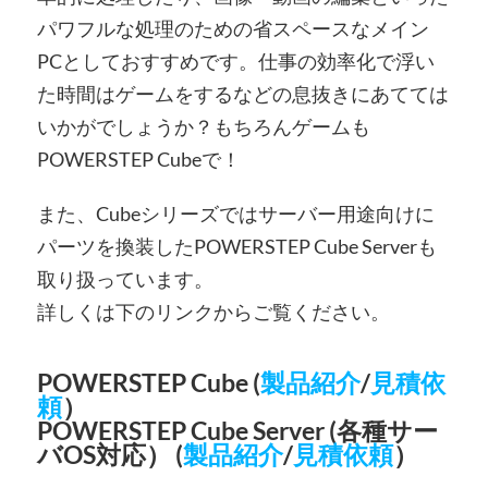
パワフルな処理のための省スペースなメイン
PCとしておすすめです。仕事の効率化で浮い
た時間はゲームをするなどの息抜きにあてては
いかがでしょうか？もちろんゲームも
POWERSTEP Cubeで！
また、Cubeシリーズではサーバー用途向けに
パーツを換装したPOWERSTEP Cube Serverも
取り扱っています。
詳しくは下のリンクからご覧ください。
POWERSTEP Cube (
製品紹介
/
見積依
頼
）
POWERSTEP Cube Server (各種サー
バOS対応） (
製品紹介
/
見積依頼
）