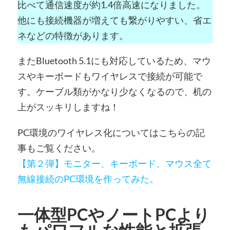
比べて通信速度が約1.4倍高速になりました。
他にも接続機器が増えても繋がりやすい、省エ
ネなどの特徴があります。
またBluetooth 5.1にも対応しているため、マウ
スやキーボードもワイヤレスで接続が可能で
す。ケーブル類がかなり少なくなるので、机の
上がスッキリしますね！
PC環境のワイヤレス化についてはこちらの記
事もご覧ください。
【第２弾】モニター、キーボード、マウス全て
無線接続のPC環境を作ってみた。
一体型PCやノートPCより