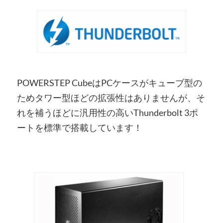
POWERSTEP CubeはPCケースがキューブ型の
ためタワー型ほどの拡張性はありませんが、そ
れを補うほどに汎用性の高いThunderbolt 3ポ
ートを標準で搭載しています！