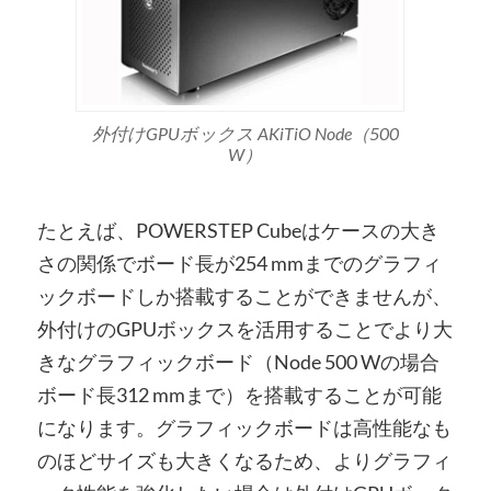
外付けGPUボックス AKiTiO Node（500
W）
たとえば、POWERSTEP Cubeはケースの大き
さの関係でボード長が254 mmまでのグラフィ
ックボードしか搭載することができませんが、
外付けのGPUボックスを活用することでより大
きなグラフィックボード（Node 500 Wの場合
ボード長312 mmまで）を搭載することが可能
になります。グラフィックボードは高性能なも
のほどサイズも大きくなるため、よりグラフィ