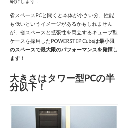
紹介します！
省スペースPCと聞くと本体が小さい分、性能
も低いというイメージがあるかもしれません
が、省スペースと拡張性を両立するキューブ型
ケースを採用したPOWERSTEP Cubeは
最小限
のスペースで最大限のパフォーマンスを発揮し
ます
！
大きさはタワー型PCの半
分以下！