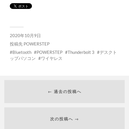
2020年10月9日
投稿先
POWERSTEP
Bluetooth
POWERSTEP
Thunderbolt 3
デスクト
ップパソコン
ワイヤレス
← 過去の投稿へ
次の投稿へ →