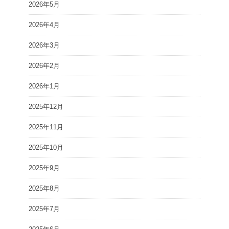
2026年5月
2026年4月
2026年3月
2026年2月
2026年1月
2025年12月
2025年11月
2025年10月
2025年9月
2025年8月
2025年7月