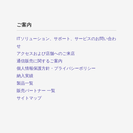
ご案内
ITソリューション、サポート、サービスのお問い合わ
せ
アクセスおよび店舗へのご来店
通信販売に関するご案内
個人情報保護方針・プライバシーポリシー
納入実績
製品一覧
販売パートナー 一覧
サイトマップ