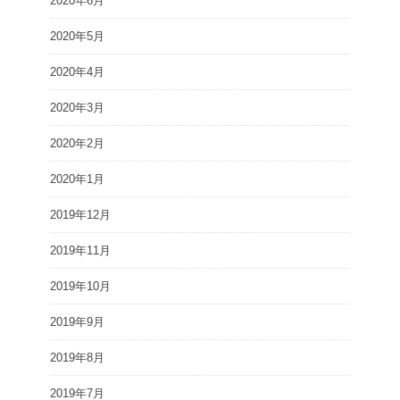
2020年6月
2020年5月
2020年4月
2020年3月
2020年2月
2020年1月
2019年12月
2019年11月
2019年10月
2019年9月
2019年8月
2019年7月