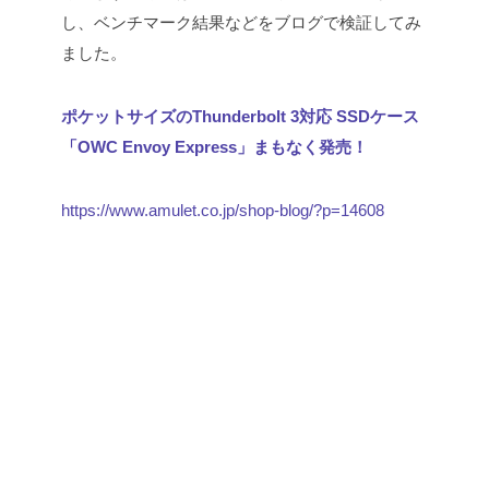
し、ベンチマーク結果などをブログで検証してみ
ました。
ポケットサイズのThunderbolt 3対応 SSDケース
「OWC Envoy Express」まもなく発売！
https://www.amulet.co.jp/shop-blog/?p=14608