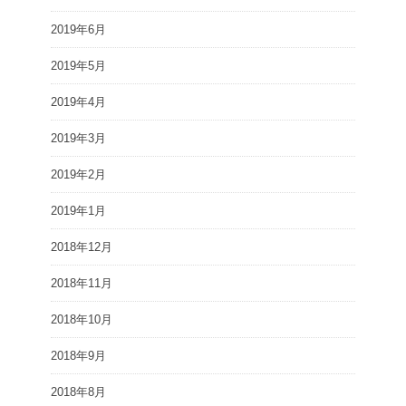
2019年6月
2019年5月
2019年4月
2019年3月
2019年2月
2019年1月
2018年12月
2018年11月
2018年10月
2018年9月
2018年8月