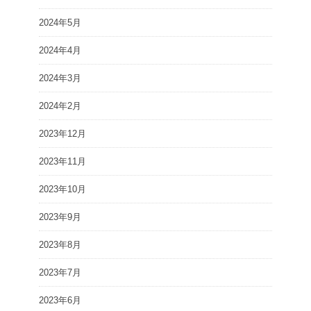
2024年5月
2024年4月
2024年3月
2024年2月
2023年12月
2023年11月
2023年10月
2023年9月
2023年8月
2023年7月
2023年6月