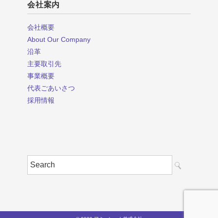
会社案内
会社概要
About Our Company
沿革
主要取引先
事業概要
代表ごあいさつ
採用情報