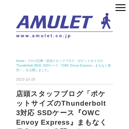
Home
›
ブログ記事
›
店頭スタッフブログ「ポケットサイズの
Thunderbolt 3対応 SSDケース『OWC Envoy Express』まもなく発
売！」を公開しました。
2020-10-29
店頭スタッフブログ「ポケ
ットサイズのThunderbolt
3対応 SSDケース『OWC
Envoy Express』まもなく