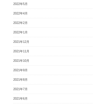
2022年5月
2022年4月
2022年2月
2022年1月
2021年12月
2021年11月
2021年10月
2021年9月
2021年8月
2021年7月
2021年6月