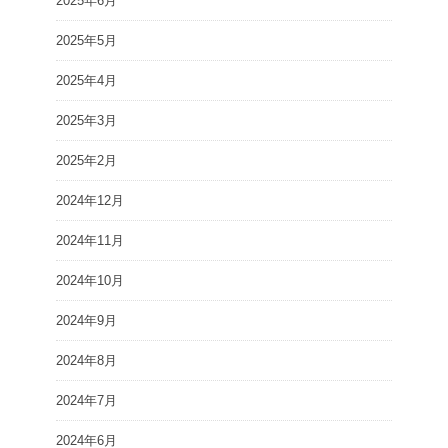
2025年6月
2025年5月
2025年4月
2025年3月
2025年2月
2024年12月
2024年11月
2024年10月
2024年9月
2024年8月
2024年7月
2024年6月