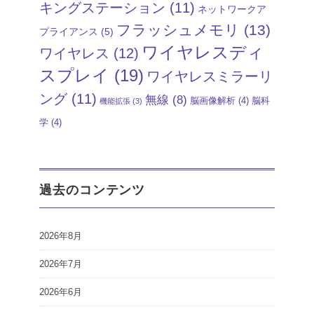
キングステーション
(11)
ネットワークア
フラッシュメモリ
(13)
プライアンス
(5)
ワイヤレスディ
ワイヤレス
(12)
スプレイ
(19)
ワイヤレスミラーリ
ング
(11)
無線
(8)
脳画像解析
(4)
脳科
機能拡張
(3)
学
(4)
過去のコンテンツ
2026年8月
2026年7月
2026年6月