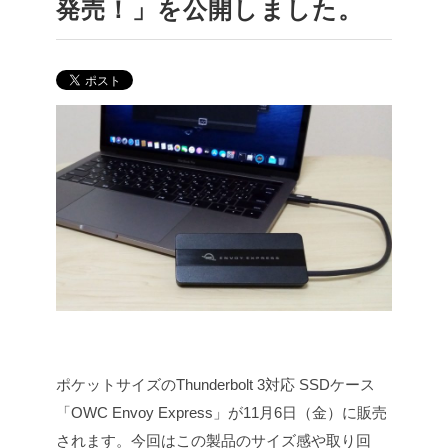
発売！」を公開しました。
ポケットサイズのThunderbolt 3対応 SSDケース
「OWC Envoy Express」が11月6日（金）に販売
されます。今回はこの製品のサイズ感や取り回