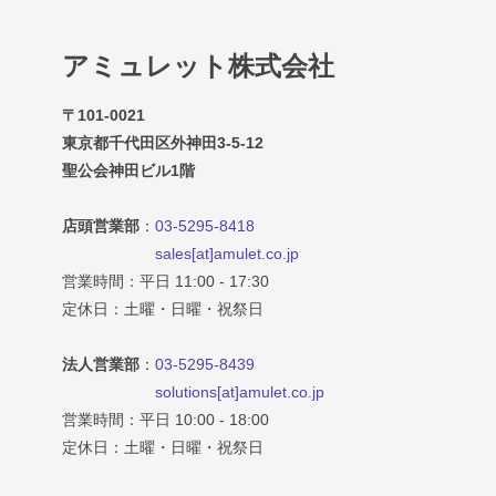
アミュレット株式会社
〒101-0021
東京都千代田区外神田3-5-12
聖公会神田ビル1階
店頭営業部
：
03-5295-8418
sales[at]amulet.co.jp
営業時間：平日 11:00 - 17:30
定休日：土曜・日曜・祝祭日
法人営業部
：
03-5295-8439
solutions[at]amulet.co.jp
営業時間：平日 10:00 - 18:00
定休日：土曜・日曜・祝祭日