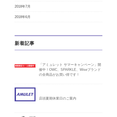
2018年7月
2018年6月
新着記事
「アミュレット サマーキャンペーン」開
催中！OWC、SPARKLE、Wiseブランド
の全商品がお買い得です！
店頭夏期休業日のご案内