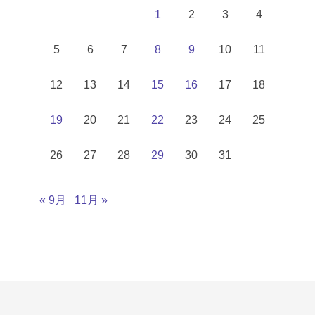
1
2
3
4
5
6
7
8
9
10
11
12
13
14
15
16
17
18
19
20
21
22
23
24
25
26
27
28
29
30
31
« 9月
11月 »