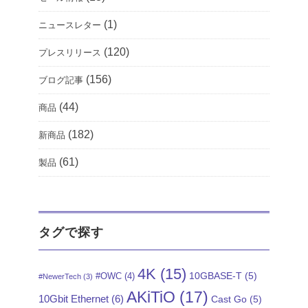
(1)
ニュースレター
(120)
プレスリリース
(156)
ブログ記事
(44)
商品
(182)
新商品
(61)
製品
タグで探す
4K
(15)
10GBASE-T
(5)
#OWC
(4)
#NewerTech
(3)
AKiTiO
(17)
10Gbit Ethernet
(6)
Cast Go
(5)