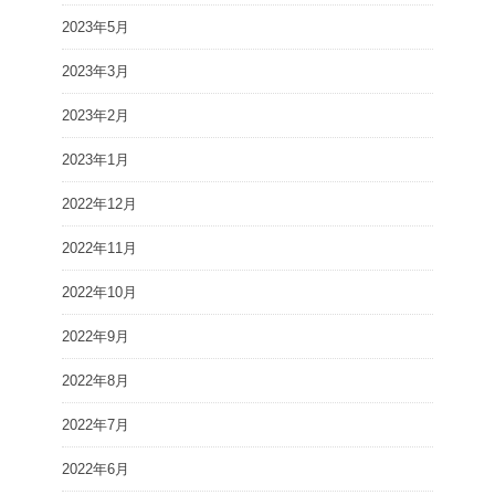
2023年5月
2023年3月
2023年2月
2023年1月
2022年12月
2022年11月
2022年10月
2022年9月
2022年8月
2022年7月
2022年6月