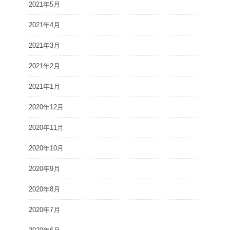
2021年5月
2021年4月
2021年3月
2021年2月
2021年1月
2020年12月
2020年11月
2020年10月
2020年9月
2020年8月
2020年7月