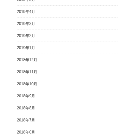
2019年4月
2019年3月
2019年2月
2019年1月
2018年12月
2018年11月
2018年10月
2018年9月
2018年8月
2018年7月
2018年6月