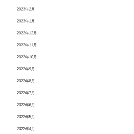
2023年2月
2023年1月
2022年12月
2022年11月
2022年10月
2022年9月
2022年8月
2022年7月
2022年6月
2022年5月
2022年4月