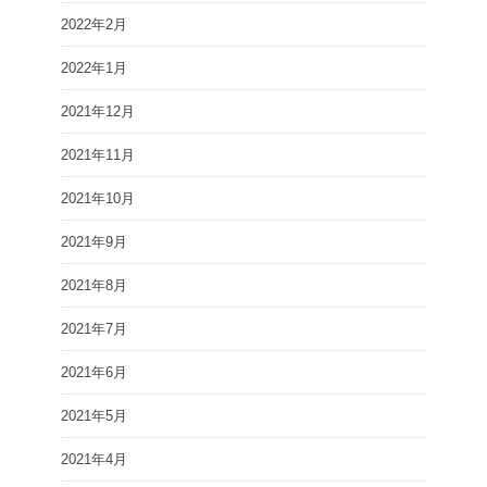
2022年2月
2022年1月
2021年12月
2021年11月
2021年10月
2021年9月
2021年8月
2021年7月
2021年6月
2021年5月
2021年4月