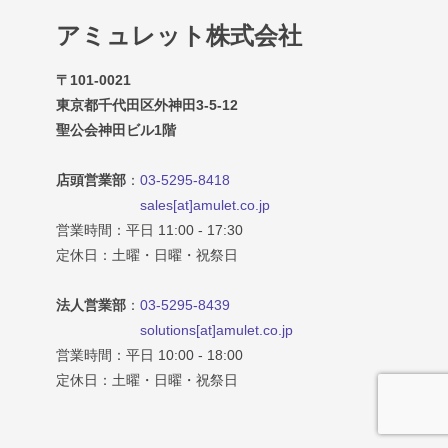
アミュレット株式会社
〒101-0021
東京都千代田区外神田3-5-12
聖公会神田ビル1階
店頭営業部
：
03-5295-8418
sales[at]amulet.co.jp
営業時間：平日 11:00 - 17:30
定休日：土曜・日曜・祝祭日
法人営業部
：
03-5295-8439
solutions[at]amulet.co.jp
営業時間：平日 10:00 - 18:00
定休日：土曜・日曜・祝祭日