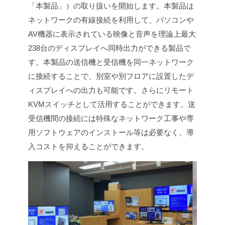
「本製品」）の取り扱いを開始します。
本製品は
ネットワークの有線接続を利用して、パソコンや
AV機器に表示されている映像と音声を理論上最大
238台のディスプレイへ同時出力ができる製品で
す。本製品の送信機と受信機を同一ネットワーク
に接続することで、別室や別フロアに設置したデ
ィスプレイへの出力も可能です。さらにリモート
KVMスイッチとして活用することができます。
送
受信機間の接続には特殊なネットワーク工事や専
用ソフトウェアのインストール等は必要なく、導
入コストを抑えることができます。