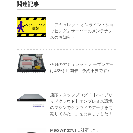
関連記事
「アミュレット オンライン・ショ
ッピング」サーバーのメンテナン
スのお知らせ
今月のアミュレット オープンデー
は4/26(土)開催！予約不要です♪
店頭スタッフブログ「【ハイブリ
ッドクラウド】オンプレミス環境
のマシンでクラウドのデータを同
期してみた！」を公開しました！
Mac/Windowsに対応した、