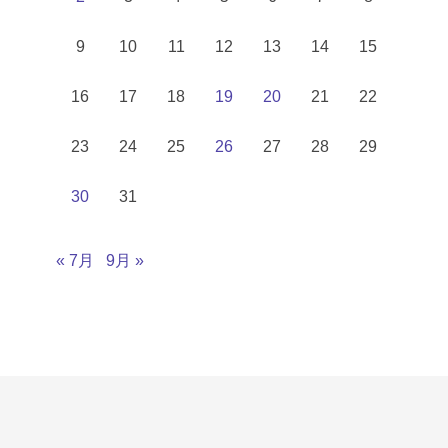
9
10
11
12
13
14
15
16
17
18
19
20
21
22
23
24
25
26
27
28
29
30
31
« 7月
9月 »