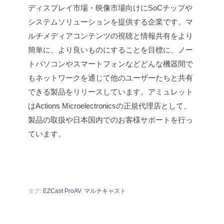
ディスプレイ市場・映像市場向けにSoCチップや
システムソリューションを提供する企業です。マ
ルチメディアコンテンツの視聴と情報共有をより
簡単に、より良いものにすることを目標に、ノー
トパソコンやスマートフォンなどどんな機器間で
もネットワークを通じて他のユーザーたちと共有
できる製品をリリースしています。
アミュレット
はActions Microelectronicsの正規代理店として、
製品の取扱や日本国内でのお客様サポートを行っ
ています。
タグ:
EZCast ProAV
,
マルチキャスト