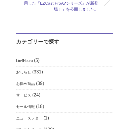
用した『EZCast ProAVシリーズ』が新登
場！」を公開しました。
カテゴリーで探す
(5)
Lin4Neuro
(331)
おしらせ
(39)
お勧め商品
(24)
サービス
(18)
セール情報
(1)
ニュースレター