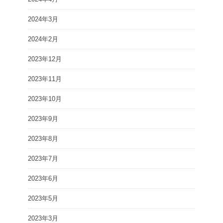
2024年3月
2024年2月
2023年12月
2023年11月
2023年10月
2023年9月
2023年8月
2023年7月
2023年6月
2023年5月
2023年3月