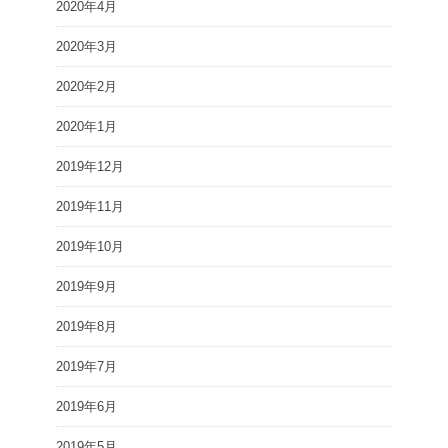
2020年4月
2020年3月
2020年2月
2020年1月
2019年12月
2019年11月
2019年10月
2019年9月
2019年8月
2019年7月
2019年6月
2019年5月