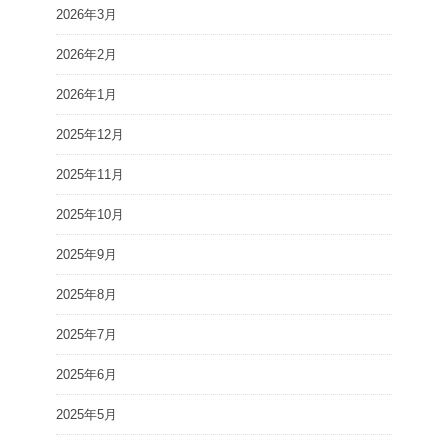
2026年3月
2026年2月
2026年1月
2025年12月
2025年11月
2025年10月
2025年9月
2025年8月
2025年7月
2025年6月
2025年5月