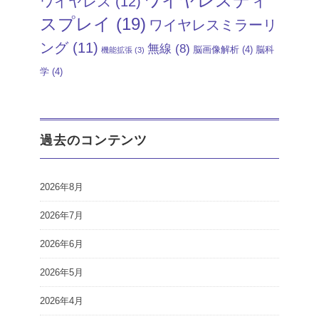
ワイヤレスディ
ワイヤレス
(12)
スプレイ
(19)
ワイヤレスミラーリ
ング
(11)
無線
(8)
脳画像解析
(4)
脳科
機能拡張
(3)
学
(4)
過去のコンテンツ
2026年8月
2026年7月
2026年6月
2026年5月
2026年4月