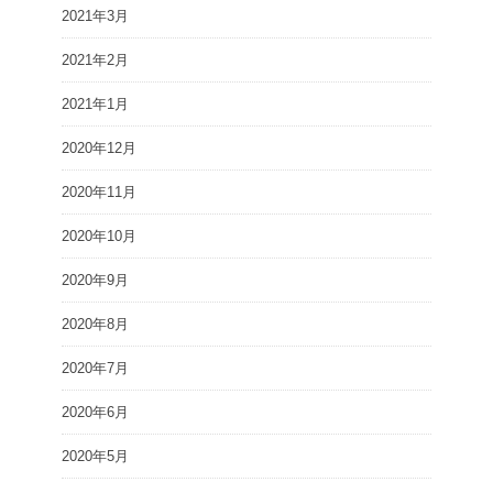
2021年3月
2021年2月
2021年1月
2020年12月
2020年11月
2020年10月
2020年9月
2020年8月
2020年7月
2020年6月
2020年5月