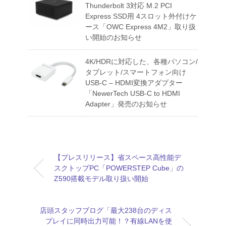
Thunderbolt 3対応 M.2 PCI
Express SSD用 4スロット外付けケ
ース「OWC Express 4M2」取り扱
い開始のお知らせ
4K/HDRに対応した、各種パソコン/
タブレット/スマートフォン向け
USB-C – HDMI変換アダプター
「NewerTech USB-C to HDMI
Adapter」発売のお知らせ
【プレスリリース】省スペース高性能デ
スクトップPC「POWERSTEP Cube」の
Z590搭載モデル取り扱い開始
店頭スタッフブログ「最大238台のディス
プレイに同時出力可能！？有線LANを使