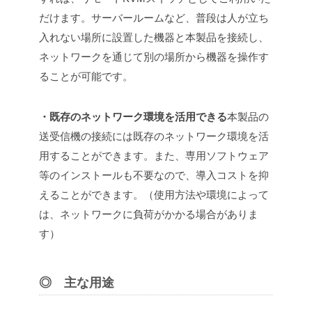
だけます。
サーバールームなど、普段は人が立ち
入れない場所に設置した機器と本製品を接続し、
ネットワークを通じて別の場所から機器を操作す
ることが可能です。
・既存のネットワーク環境を活用できる
本製品の
送受信機の接続には既存のネットワーク環境を活
用することができます。また、専用ソフトウェア
等のインストールも不要なので、導入コストを抑
えることができます。（使用方法や環境によって
は、ネットワークに負荷がかかる場合がありま
す）
◎ 主な用途