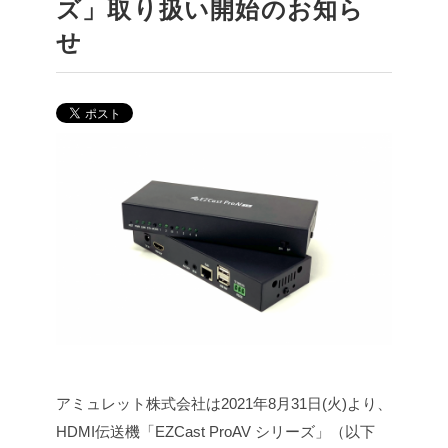
ズ」取り扱い開始のお知ら
せ
アミュレット株式会社は2021年8月31日(火)より、
HDMI伝送機「EZCast ProAV シリーズ」（以下