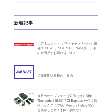
新着記事
「アミュレット サマーキャンペーン」開
催中！OWC、SPARKLE、Wiseブランド
の全商品がお買い得です！
店頭夏期休業日のご案内
今月のオープンデーは7/29（水）開催！
Thunderbolt 5対応 PCI Express 外付け拡
張ボックス「OWC Mercury Helios 5S」
を展示します！予約不要です♪