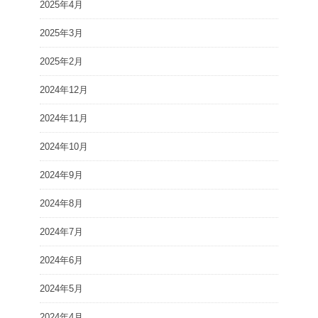
2025年4月
2025年3月
2025年2月
2024年12月
2024年11月
2024年10月
2024年9月
2024年8月
2024年7月
2024年6月
2024年5月
2024年4月