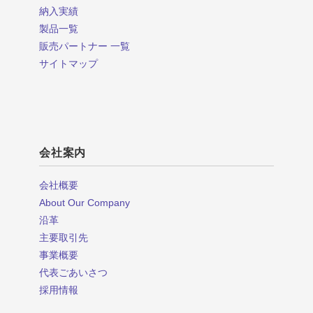
納入実績
製品一覧
販売パートナー 一覧
サイトマップ
会社案内
会社概要
About Our Company
沿革
主要取引先
事業概要
代表ごあいさつ
採用情報