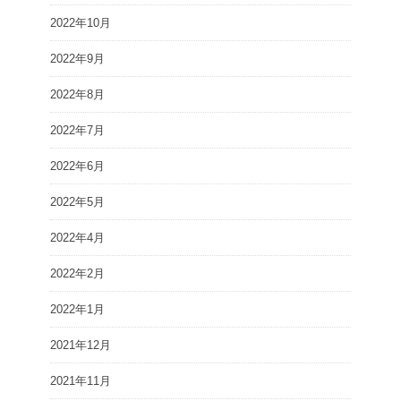
2022年10月
2022年9月
2022年8月
2022年7月
2022年6月
2022年5月
2022年4月
2022年2月
2022年1月
2021年12月
2021年11月