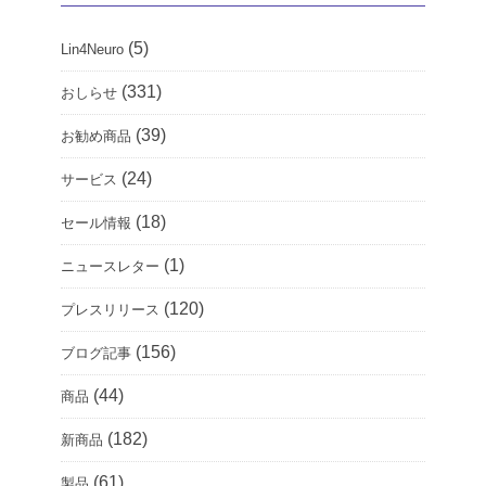
(5)
Lin4Neuro
(331)
おしらせ
(39)
お勧め商品
(24)
サービス
(18)
セール情報
(1)
ニュースレター
(120)
プレスリリース
(156)
ブログ記事
(44)
商品
(182)
新商品
(61)
製品