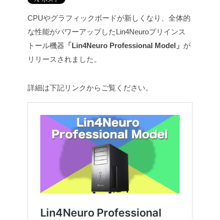
CPUやグラフィックボードが新しくなり、全体的
な性能がパワーアップしたLin4Neuroプリインス
トール機器
「Lin4Neuro Professional Model」
が
リリースされました。
詳細は下記リンクからご覧ください。