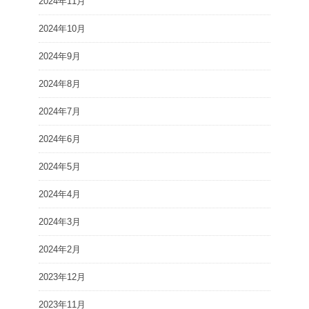
2024年11月
2024年10月
2024年9月
2024年8月
2024年7月
2024年6月
2024年5月
2024年4月
2024年3月
2024年2月
2023年12月
2023年11月