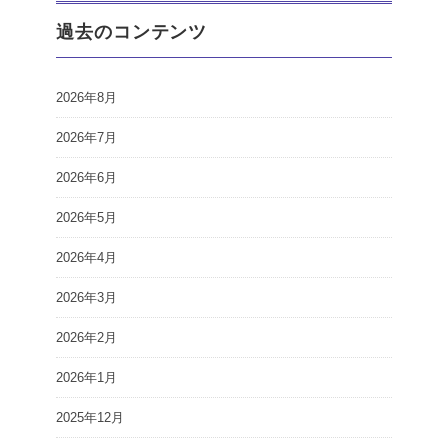
過去のコンテンツ
2026年8月
2026年7月
2026年6月
2026年5月
2026年4月
2026年3月
2026年2月
2026年1月
2025年12月