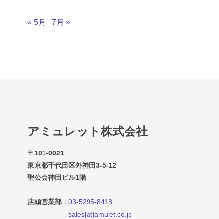
« 5月
7月 »
アミュレット株式会社
〒101-0021
東京都千代田区外神田3-5-12
聖公会神田ビル1階
店頭営業部
：
03-5295-8418
sales[at]amulet.co.jp