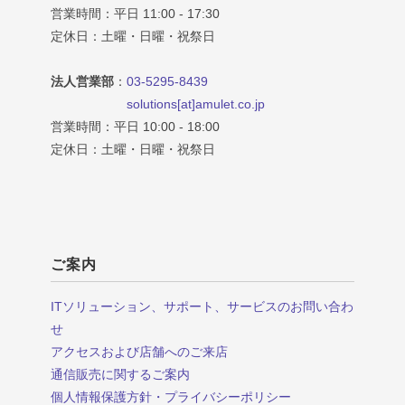
営業時間：平日 11:00 - 17:30
定休日：土曜・日曜・祝祭日
法人営業部
：
03-5295-8439
solutions[at]amulet.co.jp
営業時間：平日 10:00 - 18:00
定休日：土曜・日曜・祝祭日
ご案内
ITソリューション、サポート、サービスのお問い合わ
せ
アクセスおよび店舗へのご来店
通信販売に関するご案内
個人情報保護方針・プライバシーポリシー