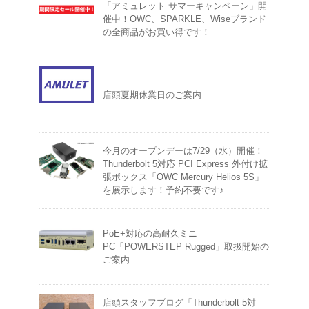
「アミュレット サマーキャンペーン」開
催中！OWC、SPARKLE、Wiseブランド
の全商品がお買い得です！
店頭夏期休業日のご案内
今月のオープンデーは7/29（水）開催！
Thunderbolt 5対応 PCI Express 外付け拡
張ボックス「OWC Mercury Helios 5S」
を展示します！予約不要です♪
PoE+対応の高耐久ミニ
PC「POWERSTEP Rugged」取扱開始の
ご案内
店頭スタッフブログ「Thunderbolt 5対