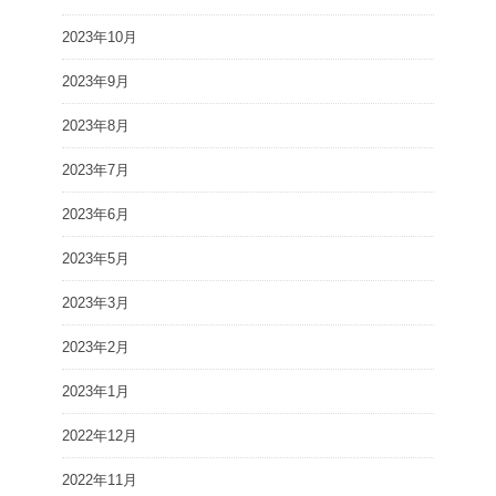
2023年10月
2023年9月
2023年8月
2023年7月
2023年6月
2023年5月
2023年3月
2023年2月
2023年1月
2022年12月
2022年11月