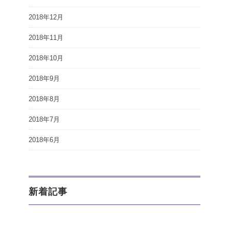
2018年12月
2018年11月
2018年10月
2018年9月
2018年8月
2018年7月
2018年6月
新着記事