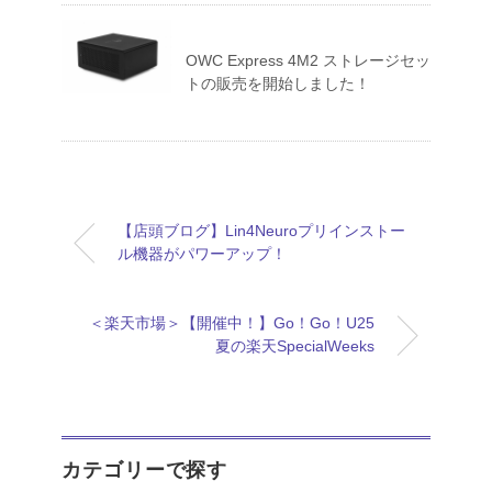
OWC Express 4M2 ストレージセッ
トの販売を開始しました！
【店頭ブログ】Lin4Neuroプリインストー
ル機器がパワーアップ！
＜楽天市場＞【開催中！】Go！Go！U25
夏の楽天SpecialWeeks
カテゴリーで探す