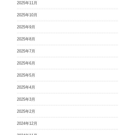
2025年11月
2025年10月
2025年9月
2025年8月
2025年7月
2025年6月
2025年5月
2025年4月
2025年3月
2025年2月
2024年12月