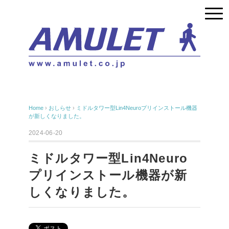
Home
›
おしらせ
›
ミドルタワー型Lin4Neuroプリインストール機器
が新しくなりました。
2024-06-20
ミドルタワー型Lin4Neuro
プリインストール機器が新
しくなりました。