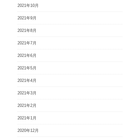
2021年10月
2021年9月
2021年8月
2021年7月
2021年6月
2021年5月
2021年4月
2021年3月
2021年2月
2021年1月
2020年12月