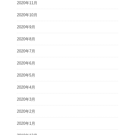
2020年11月
2020年10月
2020年9月
2020年8月
2020年7月
2020年6月
2020年5月
2020年4月
2020年3月
2020年2月
2020年1月