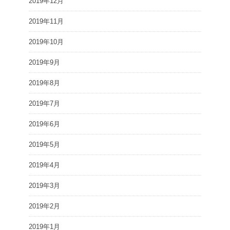
2019年12月
2019年11月
2019年10月
2019年9月
2019年8月
2019年7月
2019年6月
2019年5月
2019年4月
2019年3月
2019年2月
2019年1月