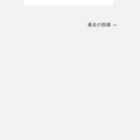
過去の投稿 →