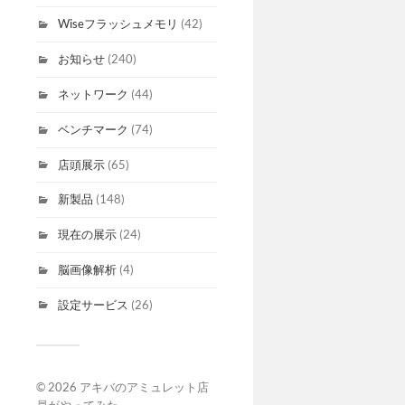
Wiseフラッシュメモリ
(42)
お知らせ
(240)
ネットワーク
(44)
ベンチマーク
(74)
店頭展示
(65)
新製品
(148)
現在の展示
(24)
脳画像解析
(4)
設定サービス
(26)
© 2026
アキバのアミュレット店