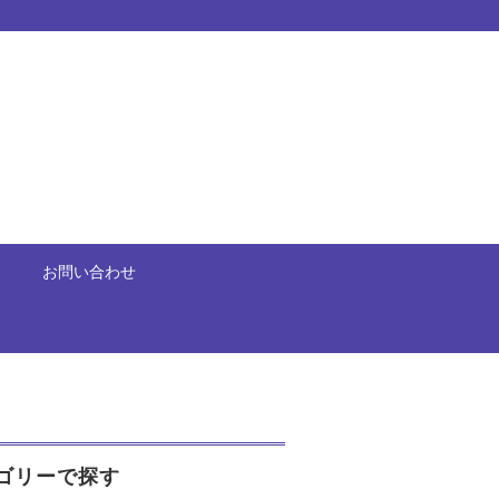
お問い合わせ
ゴリーで探す