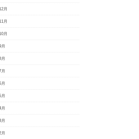
12月
11月
10月
9月
8月
7月
6月
5月
4月
3月
2月