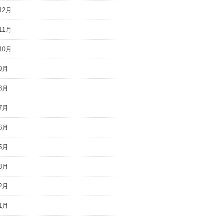
12月
11月
10月
9月
8月
7月
6月
5月
3月
2月
1月