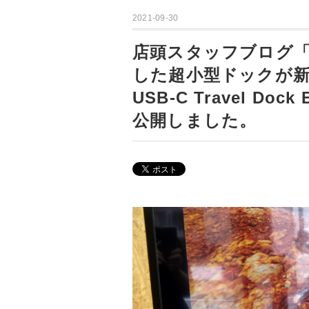
2021-09-30
店頭スタッフブログ
した超小型ドックが新
USB-C Travel 
公開しました。