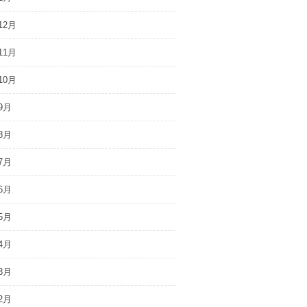
12月
11月
10月
9月
8月
7月
6月
5月
4月
3月
2月