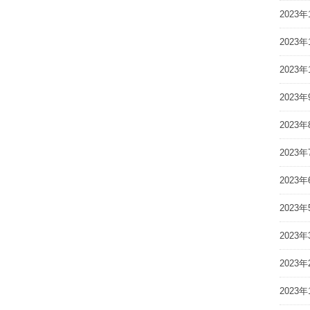
2023年
2023年
2023年
2023年
2023年
2023年
2023年
2023年
2023年
2023年
2023年