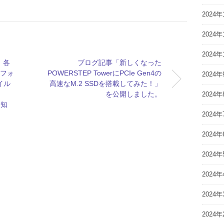
2024年
2024年
2024年
、各
ブログ記事「新しくなった
トフォ
POWERSTEP TowerにPCIe Gen4の
2024年
バイル
高速なM.2 SSDを搭載してみた！」
を公開しました。
2024年
お知
2024年
2024年
2024年
2024年
2024年
2024年