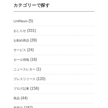
カテゴリーで探す
(5)
Lin4Neuro
(331)
おしらせ
(39)
お勧め商品
(24)
サービス
(18)
セール情報
(1)
ニュースレター
(120)
プレスリリース
(156)
ブログ記事
(44)
商品
(182)
新商品