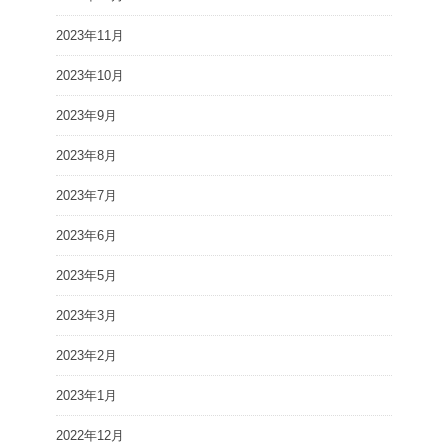
2023年11月
2023年10月
2023年9月
2023年8月
2023年7月
2023年6月
2023年5月
2023年3月
2023年2月
2023年1月
2022年12月