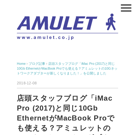
Home
›
ブログ記事
›
店頭スタッフブログ「iMac Pro (2017)と同じ
10Gb EthernetがMacBook Proでも使える？アミュレットの10Gネッ
トワークアダプターが新しくなりました！」を公開しました
2018-12-08
店頭スタッフブログ「iMac
Pro (2017)と同じ10Gb
EthernetがMacBook Proで
も使える？アミュレットの