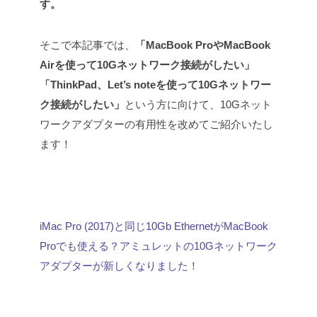
す。
そこで本記事では、
「MacBook ProやMacBook
Airを使って10Gネットワーク接続がしたい」
「ThinkPad、Let’s noteを使って10Gネットワー
ク接続がしたい」
という方に向けて、10Gネット
ワークアダプターの有用性を改めてご紹介いたし
ます！
iMac Pro (2017)と同じ10Gb EthernetがMacBook
Proでも使える？アミュレットの10Gネットワーク
アダプターが新しくなりました！