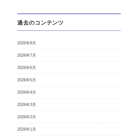
過去のコンテンツ
2026年8月
2026年7月
2026年6月
2026年5月
2026年4月
2026年3月
2026年2月
2026年1月