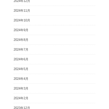
2024年12月
2024年11月
2024年10月
2024年9月
2024年8月
2024年7月
2024年6月
2024年5月
2024年4月
2024年3月
2024年2月
2023年12月