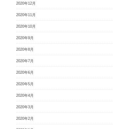
2020年12月
2020年11月
2020年10月
2020年9月
2020年8月
2020年7月
2020年6月
2020年5月
2020年4月
2020年3月
2020年2月