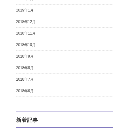
2019年1月
2018年12月
2018年11月
2018年10月
2018年9月
2018年8月
2018年7月
2018年6月
新着記事