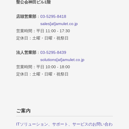
聖公会神田ビル1階
店頭営業部
：
03-5295-8418
sales[at]amulet.co.jp
営業時間：平日 11:00 - 17:30
定休日：土曜・日曜・祝祭日
法人営業部
：
03-5295-8439
solutions[at]amulet.co.jp
営業時間：平日 10:00 - 18:00
定休日：土曜・日曜・祝祭日
ご案内
ITソリューション、サポート、サービスのお問い合わ