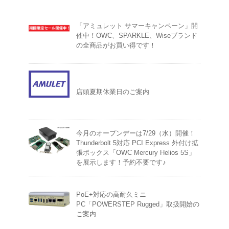
「アミュレット サマーキャンペーン」開
催中！OWC、SPARKLE、Wiseブランド
の全商品がお買い得です！
店頭夏期休業日のご案内
今月のオープンデーは7/29（水）開催！
Thunderbolt 5対応 PCI Express 外付け拡
張ボックス「OWC Mercury Helios 5S」
を展示します！予約不要です♪
PoE+対応の高耐久ミニ
PC「POWERSTEP Rugged」取扱開始の
ご案内