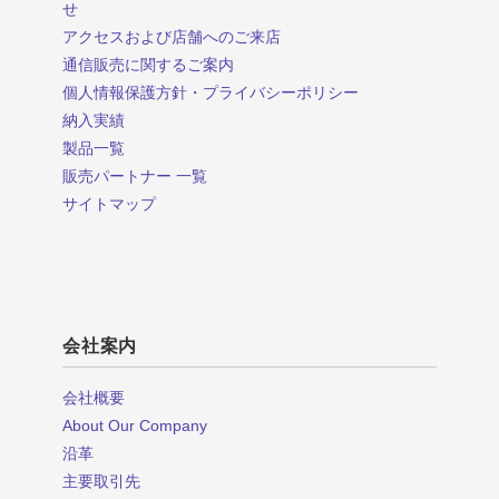
せ
アクセスおよび店舗へのご来店
通信販売に関するご案内
個人情報保護方針・プライバシーポリシー
納入実績
製品一覧
販売パートナー 一覧
サイトマップ
会社案内
会社概要
About Our Company
沿革
主要取引先