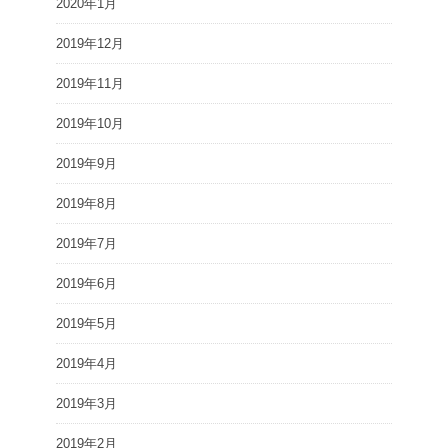
2020年1月
2019年12月
2019年11月
2019年10月
2019年9月
2019年8月
2019年7月
2019年6月
2019年5月
2019年4月
2019年3月
2019年2月