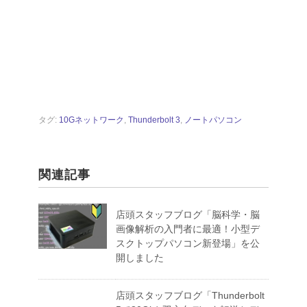
タグ:
10Gネットワーク
,
Thunderbolt 3
,
ノートパソコン
関連記事
店頭スタッフブログ「脳科学・脳
画像解析の入門者に最適！小型デ
スクトップパソコン新登場」を公
開しました
店頭スタッフブログ「Thunderbolt