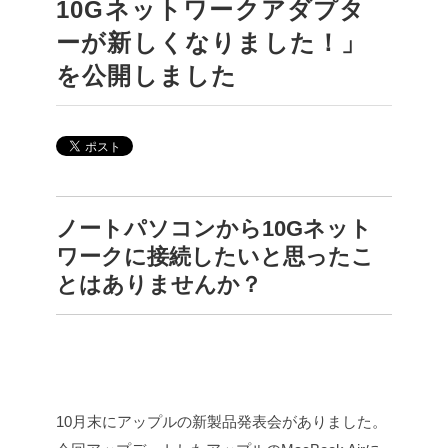
10Gネットワークアダプタ
ーが新しくなりました！」
を公開しました
ノートパソコンから10Gネット
ワークに接続したいと思ったこ
とはありませんか？
10月末にアップルの新製品発表会がありました。