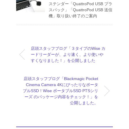
ステンダー「QuattroPod USB プラ
スパック」「QuattroPod USB 送信
機」取り扱い終了のご案内
店頭スタッフブログ「３タイプのWise カ
ードリーダーが、より速く、より使いや
すくなりました！」を公開しました
店頭スタッフブログ「Blackmagic Pocket
Cinema Camera 4Kにぴったりなポータ
ブルSSD！Wise ポータブルSSD PTSシリ
ーズ のパッケージ内容をチェック！」を
公開しました。