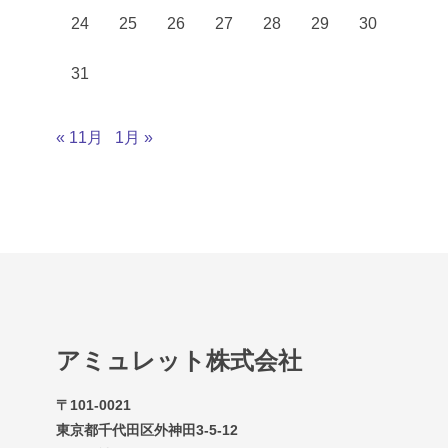
24
25
26
27
28
29
30
31
« 11月
1月 »
アミュレット株式会社
〒101-0021
東京都千代田区外神田3-5-12