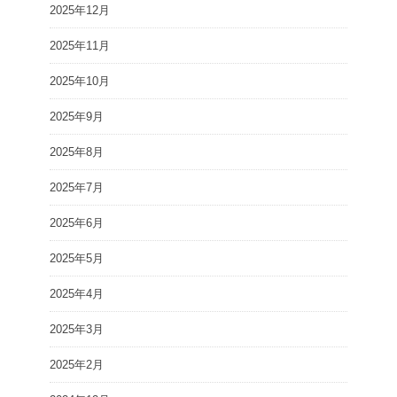
2025年12月
2025年11月
2025年10月
2025年9月
2025年8月
2025年7月
2025年6月
2025年5月
2025年4月
2025年3月
2025年2月