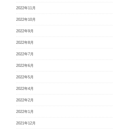
2022年11月
2022年10月
2022年9月
2022年8月
2022年7月
2022年6月
2022年5月
2022年4月
2022年2月
2022年1月
2021年12月