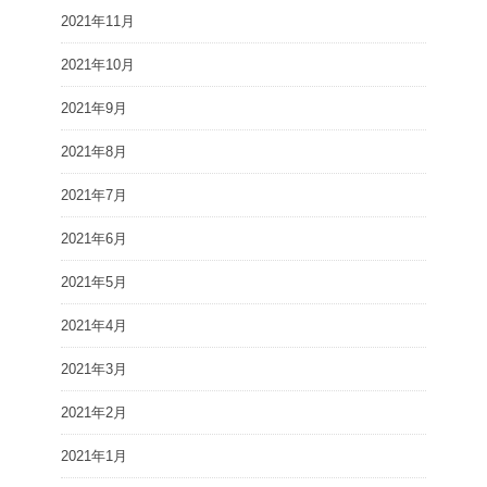
2021年11月
2021年10月
2021年9月
2021年8月
2021年7月
2021年6月
2021年5月
2021年4月
2021年3月
2021年2月
2021年1月