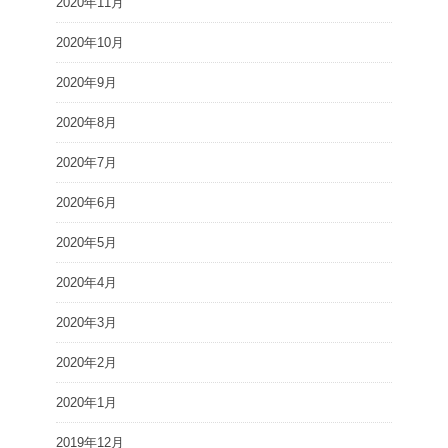
2020年11月
2020年10月
2020年9月
2020年8月
2020年7月
2020年6月
2020年5月
2020年4月
2020年3月
2020年2月
2020年1月
2019年12月