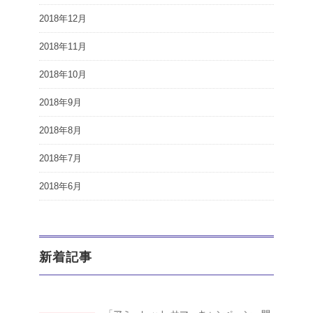
2018年12月
2018年11月
2018年10月
2018年9月
2018年8月
2018年7月
2018年6月
新着記事