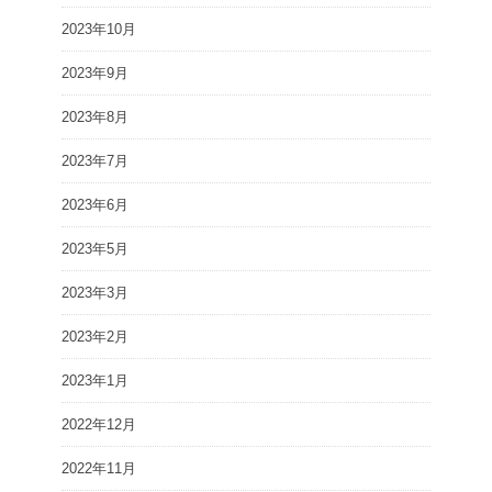
2023年10月
2023年9月
2023年8月
2023年7月
2023年6月
2023年5月
2023年3月
2023年2月
2023年1月
2022年12月
2022年11月