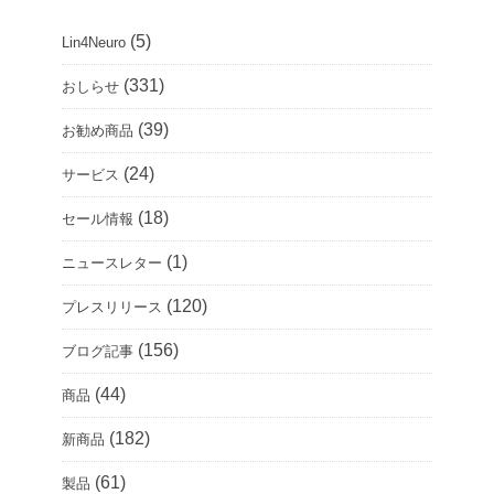
(5)
Lin4Neuro
(331)
おしらせ
(39)
お勧め商品
(24)
サービス
(18)
セール情報
(1)
ニュースレター
(120)
プレスリリース
(156)
ブログ記事
(44)
商品
(182)
新商品
(61)
製品