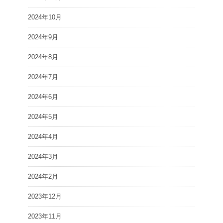
2024年10月
2024年9月
2024年8月
2024年7月
2024年6月
2024年5月
2024年4月
2024年3月
2024年2月
2023年12月
2023年11月