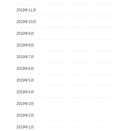
2019年11月
2019年10月
2019年9月
2019年8月
2019年7月
2019年6月
2019年5月
2019年4月
2019年3月
2019年2月
2019年1月