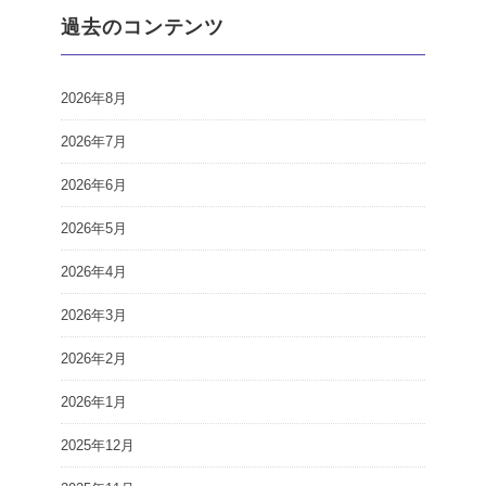
過去のコンテンツ
2026年8月
2026年7月
2026年6月
2026年5月
2026年4月
2026年3月
2026年2月
2026年1月
2025年12月