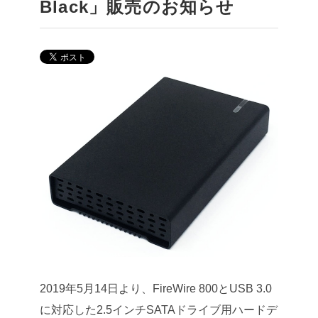
Black」販売のお知らせ
2019年5月14日より、FireWire 800とUSB 3.0
に対応した2.5インチSATAドライブ用ハードデ