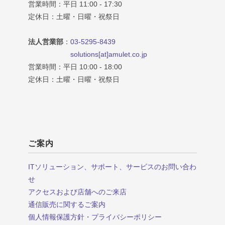
営業時間：平日 11:00 - 17:30
定休日：土曜・日曜・祝祭日
法人営業部
：
03-5295-8439
solutions[at]amulet.co.jp
営業時間：平日 10:00 - 18:00
定休日：土曜・日曜・祝祭日
ご案内
ITソリューション、サポート、サービスのお問い合わ
せ
アクセスおよび店舗へのご来店
通信販売に関するご案内
個人情報保護方針・プライバシーポリシー