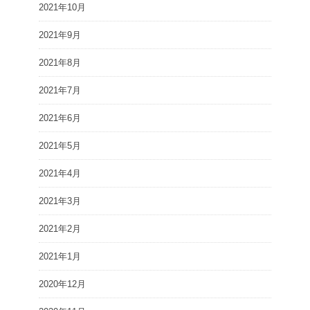
2021年10月
2021年9月
2021年8月
2021年7月
2021年6月
2021年5月
2021年4月
2021年3月
2021年2月
2021年1月
2020年12月