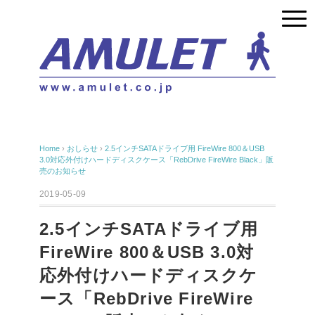
Home
›
おしらせ
›
2.5インチSATAドライブ用 FireWire 800＆USB
3.0対応外付けハードディスクケース「RebDrive FireWire Black」販
売のお知らせ
2019-05-09
2.5インチSATAドライブ用
FireWire 800＆USB 3.0対
応外付けハードディスクケ
ース「RebDrive FireWire