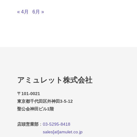
« 4月
6月 »
アミュレット株式会社
〒101-0021
東京都千代田区外神田3-5-12
聖公会神田ビル1階
店頭営業部
：
03-5295-8418
sales[at]amulet.co.jp