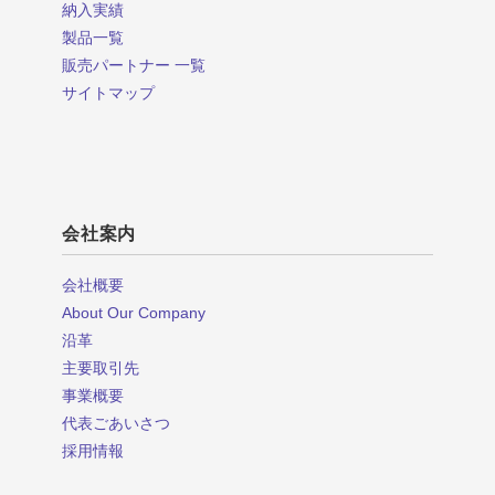
納入実績
製品一覧
販売パートナー 一覧
サイトマップ
会社案内
会社概要
About Our Company
沿革
主要取引先
事業概要
代表ごあいさつ
採用情報