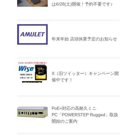
は6/28(土)開催！予約不要です♪
年末年始 店頭休業予定のお知らせ
X（旧ツイッター）キャンペーン開
催中です！
PoE+対応の高耐久ミニ
PC「POWERSTEP Rugged」取扱
開始のご案内