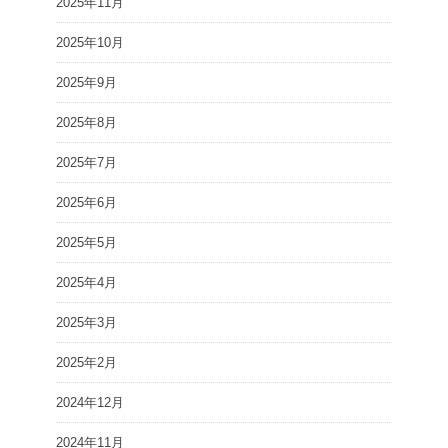
2025年11月
2025年10月
2025年9月
2025年8月
2025年7月
2025年6月
2025年5月
2025年4月
2025年3月
2025年2月
2024年12月
2024年11月