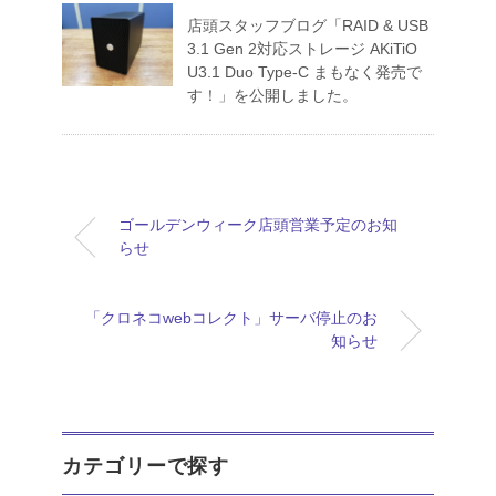
店頭スタッフブログ「RAID & USB
3.1 Gen 2対応ストレージ AKiTiO
U3.1 Duo Type-C まもなく発売で
す！」を公開しました。
ゴールデンウィーク店頭営業予定のお知
らせ
「クロネコwebコレクト」サーバ停止のお
知らせ
カテゴリーで探す