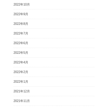
2022年10月
2022年9月
2022年8月
2022年7月
2022年6月
2022年5月
2022年4月
2022年2月
2022年1月
2021年12月
2021年11月