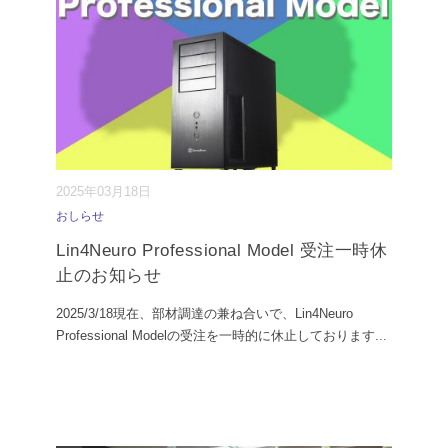
2025年03月18日
おしらせ
Lin4Neuro Professional Model 受注一時休
止のお知らせ
2025/3/18現在、部材調達の兼ね合いで、Lin4Neuro
Professional Modelの受注を一時的に休止しております
...