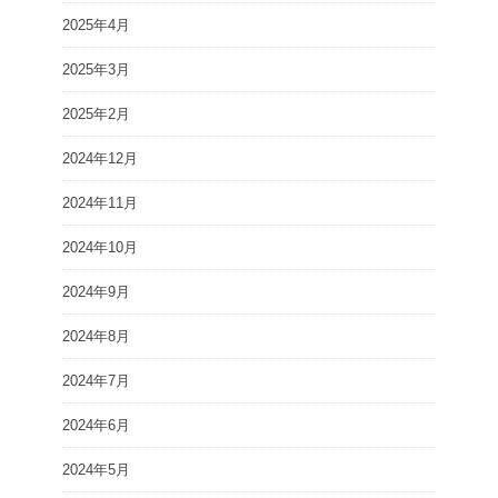
2025年4月
2025年3月
2025年2月
2024年12月
2024年11月
2024年10月
2024年9月
2024年8月
2024年7月
2024年6月
2024年5月