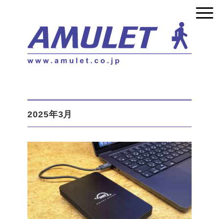
2025年3月