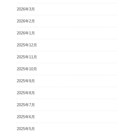
2026年3月
2026年2月
2026年1月
2025年12月
2025年11月
2025年10月
2025年9月
2025年8月
2025年7月
2025年6月
2025年5月