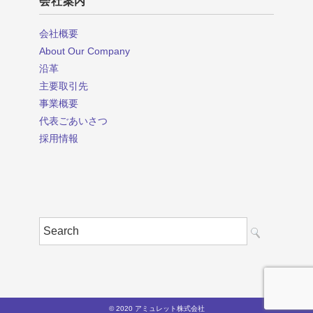
会社案内
会社概要
About Our Company
沿革
主要取引先
事業概要
代表ごあいさつ
採用情報
© 2020 アミュレット株式会社