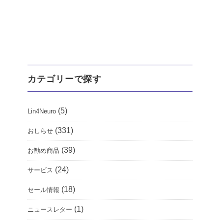
カテゴリーで探す
(5)
Lin4Neuro
(331)
おしらせ
(39)
お勧め商品
(24)
サービス
(18)
セール情報
(1)
ニュースレター