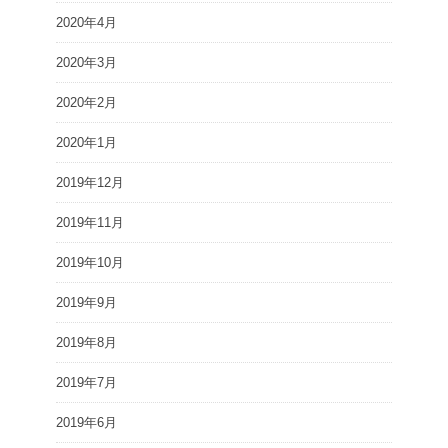
2020年4月
2020年3月
2020年2月
2020年1月
2019年12月
2019年11月
2019年10月
2019年9月
2019年8月
2019年7月
2019年6月