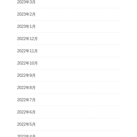
2023年3月
2023年2月
2023年1月
2022年12月
2022年11月
2022年10月
2022年9月
2022年8月
2022年7月
2022年6月
2022年5月
2022年4月