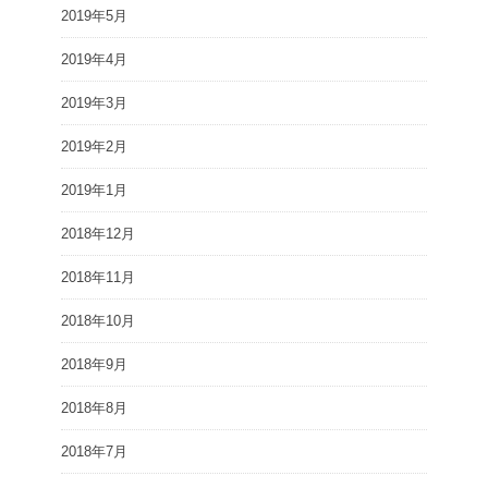
2019年5月
2019年4月
2019年3月
2019年2月
2019年1月
2018年12月
2018年11月
2018年10月
2018年9月
2018年8月
2018年7月