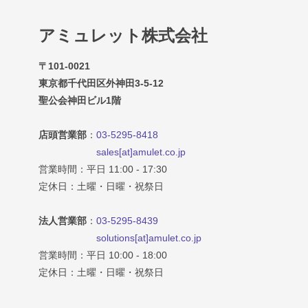
アミュレット株式会社
〒101-0021
東京都千代田区外神田3-5-12
聖公会神田ビル1階
店頭営業部
：
03-5295-8418
sales[at]amulet.co.jp
営業時間：平日 11:00 - 17:30
定休日：土曜・日曜・祝祭日
法人営業部
：
03-5295-8439
solutions[at]amulet.co.jp
営業時間：平日 10:00 - 18:00
定休日：土曜・日曜・祝祭日