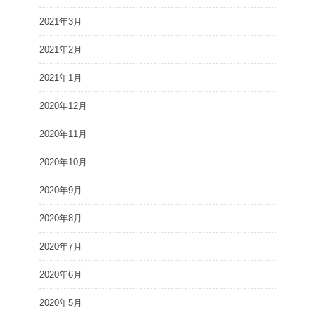
2021年3月
2021年2月
2021年1月
2020年12月
2020年11月
2020年10月
2020年9月
2020年8月
2020年7月
2020年6月
2020年5月