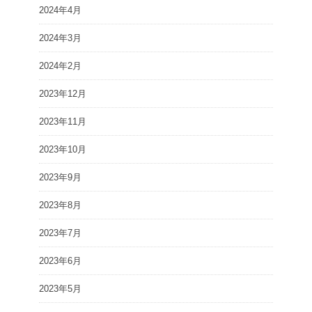
2024年4月
2024年3月
2024年2月
2023年12月
2023年11月
2023年10月
2023年9月
2023年8月
2023年7月
2023年6月
2023年5月