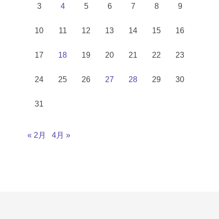
3
4
5
6
7
8
9
10
11
12
13
14
15
16
17
18
19
20
21
22
23
24
25
26
27
28
29
30
31
« 2月
4月 »