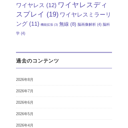
ワイヤレスディ
ワイヤレス
(12)
スプレイ
(19)
ワイヤレスミラーリ
ング
(11)
無線
(8)
脳画像解析
(4)
脳科
機能拡張
(3)
学
(4)
過去のコンテンツ
2026年8月
2026年7月
2026年6月
2026年5月
2026年4月