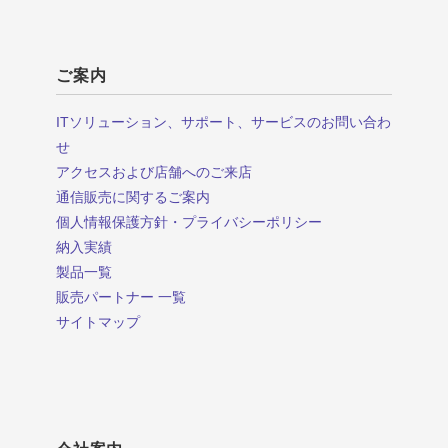
ご案内
ITソリューション、サポート、サービスのお問い合わ
せ
アクセスおよび店舗へのご来店
通信販売に関するご案内
個人情報保護方針・プライバシーポリシー
納入実績
製品一覧
販売パートナー 一覧
サイトマップ