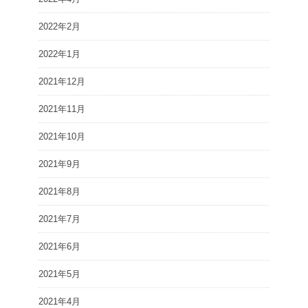
2022年2月
2022年1月
2021年12月
2021年11月
2021年10月
2021年9月
2021年8月
2021年7月
2021年6月
2021年5月
2021年4月