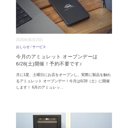
2025年06月23日
おしらせ
/
サービス
今月のアミュレット オープンデーは
6/28(土)開催！予約不要です♪
月に1度、土曜日にお店をオープンし、実際に製品を触れ
るアミュレット オープンデー！今月は6/28（土）に開催
します！ 6月のアミュレッ
...