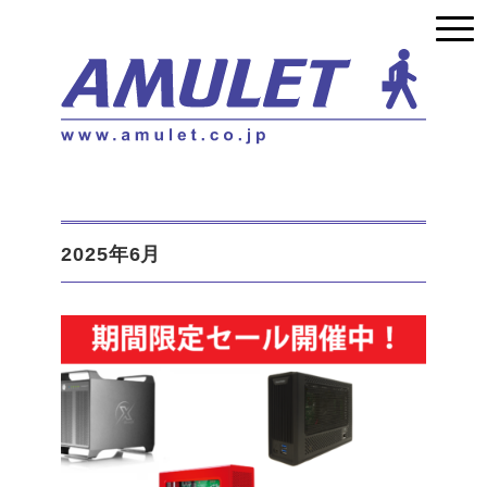
2025年6月