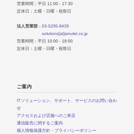
営業時間：平日 11:00 - 17:30
定休日：土曜・日曜・祝祭日
法人営業部
：
03-5295-8439
solutions[at]amulet.co.jp
営業時間：平日 10:00 - 18:00
定休日：土曜・日曜・祝祭日
ご案内
ITソリューション、サポート、サービスのお問い合わ
せ
アクセスおよび店舗へのご来店
通信販売に関するご案内
個人情報保護方針・プライバシーポリシー