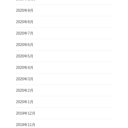
2020年9月
2020年8月
2020年7月
2020年6月
2020年5月
2020年4月
2020年3月
2020年2月
2020年1月
2019年12月
2019年11月