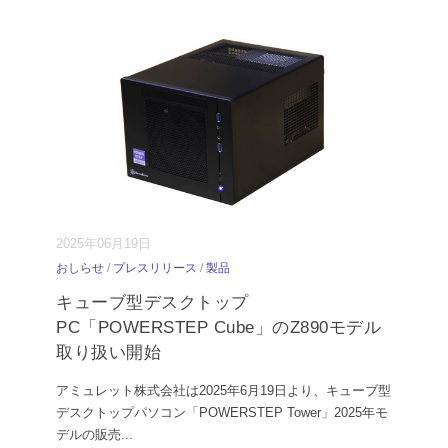
2025年06月19日
おしらせ
/
プレスリリース
/
製品
キューブ型デスクトップ
PC「POWERSTEP Cube」のZ890モデル
取り扱い開始
アミュレット株式会社は2025年6月19日より、キューブ型
デスクトップパソコン「POWERSTEP Tower」2025年モ
デルの販売
...