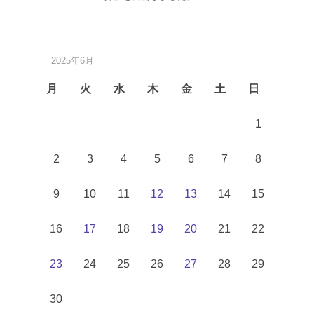
2025年6月
月
火
水
木
金
土
日
1
2
3
4
5
6
7
8
9
10
11
12
13
14
15
16
17
18
19
20
21
22
23
24
25
26
27
28
29
30