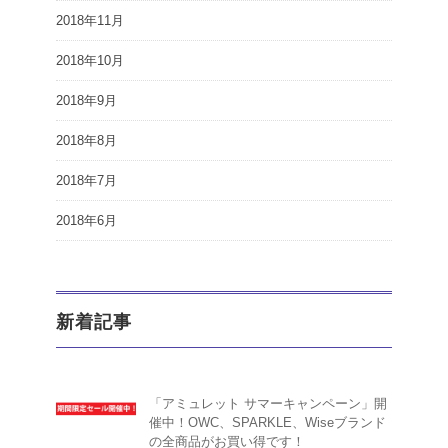
2018年11月
2018年10月
2018年9月
2018年8月
2018年7月
2018年6月
新着記事
「アミュレット サマーキャンペーン」開
催中！OWC、SPARKLE、Wiseブランド
の全商品がお買い得です！