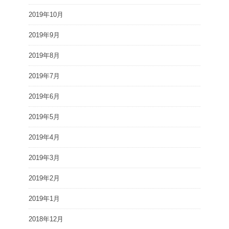
2019年10月
2019年9月
2019年8月
2019年7月
2019年6月
2019年5月
2019年4月
2019年3月
2019年2月
2019年1月
2018年12月