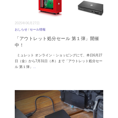
2025年06月27日
おしらせ
/
セール情報
「アウトレット処分セール 第１弾」開催
中！
ミュレット オンライン・ショッピングにて、本日6月27
日（金）から7月31日（木）まで「アウトレット処分セー
ル 第１弾」
...