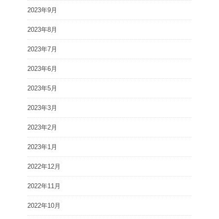
2023年9月
2023年8月
2023年7月
2023年6月
2023年5月
2023年3月
2023年2月
2023年1月
2022年12月
2022年11月
2022年10月