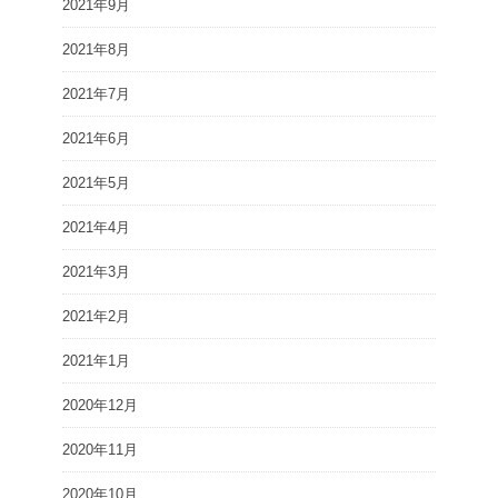
2021年9月
2021年8月
2021年7月
2021年6月
2021年5月
2021年4月
2021年3月
2021年2月
2021年1月
2020年12月
2020年11月
2020年10月