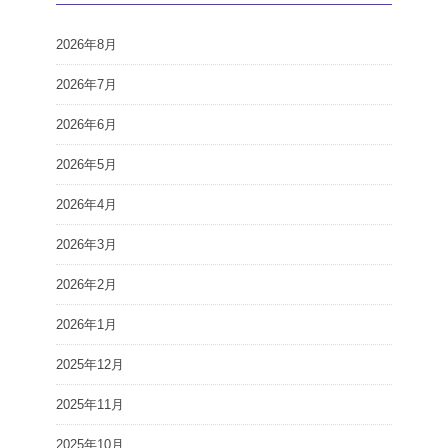
2026年8月
2026年7月
2026年6月
2026年5月
2026年4月
2026年3月
2026年2月
2026年1月
2025年12月
2025年11月
2025年10月