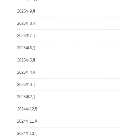
2025年9月
2025年8月
2025年7月
2025年6月
2025年5月
2025年4月
2025年3月
2025年2月
2024年12月
2024年11月
2024年10月