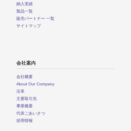
納入実績
製品一覧
販売パートナー 一覧
サイトマップ
会社案内
会社概要
About Our Company
沿革
主要取引先
事業概要
代表ごあいさつ
採用情報