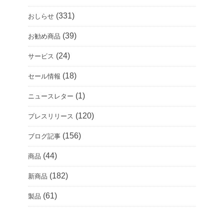
(331)
おしらせ
(39)
お勧め商品
(24)
サービス
(18)
セール情報
(1)
ニュースレター
(120)
プレスリリース
(156)
ブログ記事
(44)
商品
(182)
新商品
(61)
製品