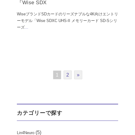
『Wise SDX
WiseブランドSDカードのリーズナブルな4K向けエントリ
ーモデル「Wise SDXC UHS-II メモリーカード SD-Sシリ
ーズ
...
1
2
»
カテゴリーで探す
(5)
Lin4Neuro