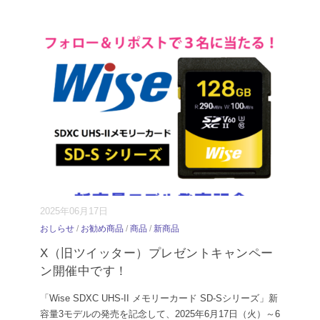
2025年06月17日
おしらせ
/
お勧め商品
/
商品
/
新商品
X（旧ツイッター）プレゼントキャンペー
ン開催中です！
「Wise SDXC UHS-II メモリーカード SD-Sシリーズ」新
容量3モデルの発売を記念して、2025年6月17日（火）～6