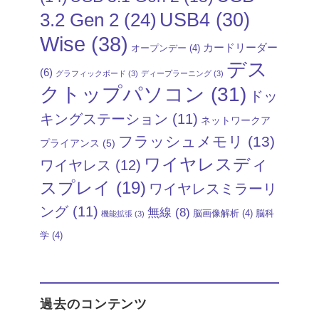
USB4
(30)
3.2 Gen 2
(24)
Wise
(38)
カードリーダー
オープンデー
(4)
デス
(6)
グラフィックボード
(3)
ディープラーニング
(3)
クトップパソコン
(31)
ドッ
キングステーション
(11)
ネットワークア
フラッシュメモリ
(13)
プライアンス
(5)
ワイヤレスディ
ワイヤレス
(12)
スプレイ
(19)
ワイヤレスミラーリ
ング
(11)
無線
(8)
脳画像解析
(4)
脳科
機能拡張
(3)
学
(4)
過去のコンテンツ