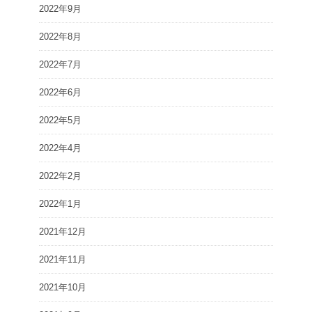
2022年9月
2022年8月
2022年7月
2022年6月
2022年5月
2022年4月
2022年2月
2022年1月
2021年12月
2021年11月
2021年10月