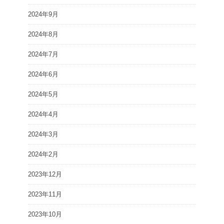
2024年9月
2024年8月
2024年7月
2024年6月
2024年5月
2024年4月
2024年3月
2024年2月
2023年12月
2023年11月
2023年10月