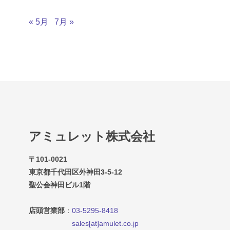
« 5月
7月 »
アミュレット株式会社
〒101-0021
東京都千代田区外神田3-5-12
聖公会神田ビル1階
店頭営業部
：
03-5295-8418
sales[at]amulet.co.jp