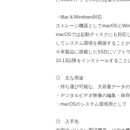
・Mac＆Windows対応
ストレージ機器としてmacOSとWi
macOSでは起動ディスクにも対応
してシステム環境を構築することが
※本製品に搭載したSSDにソフトウェアR
10.13以降をインストールするこ
◎ 主な用途
・持ち運び可能な、大容量データの
・デジタルビデオ映像の編集・保存
・macOSのシステム環境用として
◎ 入手先