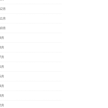
12月
11月
10月
9月
8月
7月
6月
5月
4月
3月
2月