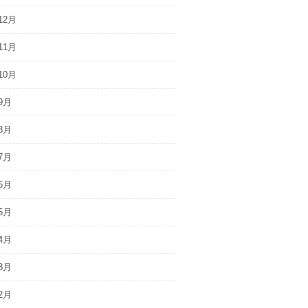
12月
11月
10月
9月
8月
7月
6月
5月
4月
3月
2月