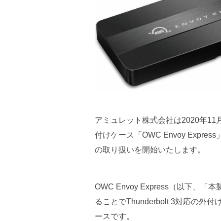
アミュレット株式会社は2020年11月6日よ
付けケース「OWC Envoy Exp
の取り扱いを開始いたしま
OWC Envoy Express（以下、
ることでThunderbolt 3対
ースです。