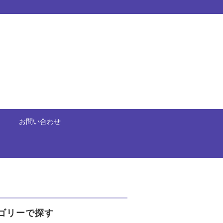
お問い合わせ
ゴリーで探す