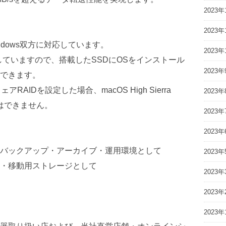
2023年
2023年
ndows双方に対応しています。
2023年
していますので、搭載したSSDにOSをインストール
2023年
できます。
AIDを設定した場合、macOS High Sierra
2023年
とはできません。
2023年
2023年
バックアップ・アーカイブ・運用環境として
2023年
・移動用ストレージとして
2023年
2023年
2023年