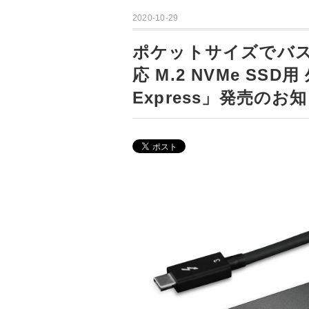
2020-10-29
ポケットサイズでバスパワ
応 M.2 NVMe SSD
Express」発売のお