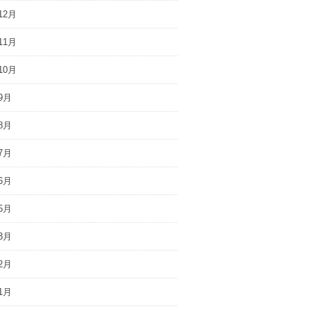
12月
11月
10月
9月
8月
7月
6月
5月
3月
2月
1月