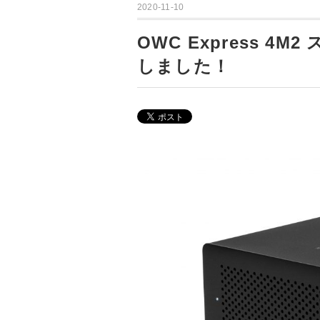
2020-11-10
OWC Express 
しました！