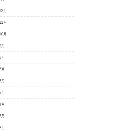
12月
11月
10月
9月
8月
7月
6月
5月
4月
3月
2月