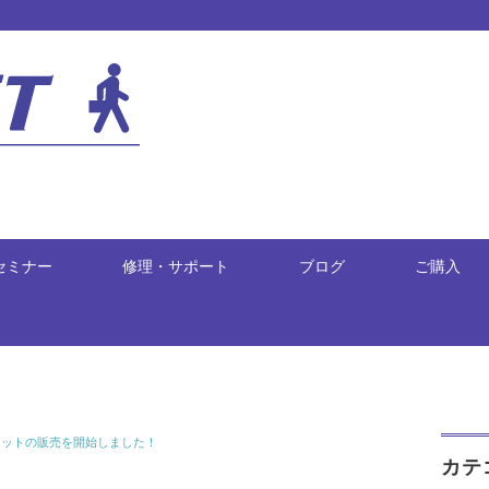
セミナー
修理・サポート
ブログ
ご購入
レージセットの販売を開始しました！
カテ