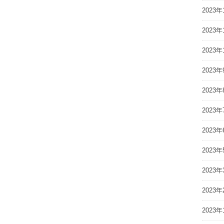
2023年
2023年
2023年
2023年
2023年
2023年
2023年
2023年
2023年
2023年
2023年