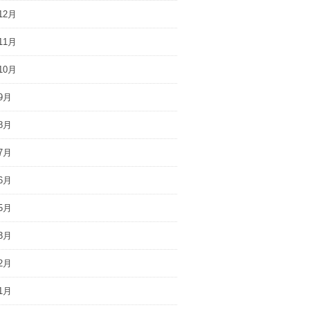
12月
11月
10月
9月
8月
7月
6月
5月
3月
2月
1月