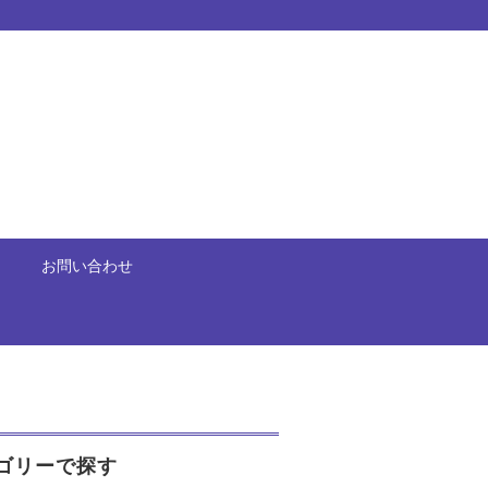
お問い合わせ
ゴリーで探す