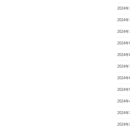
2024年
2024年
2024年
2024年
2024年
2024年
2024年
2024年
2024年
2024年
2024年