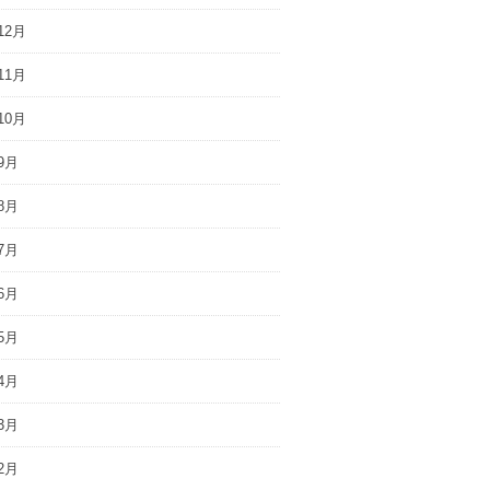
12月
11月
10月
9月
8月
7月
6月
5月
4月
3月
2月