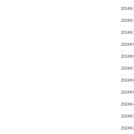
2024年
2024年
2024年
2024年
2024年
2024年
2024年
2024年
2024年
2024年
2024年