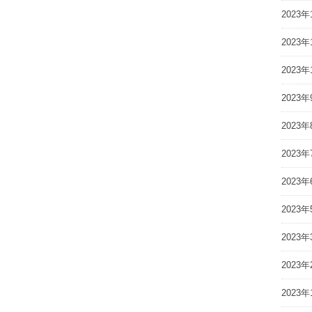
2023年
2023年
2023年
2023年
2023年
2023年
2023年
2023年
2023年
2023年
2023年