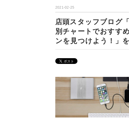
2021-02-25
店頭スタッフブログ
別チャートでおすすめ
ンを見つけよう！」