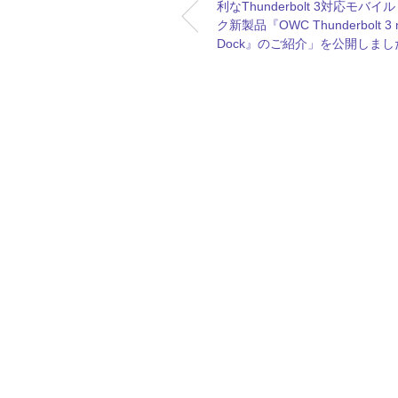
利なThunderbolt 3対応モバイ
ク新製品『OWC Thunderbolt 3 m
Dock』のご紹介」を公開しまし