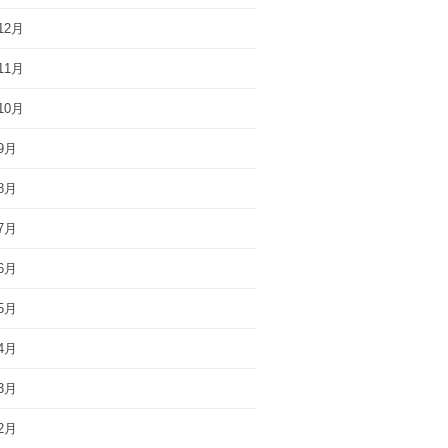
12月
11月
10月
9月
8月
7月
6月
5月
4月
3月
2月