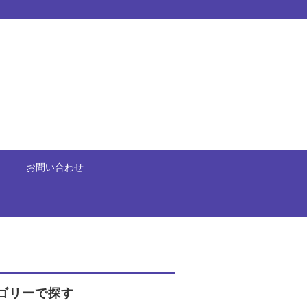
お問い合わせ
ゴリーで探す