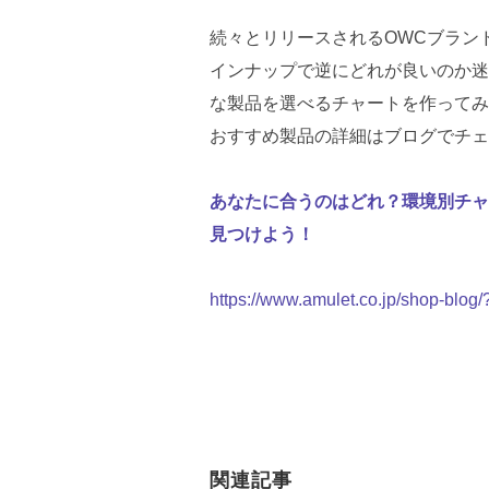
続々とリリースされるOWCブラン
インナップで逆にどれが良いのか迷
な製品を選べるチャートを作ってみ
おすすめ製品の詳細はブログでチェ
あなたに合うのはどれ？環境別チャ
見つけよう！
https://www.amulet.co.jp/shop-blog
関連記事