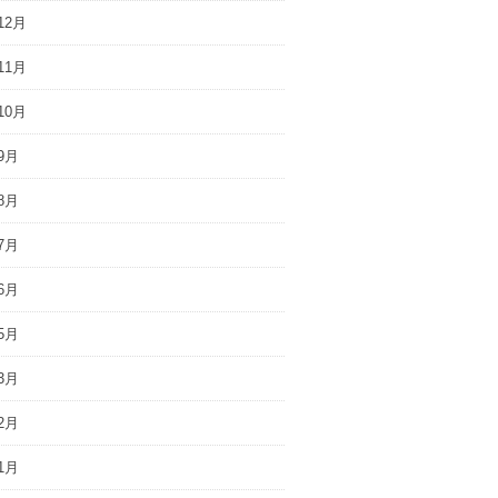
12月
11月
10月
9月
8月
7月
6月
5月
3月
2月
1月