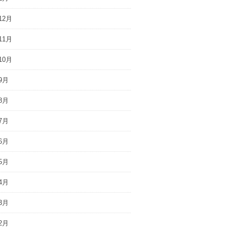
12月
11月
10月
9月
8月
7月
6月
5月
4月
3月
2月