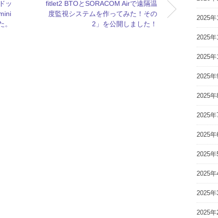
ルドッ
fitlet2 BTOとSORACOM Airで遠隔温
ini
度監視システムを作ってみた！その
2025年
た。
2」を公開しました！
2025年
2025年
2025年
2025年
2025年
2025年
2025年
2025年
2025年
2025年