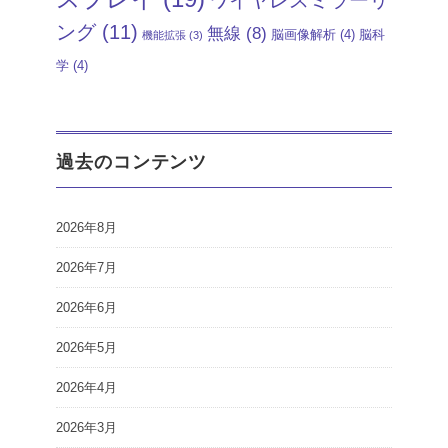
ング
(11)
無線
(8)
脳画像解析
(4)
脳科
機能拡張
(3)
学
(4)
過去のコンテンツ
2026年8月
2026年7月
2026年6月
2026年5月
2026年4月
2026年3月