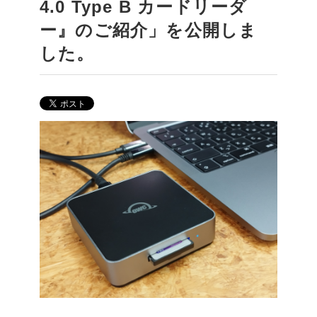
4.0 Type B カードリーダ
ー』のご紹介」を公開しま
した。