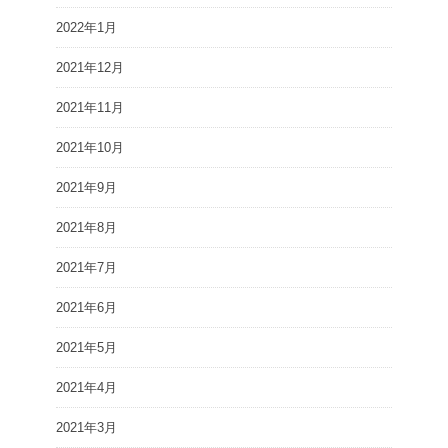
2022年1月
2021年12月
2021年11月
2021年10月
2021年9月
2021年8月
2021年7月
2021年6月
2021年5月
2021年4月
2021年3月