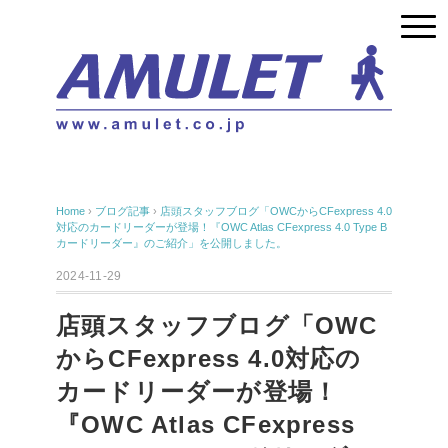
Home
›
ブログ記事
›
店頭スタッフブログ「OWCからCFexpress 4.0
対応のカードリーダーが登場！『OWC Atlas CFexpress 4.0 Type B
カードリーダー』のご紹介」を公開しました。
2024-11-29
店頭スタッフブログ「OWC
からCFexpress 4.0対応の
カードリーダーが登場！
『OWC Atlas CFexpress