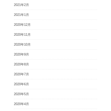
2021年2月
2021年1月
2020年12月
2020年11月
2020年10月
2020年9月
2020年8月
2020年7月
2020年6月
2020年5月
2020年4月