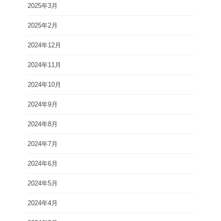
2025年3月
2025年2月
2024年12月
2024年11月
2024年10月
2024年9月
2024年8月
2024年7月
2024年6月
2024年5月
2024年4月