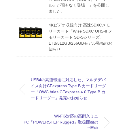
ル』が間もなく登場！」を公開し
ました。
4Kビデオ収録向け 高速SDXCメモ
リーカード「Wise SDXC UHS-II メ
モリーカード SD-Sシリーズ」
1TB/512GB/256GBモデル発売のお
知らせ
USB4の高速転送に対応した、マルチデバ
イス向けCFexpress Type B カードリーダ
ー「OWC Atlas CFexpress 4.0 Type B カ
ードリーダー」発売のお知らせ
Wi-Fi6対応の高耐久ミニ
PC「POWERSTEP Rugged」取扱開始の
ご案内