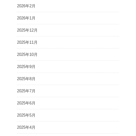
2026年2月
2026年1月
2025年12月
2025年11月
2025年10月
2025年9月
2025年8月
2025年7月
2025年6月
2025年5月
2025年4月