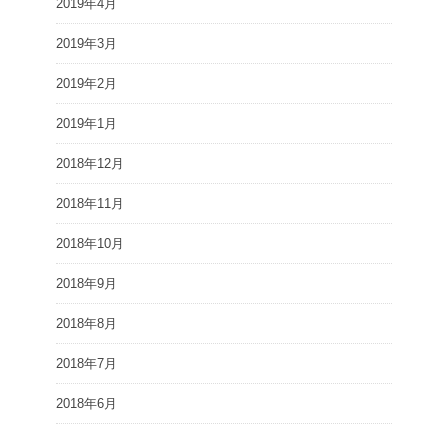
2019年4月
2019年3月
2019年2月
2019年1月
2018年12月
2018年11月
2018年10月
2018年9月
2018年8月
2018年7月
2018年6月