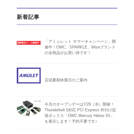
新着記事
「アミュレット サマーキャンペーン」開
催中！OWC、SPARKLE、Wiseブランド
の全商品がお買い得です！
店頭夏期休業日のご案内
今月のオープンデーは7/29（水）開催！
Thunderbolt 5対応 PCI Express 外付け拡
張ボックス「OWC Mercury Helios 5S」
を展示します！予約不要です♪