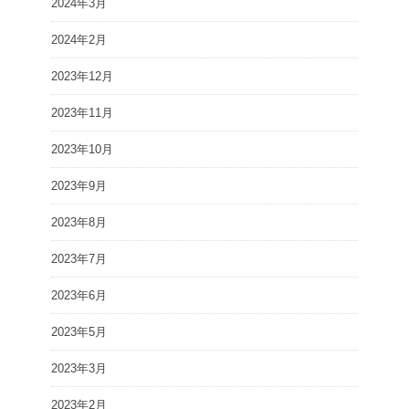
2024年3月
2024年2月
2023年12月
2023年11月
2023年10月
2023年9月
2023年8月
2023年7月
2023年6月
2023年5月
2023年3月
2023年2月