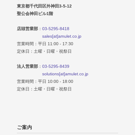
東京都千代田区外神田3-5-12
聖公会神田ビル1階
店頭営業部
：
03-5295-8418
sales[at]amulet.co.jp
営業時間：平日 11:00 - 17:30
定休日：土曜・日曜・祝祭日
法人営業部
：
03-5295-8439
solutions[at]amulet.co.jp
営業時間：平日 10:00 - 18:00
定休日：土曜・日曜・祝祭日
ご案内