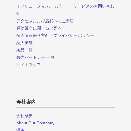
ITソリューション、サポート、サービスのお問い合わ
せ
アクセスおよび店舗へのご来店
通信販売に関するご案内
個人情報保護方針・プライバシーポリシー
納入実績
製品一覧
販売パートナー 一覧
サイトマップ
会社案内
会社概要
About Our Company
沿革