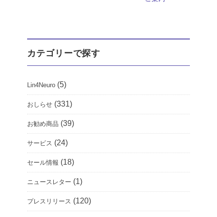
カテゴリーで探す
(5)
Lin4Neuro
(331)
おしらせ
(39)
お勧め商品
(24)
サービス
(18)
セール情報
(1)
ニュースレター
(120)
プレスリリース