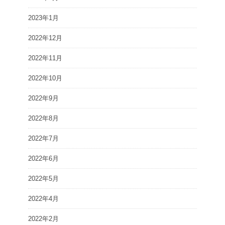
2023年1月
2022年12月
2022年11月
2022年10月
2022年9月
2022年8月
2022年7月
2022年6月
2022年5月
2022年4月
2022年2月