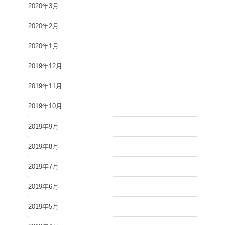
2020年3月
2020年2月
2020年1月
2019年12月
2019年11月
2019年10月
2019年9月
2019年8月
2019年7月
2019年6月
2019年5月