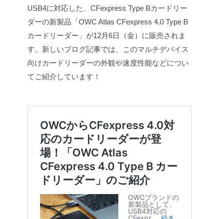
USB4に対応した、CFexpress Type Bカードリー
ダーの新製品「OWC Atlas CFexpress 4.0 Type B
カードリーダー」が12月6日（金）に販売されま
す。新しいブログ記事では、このマルチデバイス
向けカードリーダーの外観や速度性能などについ
てご紹介しています！