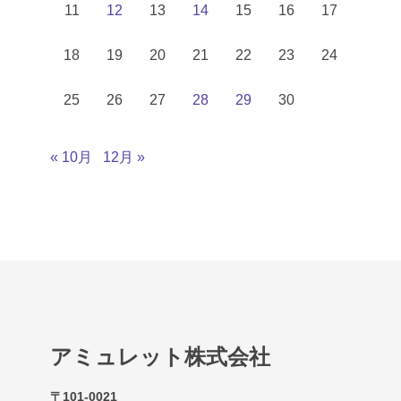
11
12
13
14
15
16
17
18
19
20
21
22
23
24
25
26
27
28
29
30
« 10月
12月 »
アミュレット株式会社
〒101-0021