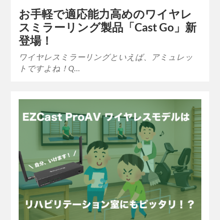
お手軽で適応能力高めのワイヤレ
スミラーリング製品「Cast Go」新
登場！
ワイヤレスミラーリングといえば、アミュレッ
トですよね！Q…