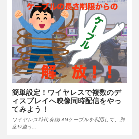
簡単設定！ワイヤレスで複数のデ
ィスプレイへ映像同時配信をやっ
てみよう！
ワイヤレス時代 有線LANケーブルを利用して、別
室や違う…