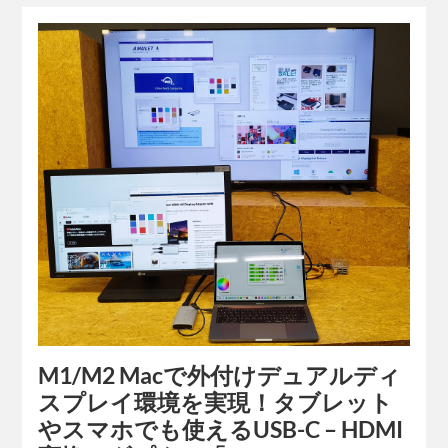
M1/M2 Macで外付けデュアルディ
スプレイ環境を実現！タブレット
やスマホでも使えるUSB-C – HDMI