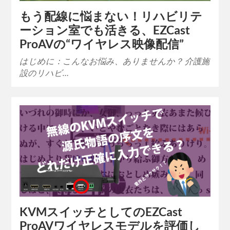
もう配線に悩まない！リハビリテ
ーション室でも活きる、EZCast
ProAVの“ワイヤレス映像配信”
はじめに：こんなお悩み、ありませんか？ 介護施
設のリハビ…
KVMスイッチとしてのEZCast
ProAVワイヤレスモデルを評価し