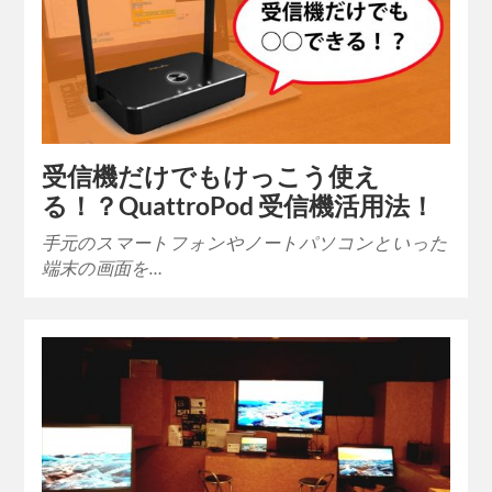
受信機だけでもけっこう使え
る！？QuattroPod 受信機活用法！
手元のスマートフォンやノートパソコンといった
端末の画面を…