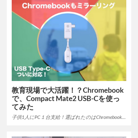
教育現場で大活躍！？Chromebook
で、Compact Mate2 USB-Cを使っ
てみた
子供1人にPC１台支給！選ばれたのはChromebook…