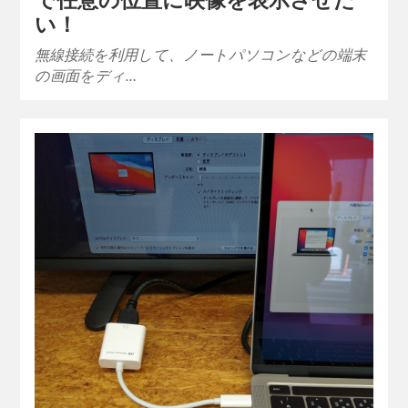
い！
無線接続を利用して、ノートパソコンなどの端末
の画面をディ…