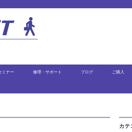
セミナー
修理・サポート
ブログ
ご購入
カテ