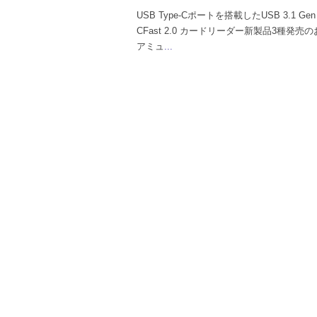
USB Type-Cポートを搭載したUSB 3.1 Gen
CFast 2.0 カードリーダー新製品3種発売
アミュ
...