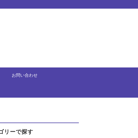
お問い合わせ
ゴリーで探す