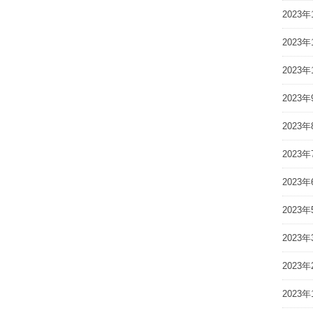
2023年
2023年
2023年
2023年
2023年
2023年
2023年
2023年
2023年
2023年
2023年