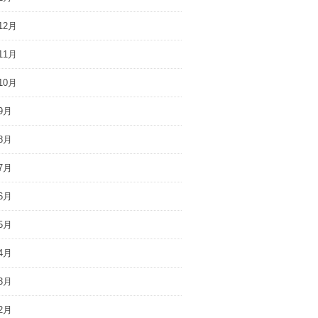
12月
11月
10月
9月
8月
7月
6月
5月
4月
3月
2月