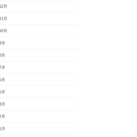
12月
11月
10月
9月
8月
7月
6月
5月
3月
2月
1月