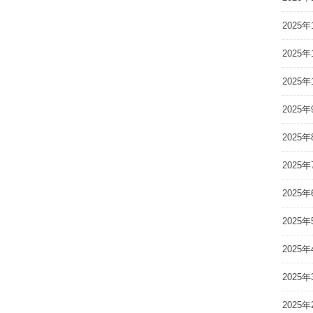
2025年
2025年
2025年
2025年
2025年
2025年
2025年
2025年
2025年
2025年
2025年