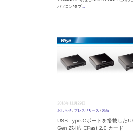
パソコン/タブ
...
2018年11月29日
おしらせ
/
プレスリリース
/
製品
USB Type-Cポートを搭載したUSB
Gen 2対応 CFast 2.0 カード