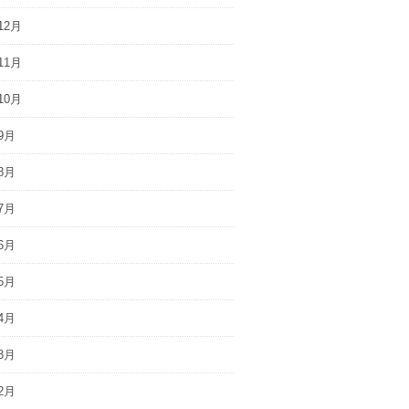
12月
11月
10月
9月
8月
7月
6月
5月
4月
3月
2月