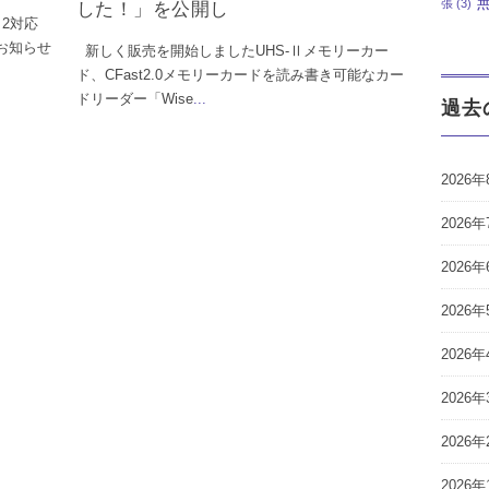
張
(3)
した！」を公開し
 2対応
のお知らせ
新しく販売を開始しましたUHS-Ⅱメモリーカー
ド、CFast2.0メモリーカードを読み書き可能なカー
ドリーダー「Wise
...
過去
2026年
2026年
2026年
2026年
2026年
2026年
2026年
2026年