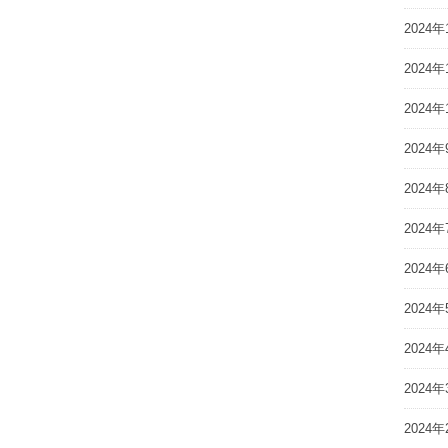
2024年
2024年
2024年
2024年
2024年
2024年
2024年
2024年
2024年
2024年
2024年