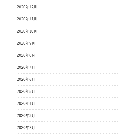
2020年12月
2020年11月
2020年10月
2020年9月
2020年8月
2020年7月
2020年6月
2020年5月
2020年4月
2020年3月
2020年2月