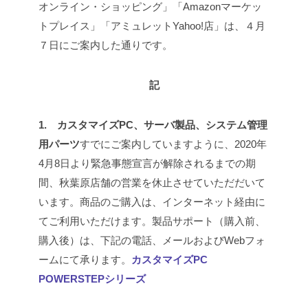
オンライン・ショッピング」「Amazonマーケッ
トプレイス」「アミュレットYahoo!店」は、４月
７日にご案内した通りです。
記
1. カスタマイズPC、サーバ製品、システム管理
用パーツ
すでにご案内していますように、2020年
4月8日より緊急事態宣言が解除されるまでの期
間、秋葉原店舗の営業を休止させていただだいて
います。
商品のご購入は、インターネット経由に
てご利用いただけます。製品サポート（購入前、
購入後）は、下記の電話、メールおよびWebフォ
ームにて承ります。
カスタマイズPC
POWERSTEPシリーズ