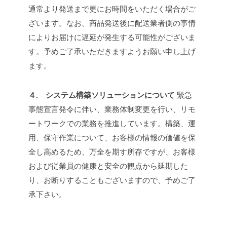
通常より発送まで更にお時間をいただく場合がご
ざいます。なお、商品発送後に配送業者側の事情
によりお届けに遅延が発生する可能性がございま
す。予めご了承いただきますようお願い申し上げ
ます。
４. システム構築ソリューションについて
緊急
事態宣言発令に伴い、業務体制変更を行い、リモ
ートワークでの業務を推進しています。構築、運
用、保守作業について、お客様の情報の価値を保
全し高めるため、万全を期す所存ですが、お客様
および従業員の健康と安全の観点から延期した
り、お断りすることもございますので、予めご了
承下さい。