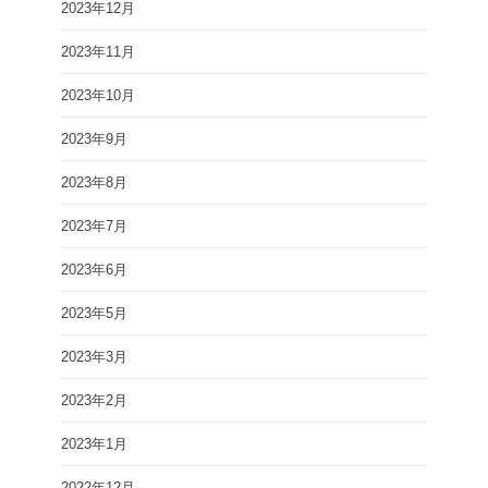
2023年12月
2023年11月
2023年10月
2023年9月
2023年8月
2023年7月
2023年6月
2023年5月
2023年3月
2023年2月
2023年1月
2022年12月