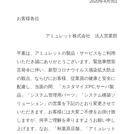
2020年4月9日
お客様各位
アミュレット株式会社 法人営業部
平素は、アミュレットの製品・サービスをご利用
いただき誠にありがとうございます。
緊急事態宣
言発令に伴い、新型コロナウイルス感染拡大防止
の観点、ならびにお客様、従業員の健康と安全に
配慮し、当面の間、「カスタマイズPC,サーバ製
品」「システム管理用パーツ」「システム構築ソ
リューション」の営業を下記のとおり変更させて
いただきます。
お客様には大変ご不便をお掛け致
しますが、何卒ご理解を承りますようお願い申し
上げます。
なお、「秋葉原店舗」「アミュレット