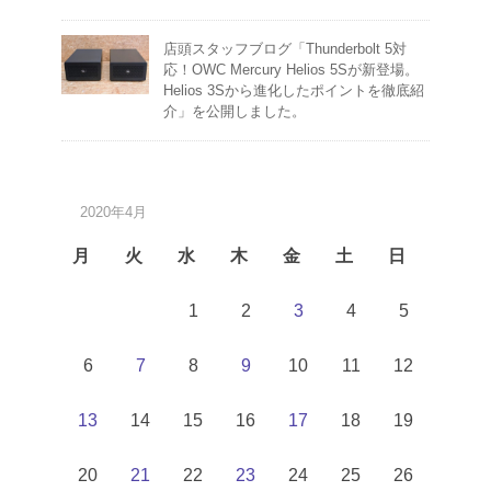
店頭スタッフブログ「Thunderbolt 5対
応！OWC Mercury Helios 5Sが新登場。
Helios 3Sから進化したポイントを徹底紹
介」を公開しました。
2020年4月
月
火
水
木
金
土
日
1
2
3
4
5
6
7
8
9
10
11
12
13
14
15
16
17
18
19
20
21
22
23
24
25
26