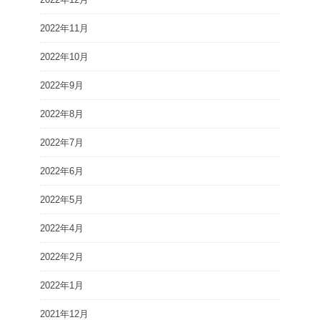
2022年11月
2022年10月
2022年9月
2022年8月
2022年7月
2022年6月
2022年5月
2022年4月
2022年2月
2022年1月
2021年12月