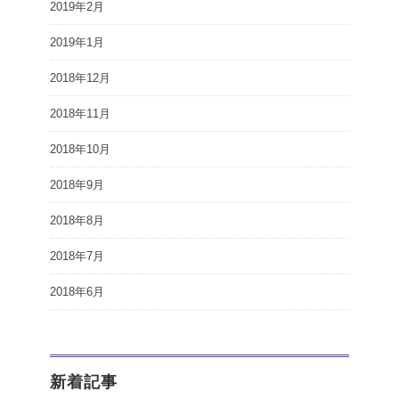
2019年2月
2019年1月
2018年12月
2018年11月
2018年10月
2018年9月
2018年8月
2018年7月
2018年6月
新着記事