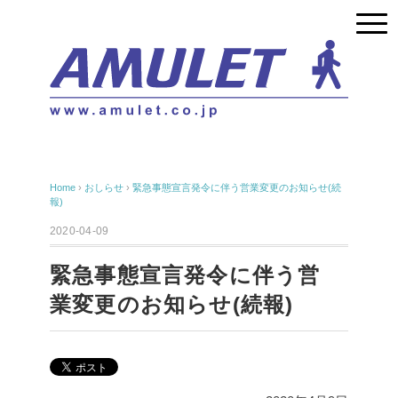
Home
›
おしらせ
›
緊急事態宣言発令に伴う営業変更のお知らせ(続
報)
2020-04-09
緊急事態宣言発令に伴う営
業変更のお知らせ(続報)