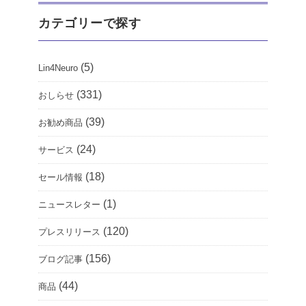
カテゴリーで探す
(5)
Lin4Neuro
(331)
おしらせ
(39)
お勧め商品
(24)
サービス
(18)
セール情報
(1)
ニュースレター
(120)
プレスリリース
(156)
ブログ記事
(44)
商品