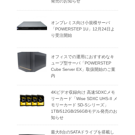
発売のお知らせ
オンプレミス向け小規模サーバ
「POWERSTEP 1U」12月24日よ
り受注開始
オフィスでの運用におすすめなキ
ューブ型サーバ「POWERSTEP
Cube Server EX」取扱開始のご案
内
4Kビデオ収録向け 高速SDXCメモ
リーカード「Wise SDXC UHS-II メ
モリーカード SD-Sシリーズ」
1TB/512GB/256GBモデル発売のお
知らせ
最大8台のSATAドライブを搭載し