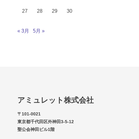
27
28
29
30
« 3月
5月 »
アミュレット株式会社
〒101-0021
東京都千代田区外神田3-5-12
聖公会神田ビル1階