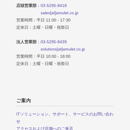
店頭営業部
：
03-5295-8418
sales[at]amulet.co.jp
営業時間：平日 11:00 - 17:30
定休日：土曜・日曜・祝祭日
法人営業部
：
03-5295-8439
solutions[at]amulet.co.jp
営業時間：平日 10:00 - 18:00
定休日：土曜・日曜・祝祭日
ご案内
ITソリューション、サポート、サービスのお問い合わ
せ
アクセスおよび店舗へのご来店