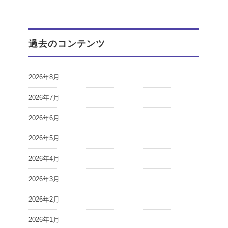
過去のコンテンツ
2026年8月
2026年7月
2026年6月
2026年5月
2026年4月
2026年3月
2026年2月
2026年1月