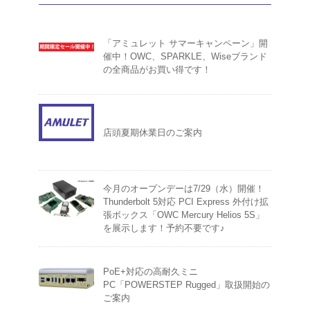
「アミュレット サマーキャンペーン」開
催中！OWC、SPARKLE、Wiseブランド
の全商品がお買い得です！
店頭夏期休業日のご案内
今月のオープンデーは7/29（水）開催！
Thunderbolt 5対応 PCI Express 外付け拡
張ボックス「OWC Mercury Helios 5S」
を展示します！予約不要です♪
PoE+対応の高耐久ミニ
PC「POWERSTEP Rugged」取扱開始の
ご案内