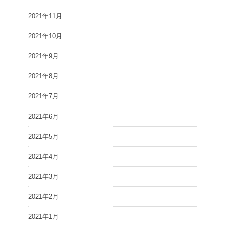
2021年11月
2021年10月
2021年9月
2021年8月
2021年7月
2021年6月
2021年5月
2021年4月
2021年3月
2021年2月
2021年1月