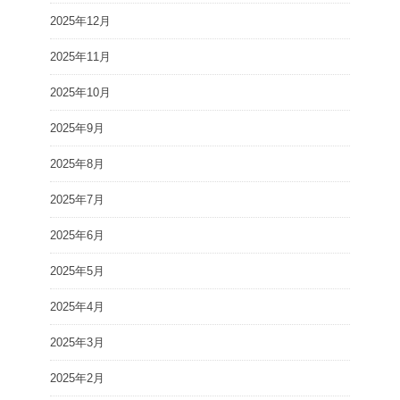
2025年12月
2025年11月
2025年10月
2025年9月
2025年8月
2025年7月
2025年6月
2025年5月
2025年4月
2025年3月
2025年2月