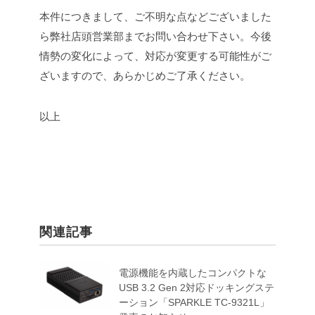
本件につきまして、ご不明な点などございました
ら弊社店頭営業部までお問い合わせ下さい。
今後
情勢の変化によって、対応が変更する可能性がご
ざいますので、あらかじめご了承ください。
以上
関連記事
電源機能を内蔵したコンパクトな
USB 3.2 Gen 2対応ドッキングステ
ーション「SPARKLE TC-9321L」