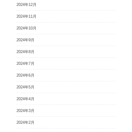
2024年12月
2024年11月
2024年10月
2024年9月
2024年8月
2024年7月
2024年6月
2024年5月
2024年4月
2024年3月
2024年2月