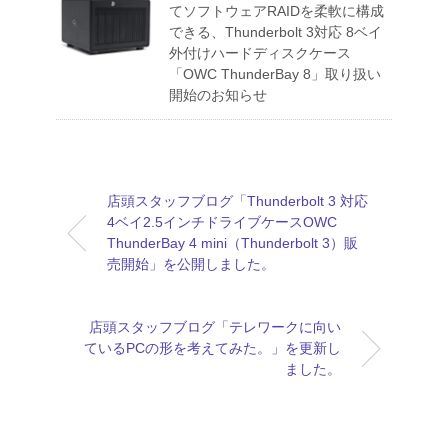
てソフトウェアRAIDを柔軟に構成
できる、Thunderbolt 3対応 8ベイ
外付けハードディスクケース
「OWC ThunderBay 8」取り扱い
開始のお知らせ
店頭スタッフブログ「Thunderbolt 3 対応
4ベイ2.5インチドライブケースOWC
ThunderBay 4 mini（Thunderbolt 3）販
売開始」を公開しました。
店頭スタッフブログ「テレワークに向い
ているPCの形を考えてみた。」を更新し
ました。