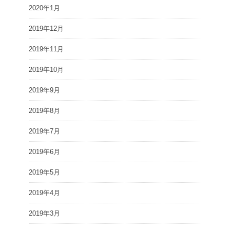
2020年1月
2019年12月
2019年11月
2019年10月
2019年9月
2019年8月
2019年7月
2019年6月
2019年5月
2019年4月
2019年3月