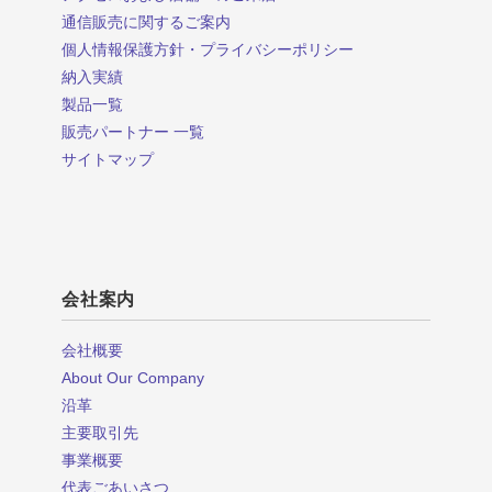
通信販売に関するご案内
個人情報保護方針・プライバシーポリシー
納入実績
製品一覧
販売パートナー 一覧
サイトマップ
会社案内
会社概要
About Our Company
沿革
主要取引先
事業概要
代表ごあいさつ