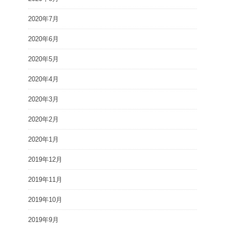
2020年7月
2020年6月
2020年5月
2020年4月
2020年3月
2020年2月
2020年1月
2019年12月
2019年11月
2019年10月
2019年9月