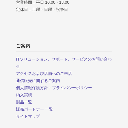
営業時間：平日 10:00 - 18:00
定休日：土曜・日曜・祝祭日
ご案内
ITソリューション、サポート、サービスのお問い合わ
せ
アクセスおよび店舗へのご来店
通信販売に関するご案内
個人情報保護方針・プライバシーポリシー
納入実績
製品一覧
販売パートナー 一覧
サイトマップ