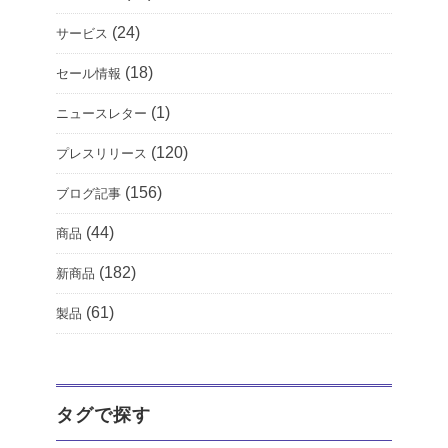
(24)
サービス
(18)
セール情報
(1)
ニュースレター
(120)
プレスリリース
(156)
ブログ記事
(44)
商品
(182)
新商品
(61)
製品
タグで探す