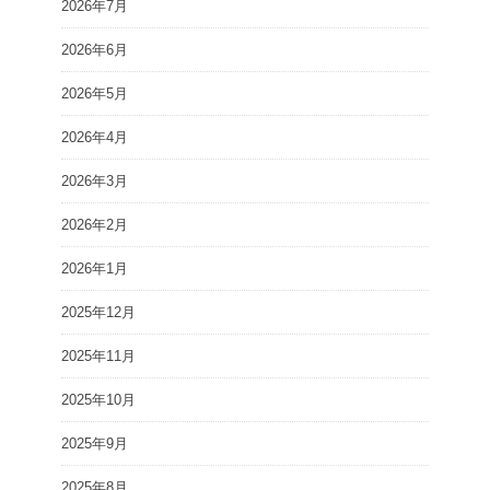
2026年7月
2026年6月
2026年5月
2026年4月
2026年3月
2026年2月
2026年1月
2025年12月
2025年11月
2025年10月
2025年9月
2025年8月