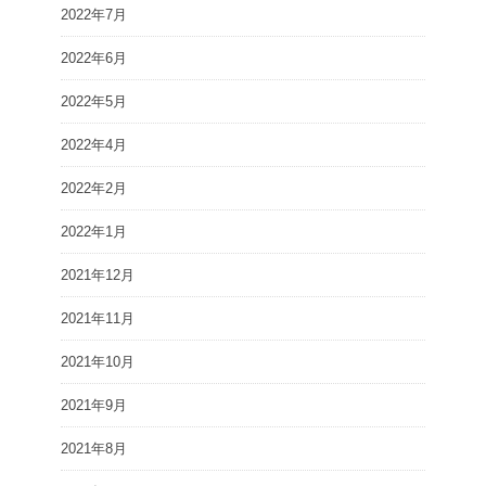
2022年7月
2022年6月
2022年5月
2022年4月
2022年2月
2022年1月
2021年12月
2021年11月
2021年10月
2021年9月
2021年8月