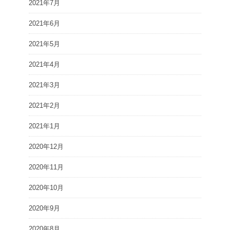
2021年7月
2021年6月
2021年5月
2021年4月
2021年3月
2021年2月
2021年1月
2020年12月
2020年11月
2020年10月
2020年9月
2020年8月