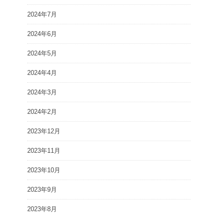
2024年7月
2024年6月
2024年5月
2024年4月
2024年3月
2024年2月
2023年12月
2023年11月
2023年10月
2023年9月
2023年8月