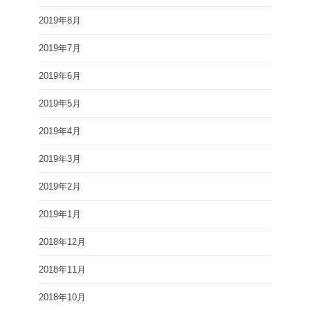
2019年8月
2019年7月
2019年6月
2019年5月
2019年4月
2019年3月
2019年2月
2019年1月
2018年12月
2018年11月
2018年10月