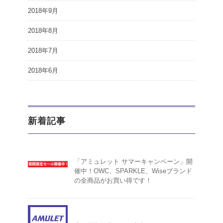
2018年9月
2018年8月
2018年7月
2018年6月
新着記事
「アミュレット サマーキャンペーン」開
催中！OWC、SPARKLE、Wiseブランド
の全商品がお買い得です！