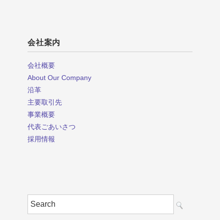
会社案内
会社概要
About Our Company
沿革
主要取引先
事業概要
代表ごあいさつ
採用情報