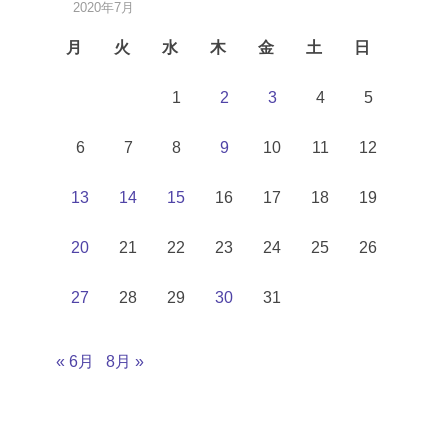
2020年7月
月
火
水
木
金
土
日
1
2
3
4
5
6
7
8
9
10
11
12
13
14
15
16
17
18
19
20
21
22
23
24
25
26
27
28
29
30
31
« 6月
8月 »