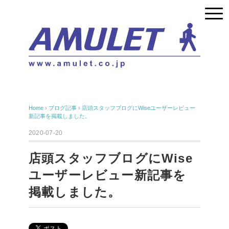
Home
›
ブログ記事
›
店頭スタッフブログにWiseユーザーレビュー
新記事を掲載しました。
2020-07-20
店頭スタッフブログにWise
ユーザーレビュー新記事を
掲載しました。