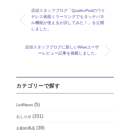
店頭スタッフブログ「QuattroPodのワイ
ヤレス画面ミラーリングでもタッチパネ
ル機能が使えるか試してみた！」を公開
しました。
店頭スタッフブログに新しいWiseユーザ
ーレビュー記事を掲載しました。
カテゴリーで探す
(5)
Lin4Neuro
(331)
おしらせ
(39)
お勧め商品