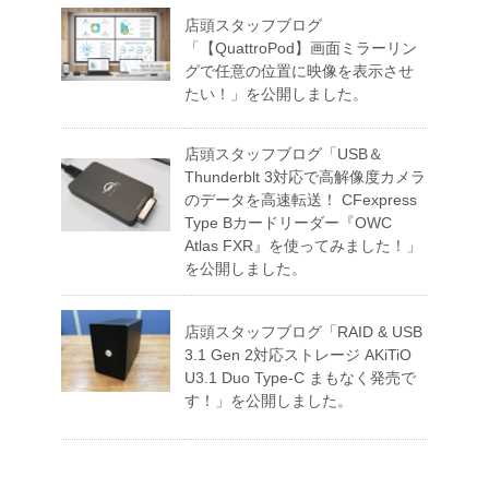
店頭スタッフブログ
「【QuattroPod】画面ミラーリン
グで任意の位置に映像を表示させ
たい！」を公開しました。
店頭スタッフブログ「USB＆
Thunderblt 3対応で高解像度カメラ
のデータを高速転送！ CFexpress
Type Bカードリーダー『OWC
Atlas FXR』を使ってみました！」
を公開しました。
店頭スタッフブログ「RAID & USB
3.1 Gen 2対応ストレージ AKiTiO
U3.1 Duo Type-C まもなく発売で
す！」を公開しました。