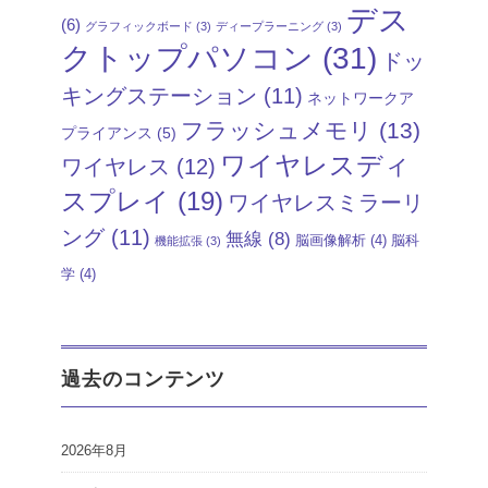
デス
(6)
グラフィックボード
(3)
ディープラーニング
(3)
クトップパソコン
(31)
ドッ
キングステーション
(11)
ネットワークア
フラッシュメモリ
(13)
プライアンス
(5)
ワイヤレスディ
ワイヤレス
(12)
スプレイ
(19)
ワイヤレスミラーリ
ング
(11)
無線
(8)
脳画像解析
(4)
脳科
機能拡張
(3)
学
(4)
過去のコンテンツ
2026年8月