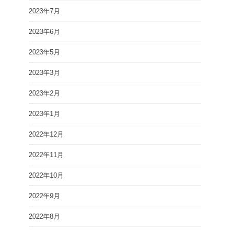
2023年7月
2023年6月
2023年5月
2023年3月
2023年2月
2023年1月
2022年12月
2022年11月
2022年10月
2022年9月
2022年8月