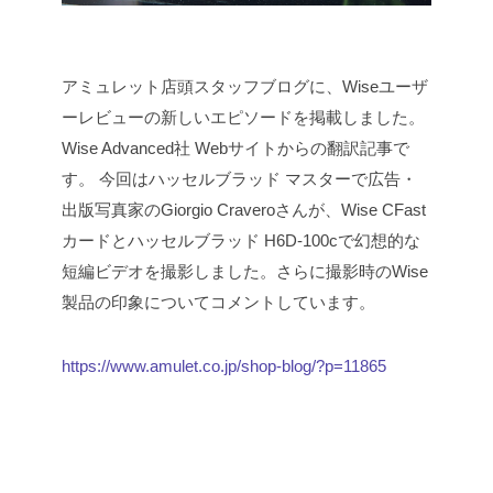
アミュレット店頭スタッフブログに、Wiseユーザ
ーレビューの新しいエピソードを掲載しました。
Wise Advanced社 Webサイトからの翻訳記事で
す。
今回はハッセルブラッド マスターで広告・
出版写真家のGiorgio Craveroさんが、Wise CFast
カードとハッセルブラッド H6D-100cで幻想的な
短編ビデオを撮影しました。さらに撮影時のWise
製品の印象についてコメントしています。
https://www.amulet.co.jp/shop-blog/?p=11865