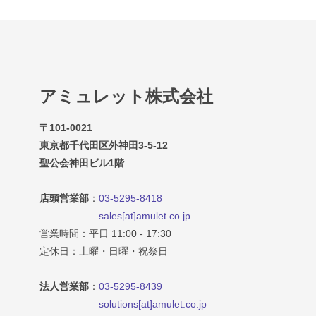
アミュレット株式会社
〒101-0021
東京都千代田区外神田3-5-12
聖公会神田ビル1階
店頭営業部
：
03-5295-8418
sales[at]amulet.co.jp
営業時間：平日 11:00 - 17:30
定休日：土曜・日曜・祝祭日
法人営業部
：
03-5295-8439
solutions[at]amulet.co.jp