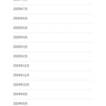
2025年7月
2025年6月
2025年5月
2025年4月
2025年3月
2025年2月
2024年12月
2024年11月
2024年10月
2024年9月
2024年8月