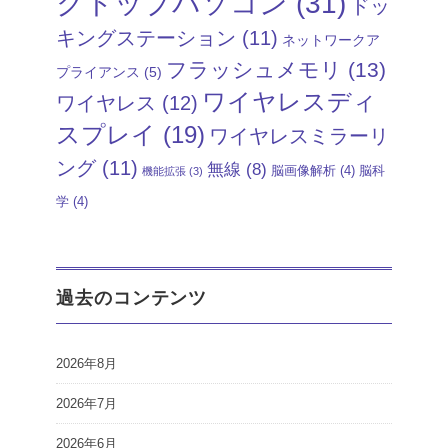
クトップパソコン
(31)
ドッ
キングステーション
(11)
ネットワークア
フラッシュメモリ
(13)
プライアンス
(5)
ワイヤレスディ
ワイヤレス
(12)
スプレイ
(19)
ワイヤレスミラーリ
ング
(11)
無線
(8)
脳画像解析
(4)
脳科
機能拡張
(3)
学
(4)
過去のコンテンツ
2026年8月
2026年7月
2026年6月