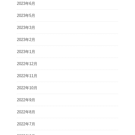
2023年6月
2023年5月
2023年3月
2023年2月
2023年1月
2022年12月
2022年11月
2022年10月
2022年9月
2022年8月
2022年7月