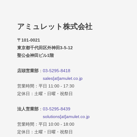
アミュレット株式会社
〒101-0021
東京都千代田区外神田3-5-12
聖公会神田ビル1階
店頭営業部
：
03-5295-8418
sales[at]amulet.co.jp
営業時間：平日 11:00 - 17:30
定休日：土曜・日曜・祝祭日
法人営業部
：
03-5295-8439
solutions[at]amulet.co.jp
営業時間：平日 10:00 - 18:00
定休日：土曜・日曜・祝祭日