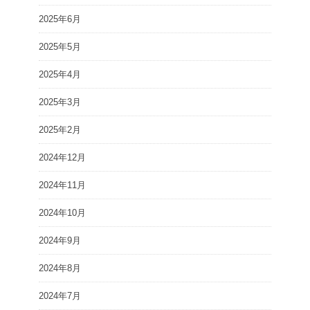
2025年6月
2025年5月
2025年4月
2025年3月
2025年2月
2024年12月
2024年11月
2024年10月
2024年9月
2024年8月
2024年7月