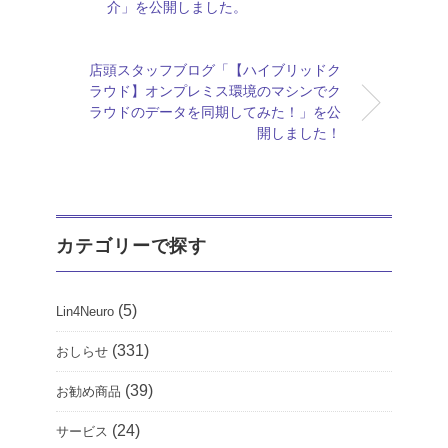
介」を公開しました。
店頭スタッフブログ「【ハイブリッドク
ラウド】オンプレミス環境のマシンでク
ラウドのデータを同期してみた！」を公
開しました！
カテゴリーで探す
(5)
Lin4Neuro
(331)
おしらせ
(39)
お勧め商品
(24)
サービス