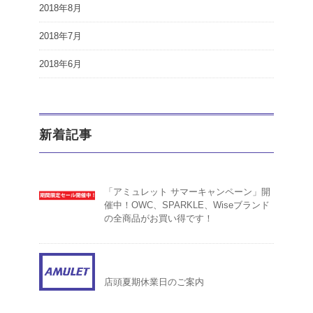
2018年8月
2018年7月
2018年6月
新着記事
「アミュレット サマーキャンペーン」開
催中！OWC、SPARKLE、Wiseブランド
の全商品がお買い得です！
店頭夏期休業日のご案内