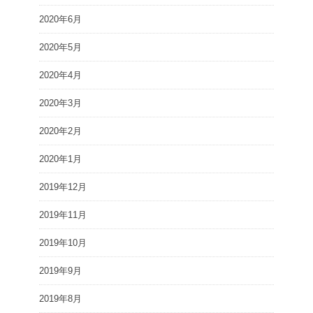
2020年6月
2020年5月
2020年4月
2020年3月
2020年2月
2020年1月
2019年12月
2019年11月
2019年10月
2019年9月
2019年8月