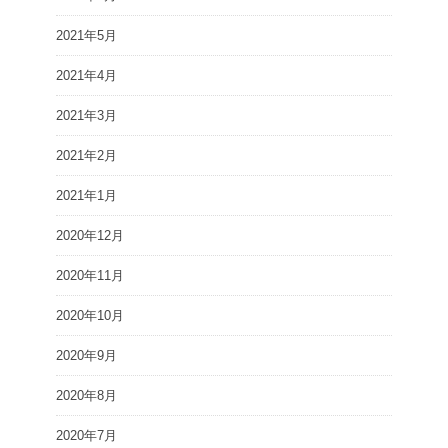
2021年5月
2021年4月
2021年3月
2021年2月
2021年1月
2020年12月
2020年11月
2020年10月
2020年9月
2020年8月
2020年7月