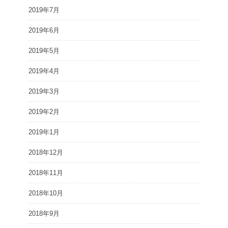
2019年7月
2019年6月
2019年5月
2019年4月
2019年3月
2019年2月
2019年1月
2018年12月
2018年11月
2018年10月
2018年9月