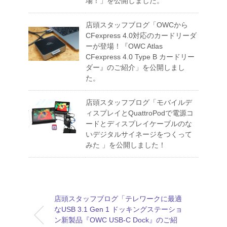
場！」を公開しました。
店頭スタッフブログ「OWCから
CFexpress 4.0対応のカードリーダ
ーが登場！『OWC Atlas
CFexpress 4.0 Type B カードリー
ダー』のご紹介」を公開しまし
た。
店頭スタッフブログ「モバイルデ
ィスプレイとQuattroPodで電源コ
ードとディスプレイケーブルのな
いデジタルサイネージをつくって
みた 」を公開しました！
店頭スタッフブログ「テレワークに最適
なUSB 3.1 Gen 1 ドッキングステーショ
ン新製品『OWC USB-C Dock』のご紹