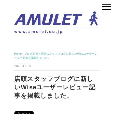
Home
›
ブログ記事
›
店頭スタッフブログに新しいWiseユーザーレ
ビュー記事を掲載しました。
2020-12-29
店頭スタッフブログに新し
いWiseユーザーレビュー記
事を掲載しました。