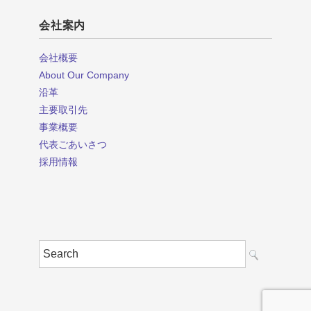
会社案内
会社概要
About Our Company
沿革
主要取引先
事業概要
代表ごあいさつ
採用情報