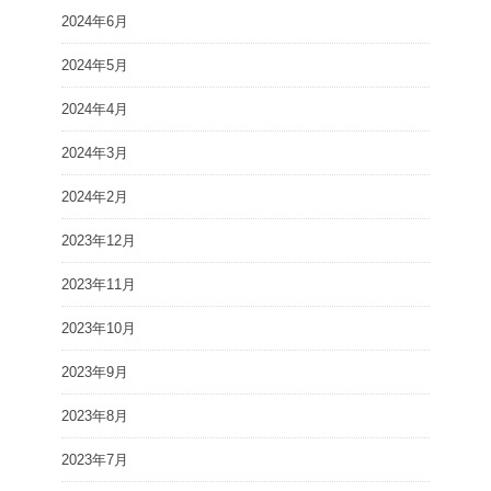
2024年6月
2024年5月
2024年4月
2024年3月
2024年2月
2023年12月
2023年11月
2023年10月
2023年9月
2023年8月
2023年7月