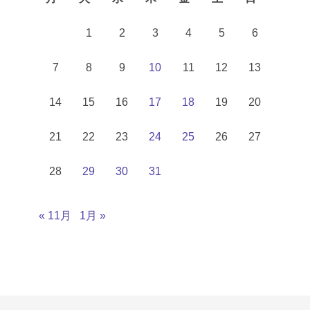
1
2
3
4
5
6
7
8
9
10
11
12
13
14
15
16
17
18
19
20
21
22
23
24
25
26
27
28
29
30
31
« 11月
1月 »