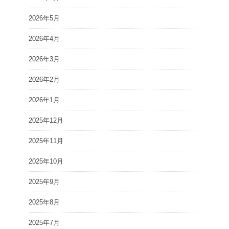
2026年5月
2026年4月
2026年3月
2026年2月
2026年1月
2025年12月
2025年11月
2025年10月
2025年9月
2025年8月
2025年7月