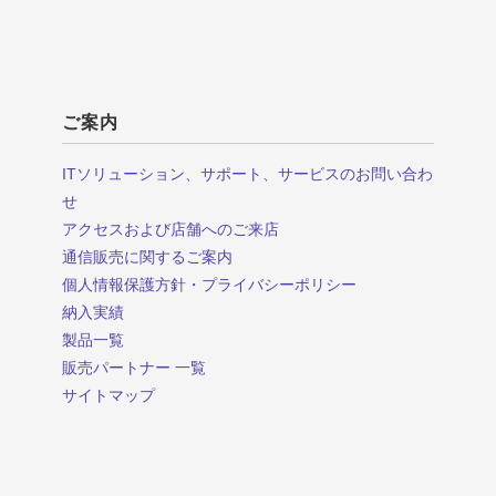
ご案内
ITソリューション、サポート、サービスのお問い合わ
せ
アクセスおよび店舗へのご来店
通信販売に関するご案内
個人情報保護方針・プライバシーポリシー
納入実績
製品一覧
販売パートナー 一覧
サイトマップ