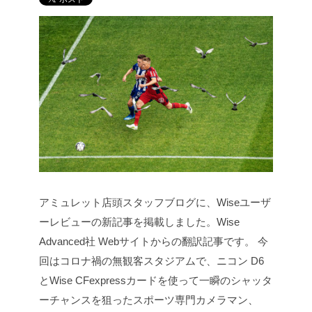
アミュレット店頭スタッフブログに、Wiseユーザ
ーレビューの新記事を掲載しました。Wise
Advanced社 Webサイトからの翻訳記事です。
今
回はコロナ禍の無観客スタジアムで、ニコン D6
とWise CFexpressカードを使って一瞬のシャッタ
ーチャンスを狙ったスポーツ専門カメラマン、