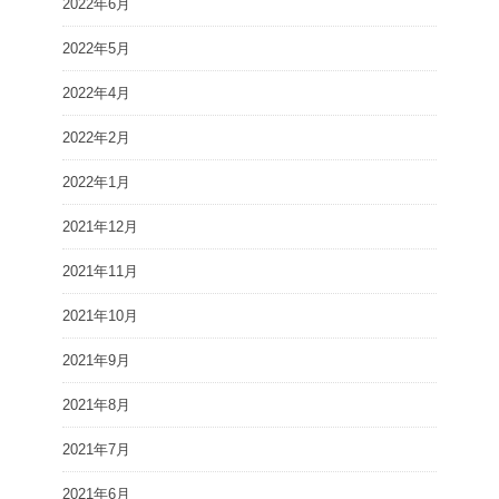
2022年6月
2022年5月
2022年4月
2022年2月
2022年1月
2021年12月
2021年11月
2021年10月
2021年9月
2021年8月
2021年7月
2021年6月