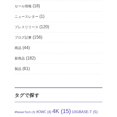
(18)
セール情報
(1)
ニュースレター
(120)
プレスリリース
(156)
ブログ記事
(44)
商品
(182)
新商品
(61)
製品
タグで探す
4K
(15)
10GBASE-T
(5)
#OWC
(4)
#NewerTech
(3)