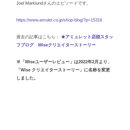
Joel Marklundさんのエピソードです。
https://www.amulet.co.jp/shop-blog/?p=15316
過去の記事はこちら：
★アミュレット店頭スタッ
フブログ Wiseクリエイターストーリー
※「Wiseユーザーレビュー」は2022年2月より、
「Wise クリエイターストーリー」に名称を変更
しました。