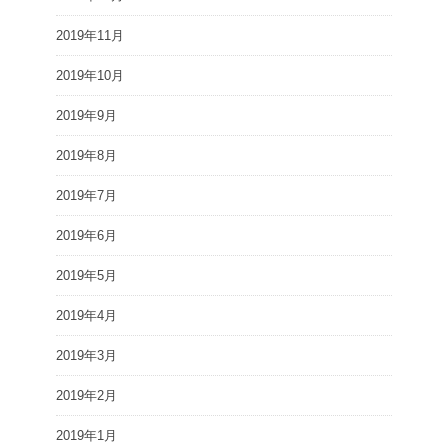
2019年11月
2019年10月
2019年9月
2019年8月
2019年7月
2019年6月
2019年5月
2019年4月
2019年3月
2019年2月
2019年1月