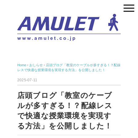
Home
›
おしらせ
›
店頭ブログ「教室のケーブルが多すぎる！？配線
レスで快適な授業環境を実現する方法」を公開しました！
2025-07-11
店頭ブログ「教室のケーブ
ルが多すぎる！？配線レス
で快適な授業環境を実現す
る方法」を公開しました！