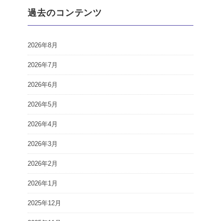
過去のコンテンツ
2026年8月
2026年7月
2026年6月
2026年5月
2026年4月
2026年3月
2026年2月
2026年1月
2025年12月