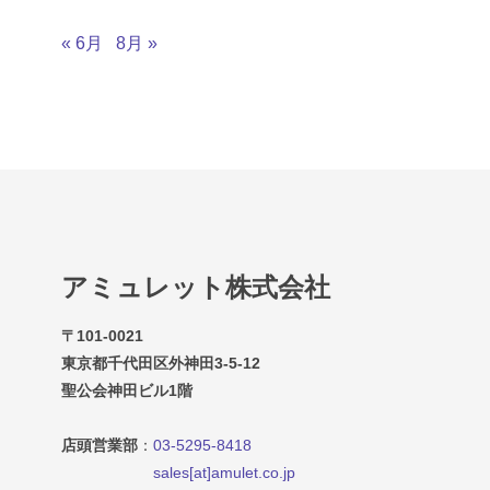
« 6月
8月 »
アミュレット株式会社
〒101-0021
東京都千代田区外神田3-5-12
聖公会神田ビル1階
店頭営業部
：
03-5295-8418
sales[at]amulet.co.jp