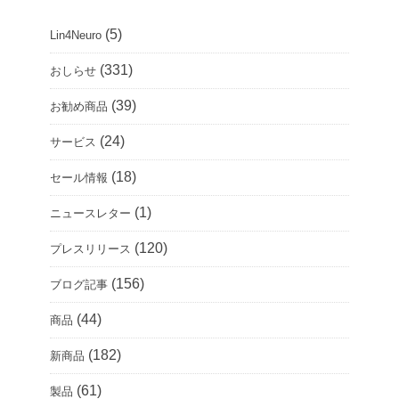
(5)
Lin4Neuro
(331)
おしらせ
(39)
お勧め商品
(24)
サービス
(18)
セール情報
(1)
ニュースレター
(120)
プレスリリース
(156)
ブログ記事
(44)
商品
(182)
新商品
(61)
製品