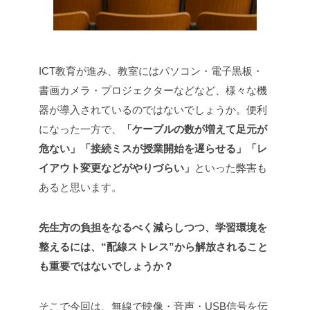
ICT教育が進み、教室にはパソコン・電子黒板・
書画カメラ・プロジェクターなどなど、様々な機
器が導入されているのではないでしょうか。
便利
になった一方で、
「ケーブルの数が増えて足元が
危ない」「接続ミスが授業開始を遅らせる」「レ
イアウト変更などがやりづらい」
といった弊害も
あると思います。
先生方の負担をなるべく減らしつつ、学習環境を
整えるには、“配線ストレス”から解放されること
も重要ではないでしょうか？
そこで今回は、無線で映像・音声・USB信号を伝