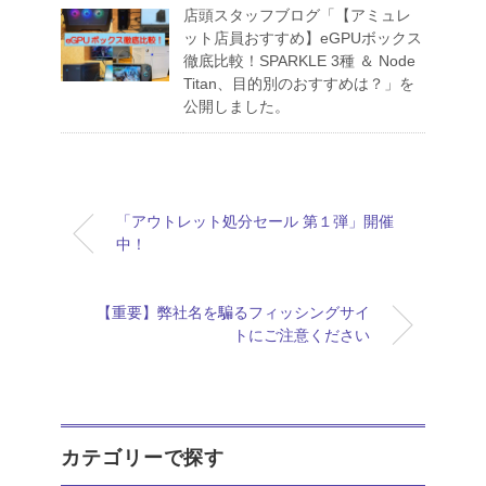
店頭スタッフブログ「【アミュレ
ット店員おすすめ】eGPUボックス
徹底比較！SPARKLE 3種 ＆ Node
Titan、目的別のおすすめは？」を
公開しました。
「アウトレット処分セール 第１弾」開催
中！
【重要】弊社名を騙るフィッシングサイ
トにご注意ください
カテゴリーで探す