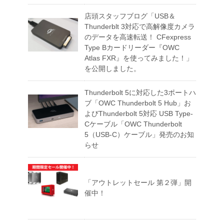
店頭スタッフブログ「USB＆
Thunderblt 3対応で高解像度カメラ
のデータを高速転送！ CFexpress
Type Bカードリーダー『OWC
Atlas FXR』を使ってみました！」
を公開しました。
Thunderbolt 5に対応した3ポートハ
ブ「OWC Thunderbolt 5 Hub」お
よびThunderbolt 5対応 USB Type-
Cケーブル「OWC Thunderbolt
5（USB-C）ケーブル」発売のお知
らせ
「アウトレットセール 第２弾」開
催中！