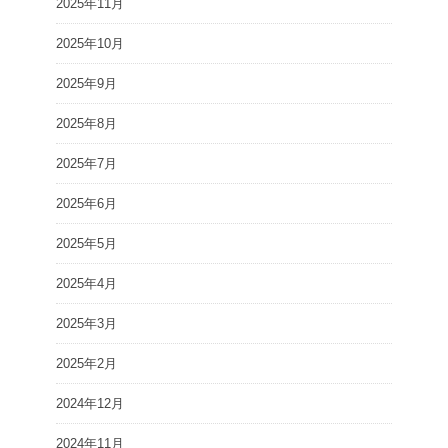
2025年11月
2025年10月
2025年9月
2025年8月
2025年7月
2025年6月
2025年5月
2025年4月
2025年3月
2025年2月
2024年12月
2024年11月