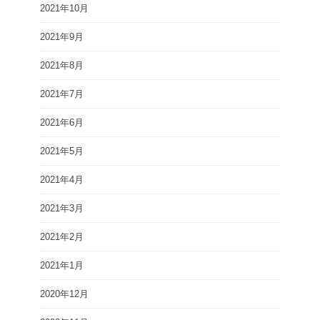
2021年10月
2021年9月
2021年8月
2021年7月
2021年6月
2021年5月
2021年4月
2021年3月
2021年2月
2021年1月
2020年12月