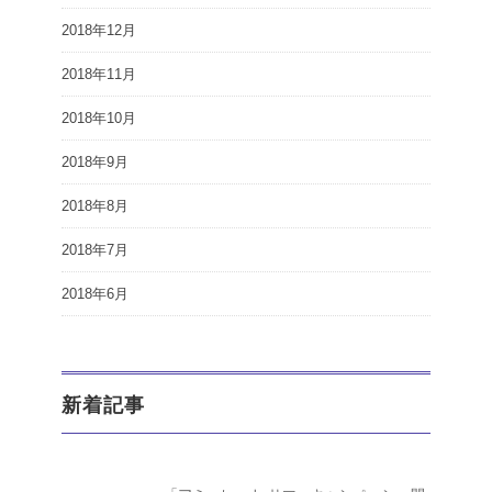
2018年12月
2018年11月
2018年10月
2018年9月
2018年8月
2018年7月
2018年6月
新着記事