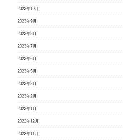
2023年10月
2023年9月
2023年8月
2023年7月
2023年6月
2023年5月
2023年3月
2023年2月
2023年1月
2022年12月
2022年11月