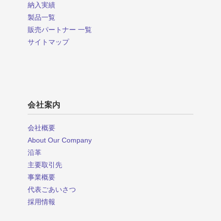
納入実績
製品一覧
販売パートナー 一覧
サイトマップ
会社案内
会社概要
About Our Company
沿革
主要取引先
事業概要
代表ごあいさつ
採用情報