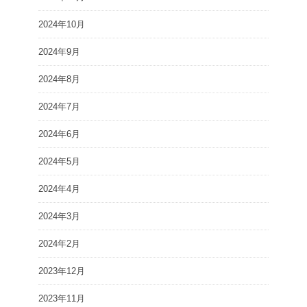
2024年10月
2024年9月
2024年8月
2024年7月
2024年6月
2024年5月
2024年4月
2024年3月
2024年2月
2023年12月
2023年11月