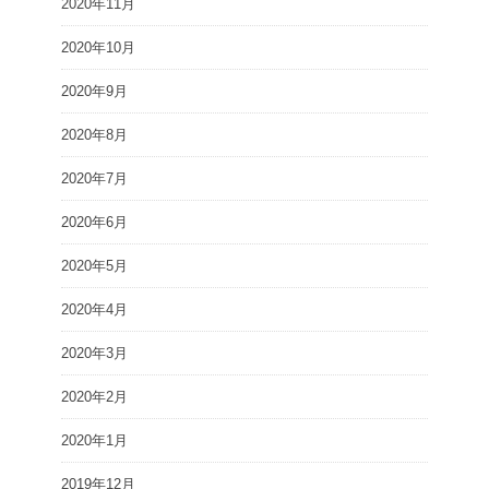
2020年11月
2020年10月
2020年9月
2020年8月
2020年7月
2020年6月
2020年5月
2020年4月
2020年3月
2020年2月
2020年1月
2019年12月