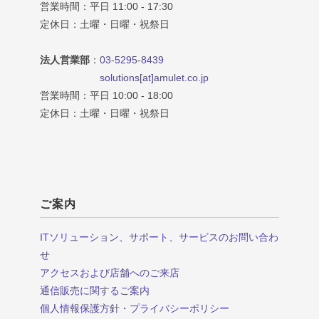
営業時間：平日 11:00 - 17:30
定休日：土曜・日曜・祝祭日
法人営業部
：
03-5295-8439
solutions[at]amulet.co.jp
営業時間：平日 10:00 - 18:00
定休日：土曜・日曜・祝祭日
ご案内
ITソリューション、サポート、サービスのお問い合わ
せ
アクセスおよび店舗へのご来店
通信販売に関するご案内
個人情報保護方針・プライバシーポリシー