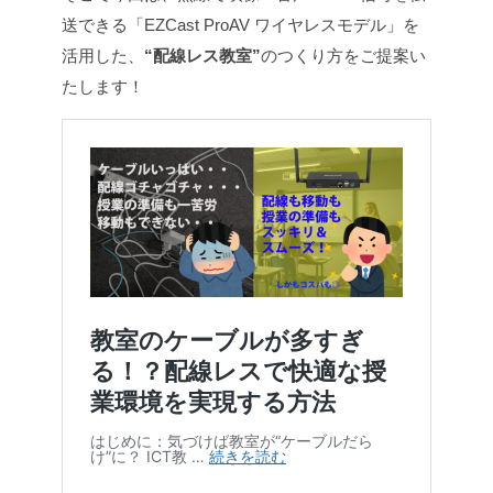
送できる「EZCast ProAV ワイヤレスモデル」を
活用した、
“配線レス教室”
のつくり方をご提案い
たします！